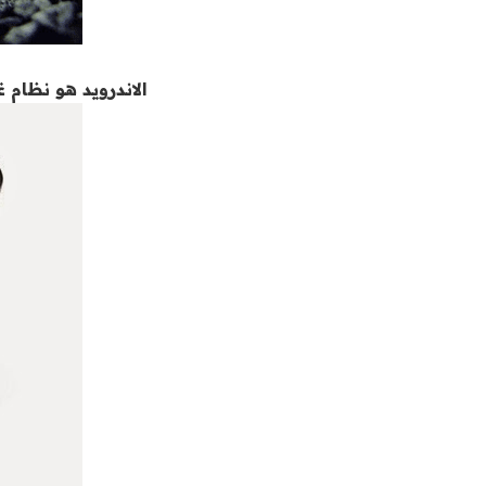
الاندرويد هو نظام