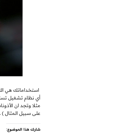
استخداماتك هي التي
أي نظام تشغيل تستع
مثلا وتجد ان الأذون
على سبيل المثال ) 
شارك هذا الموضوع: