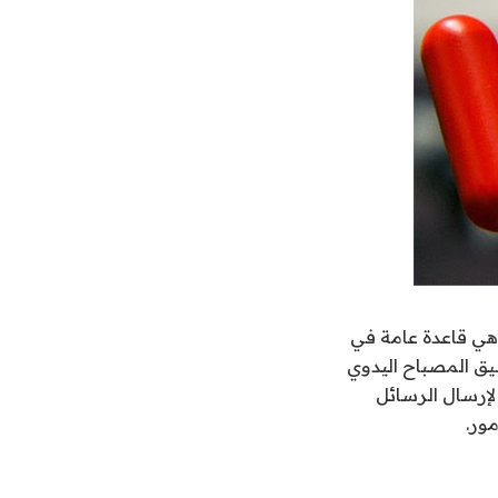
هي قاعدة عامة في
يق المصباح اليدوي
 لإرسال الرسائل
ور.