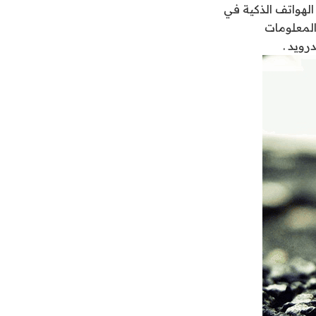
الهواتف الذكية في
المعلومات