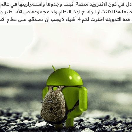
ل في كون الاندرويد منصة اثبتت وجدوها واستمراريتها في عالم 
طبعا هذا الانتشار الواسع لهذا النظام ولد مجموعة من الأساطير و
كم 4 أشياء لا يجب ان تصدقها على نظام الاندرويد .