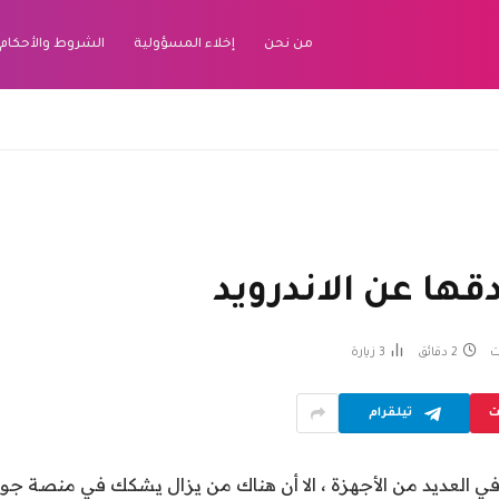
من نحن
إخلاء المسؤولية
الشروط والأحكام
ت
2 دقائق
3
زيارة
ت
تيلقرام
 في العديد من الأجهزة ، الا أن هناك من يزال يشكك في منصة جو