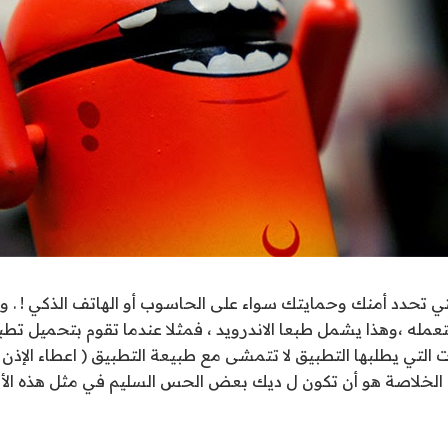
 تحدد أمنك وحمايتك سواء على الحاسوب أو الهاتف الذكي ! . و
مله ،وهذا يشمل طبعا الاندرويد ، فمثلا عندما تقوم بتحميل تطب
ات التي يطلبها التطبيق لا تتمشى مع طبيعة التطبيق ( اعطاء الإذن
. الخلاصة هو أن تكون ل ديك بعض الحس السليم في مثل هذه الأم