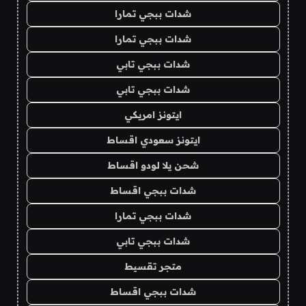
شدات ببجي تمارا
شدات ببجي تمارا
شدات ببجي تابي
شدات ببجي تابي
ايتونز امريكي
ايتونز سعودي اقساط
شحن يلا لودو اقساط
شدات ببجي اقساط
شدات ببجي تمارا
شدات ببجي تابي
متجر تقسيط
شدات ببجي اقساط