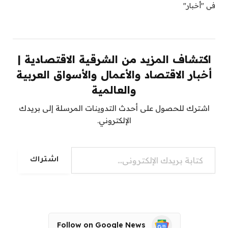
في "أخبار"
اكتشاف المزيد من الشرقية الاقتصادية |
أخبار الاقتصاد والأعمال والأسواق العربية
والعالمية
اشترك للحصول على أحدث التدوينات المرسلة إلى بريدك
الإلكتروني.
كتابة بريدك الإلكتروني...
اشتراك
Follow on Google News