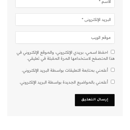
احفظ اسمي، بريدي الإلكتروني، والموقع الإلكتروني في
هذا المتصفح لاستخدامها المرة المقبلة في تعليقي.
أعلمني بمتابعة التعليقات بواسطة البريد الإلكتروني.
أعلمني بالمواضيع الجديدة بواسطة البريد الإلكتروني.