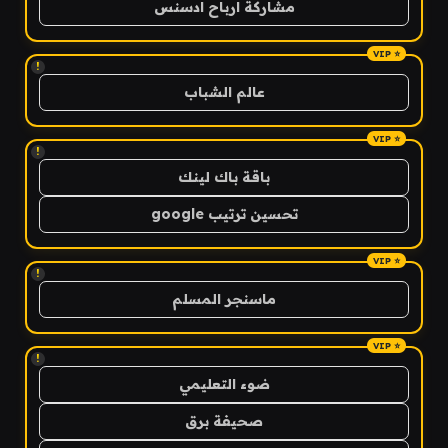
مشاركة ارباح ادسنس
!
عالم الشباب
!
باقة باك لينك
تحسين ترتيب google
!
ماسنجر المسلم
!
ضوء التعليمي
صحيفة برق