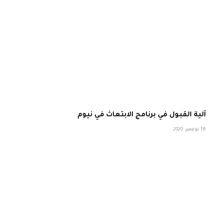
آلية القبول في برنامج الابتعاث في نيوم
18 نوفمبر، 2020