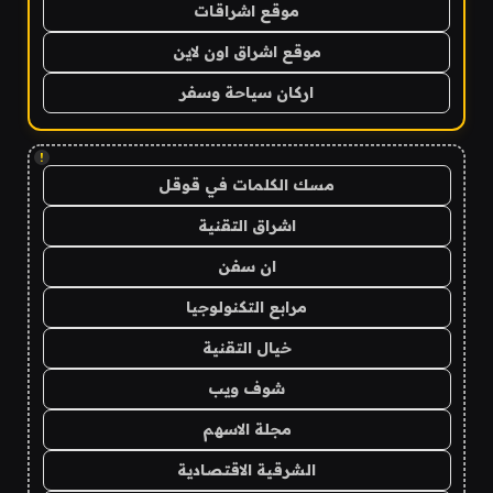
موقع اشراقات
موقع اشراق اون لاين
اركان سياحة وسفر
!
مسك الكلمات في قوقل
اشراق التقنية
ان سفن
مرابع التكنولوجيا
خيال التقنية
شوف ويب
مجلة الاسهم
الشرقية الاقتصادية