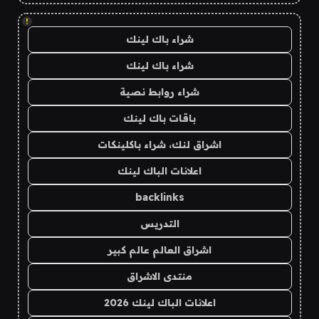
!
شراء باك لينك
شراء باك لينك
شراء روابط نصية
باقات باك لينك
اشراق لنك، شراء باكلينكات
اعلانات الباك لينك
backlinks
التدريس
اشراق العالم عالم كبير
منتدى الاشراق
اعلانات الباك لينك 2026