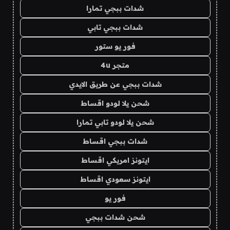
شدات ببجي تمارا
شدات ببجي تابي
فور يو ستور
متجر 4u
شدات ببجي عن طريق الايدي
شحن يلا لودو اقساط
شحن يلا لودو تابي تمارا
شدات ببجي اقساط
ايتونز امريكي اقساط
ايتونز سعودي اقساط
فور يو
شحن شدات ببجي