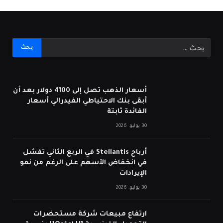
أسعار الذهب تصل إلى 4100 دولار بعد أن
أبقى بنك الاحتياطي الفيدرالي أسعار
الفائدة ثابتة
30 يوليو، 2026
أرباح Stellantis في الربع الثاني تفشل
في انخفاض الأسهم على الرغم من نمو
الإيرادات
30 يوليو، 2026
ارتفاع مبيعات شركة مستحضرات