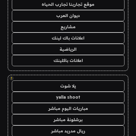
موقع تجاربنا تجارب الحياه
ديوان العرب
مشاريع
اعلانات باك لينك
الرياضية
اعلانات باكلينك
!
يلا شوت
yalla shoot
مباريات اليوم مباشر
برشلونة مباشر
ريال مدريد مباشر