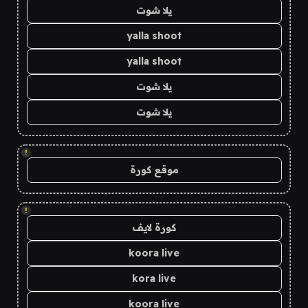
يلا شوت
yalla shoot
yalla shoot
يلا شوت
يلا شوت
!
موقع كورة
!
كورة لايف
koora live
kora live
koora live