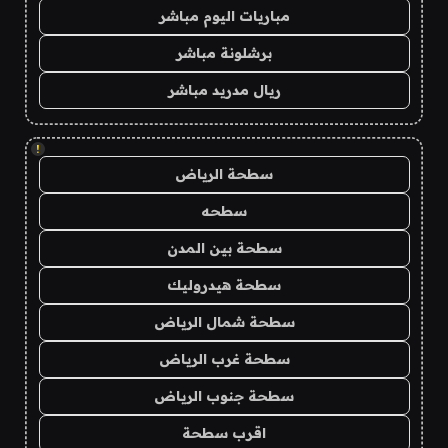
مباريات اليوم مباشر
برشلونة مباشر
ريال مدريد مباشر
!
سطحة الرياض
سطحه
سطحة بين المدن
سطحة هيدروليك
سطحة شمال الرياض
سطحة غرب الرياض
سطحة جنوب الرياض
اقرب سطحة