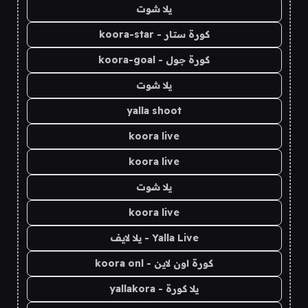
يلا شوت
كورة ستار - koora-star
كورة جول - koora-goal
يلا شوت
yalla shoot
koora live
koora live
يلا شوت
koora live
Yalla Live - يلا لايف
كورة اون لاين - koora onl
يلا كورة - yallakora