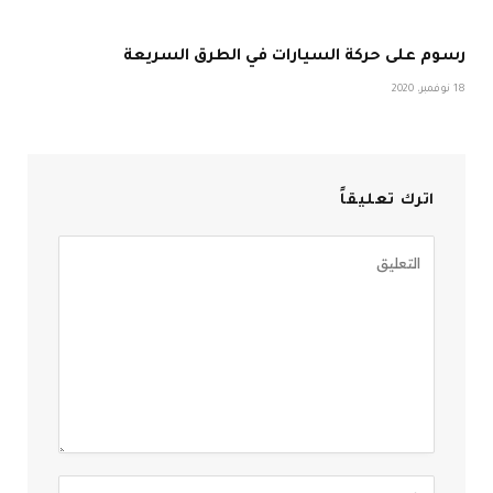
رسوم على حركة السيارات في الطرق السريعة
18 نوفمبر، 2020
اترك تعليقاً