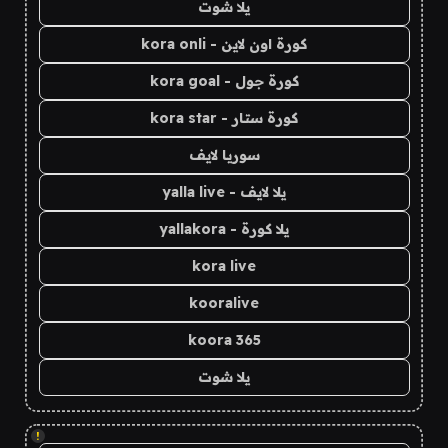
يلا شوت
كورة اون لاين - kora onli
كورة جول - kora goal
كورة ستار - kora star
سوريا لايف
يلا لايف - yalla live
يلا كورة - yallakora
kora live
kooralive
koora 365
يلا شوت
!