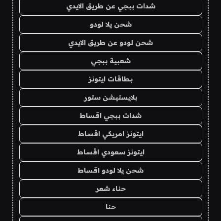
شدات ببجي عن طريق الايدي
شحن يلا لودو
شحن لودو عن طريق الايدي
شعبية ببجي
بطاقات ايتونز
بلايستيشن ستور
شدات ببجي اقساط
ايتونز امريكي اقساط
ايتونز سعودي اقساط
شحن يلا لودو اقساط
حناء شعر
حنا