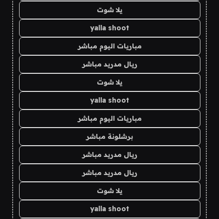
يلا شوت
yalla shoot
مباريات اليوم مباشر
ريال مدريد مباشر
يلا شوت
yalla shoot
مباريات اليوم مباشر
برشلونة مباشر
ريال مدريد مباشر
ريال مدريد مباشر
يلا شوت
yalla shoot