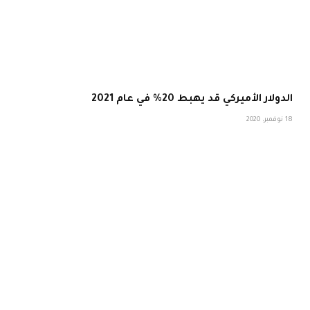
الدولار الأميركي قد يهبط 20% في عام 2021
18 نوفمبر، 2020