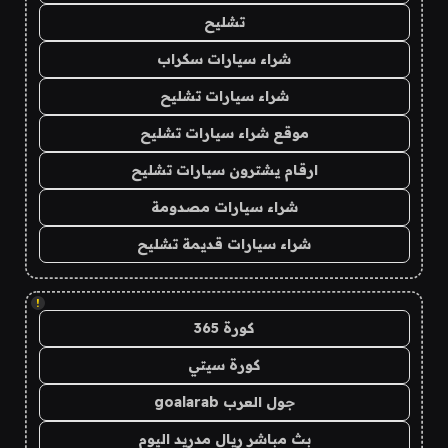
تشليح
شراء سيارات سكراب
شراء سيارات تشليح
موقع شراء سيارات تشليح
ارقام يشترون سيارات تشليح
شراء سيارات مصدومة
شراء سيارات قديمة تشليح
!
كورة 365
كورة سيتي
جول العرب goalarab
بث مباشر ريال مدريد اليوم