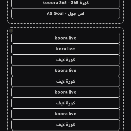
كورة 365 - kooora 365
اس جول - AS Goal
!
koora live
kora live
كورة لايف
koora live
كورة لايف
koora live
كورة لايف
koora live
كورة لايف