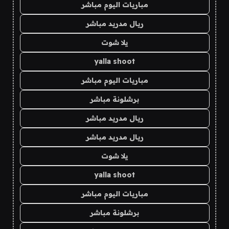
مباريات اليوم مباشر
ريال مدريد مباشر
يلا شوت
yalla shoot
مباريات اليوم مباشر
برشلونة مباشر
ريال مدريد مباشر
ريال مدريد مباشر
يلا شوت
yalla shoot
مباريات اليوم مباشر
برشلونة مباشر