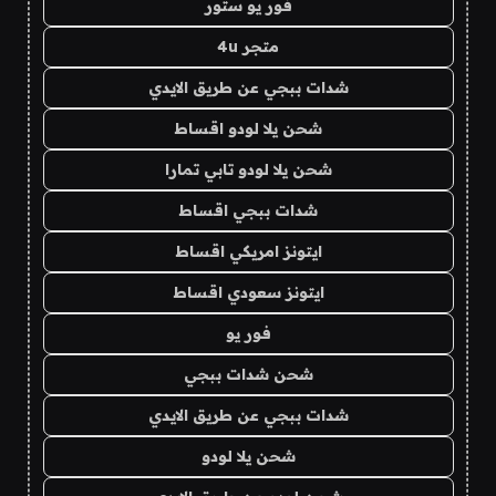
فور يو ستور
متجر 4u
شدات ببجي عن طريق الايدي
شحن يلا لودو اقساط
شحن يلا لودو تابي تمارا
شدات ببجي اقساط
ايتونز امريكي اقساط
ايتونز سعودي اقساط
فور يو
شحن شدات ببجي
شدات ببجي عن طريق الايدي
شحن يلا لودو