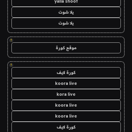
yalla shoot
يلا شوت
يلا شوت
!
موقع كورة
!
كورة لايف
koora live
kora live
koora live
koora live
كورة لايف