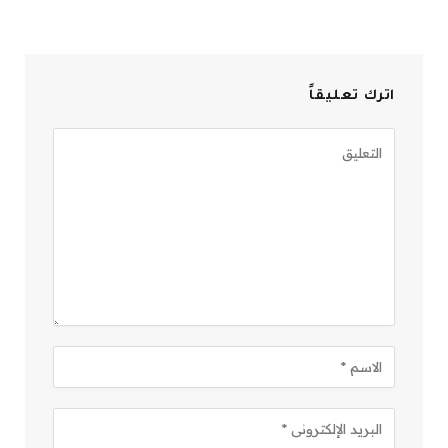
اترك تعليقاً