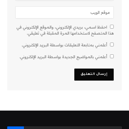
احفظ اسمي، بريدي الإلكتروني، والموقع الإلكتروني في
هذا المتصفح لاستخدامها المرة المقبلة في تعليقي.
أعلمني بمتابعة التعليقات بواسطة البريد الإلكتروني.
أعلمني بالمواضيع الجديدة بواسطة البريد الإلكتروني.