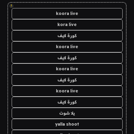
!
koora live
kora live
كورة لايف
koora live
كورة لايف
koora live
كورة لايف
koora live
كورة لايف
يلا شوت
yalla shoot