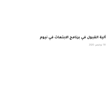
آلية القبول في برنامج الابتعاث في نيوم
18 نوفمبر، 2020