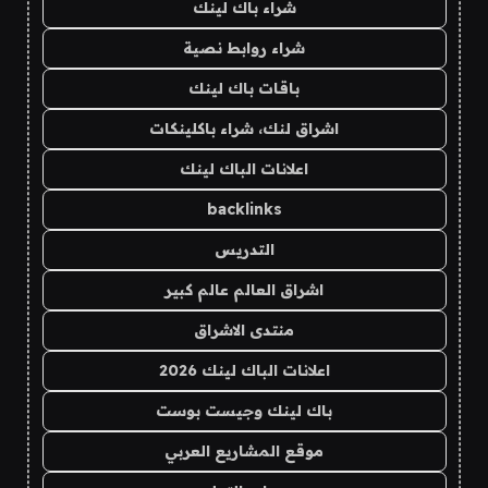
شراء باك لينك
شراء روابط نصية
باقات باك لينك
اشراق لنك، شراء باكلينكات
اعلانات الباك لينك
backlinks
التدريس
اشراق العالم عالم كبير
منتدى الاشراق
اعلانات الباك لينك 2026
باك لينك وجيست بوست
موقع المشاريع العربي