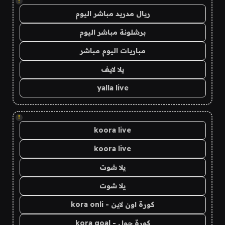
!
ريال مدريد مباشر اليوم
برشلونة مباشر اليوم
مباريات اليوم مباشر
يلا لايف
yalla live
!
koora live
koora live
يلا شوت
يلا شوت
كورة اون لاين - kora onli
كورة جول - kora goal