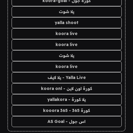
كورة جول - koora-goal
يلا شوت
yalla shoot
koora live
koora live
يلا شوت
koora live
Yalla Live - يلا لايف
كورة اون لاين - koora onl
يلا كورة - yallakora
كورة 365 - kooora 365
اس جول - AS Goal