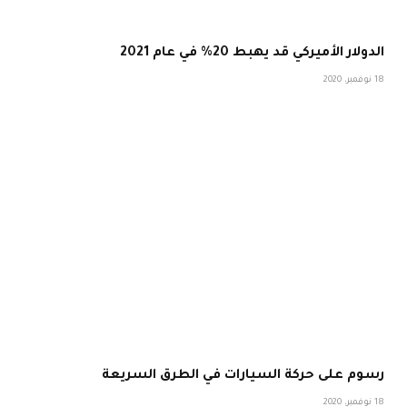
الدولار الأميركي قد يهبط 20% في عام 2021
18 نوفمبر، 2020
رسوم على حركة السيارات في الطرق السريعة
18 نوفمبر، 2020