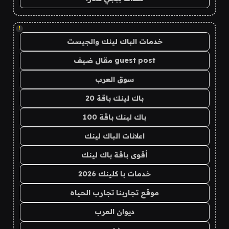
!
خدمات الباك لينك والجيست
guest post مقال ضيف
سوق العرب
باك لينك باقة 20
باك لينك باقة 100
اعلانات الباك لينك
أقوى باقة باك لينك
خدمات با كلينك 2026
موقع تجاربنا تجارب الحياه
ديوان العرب