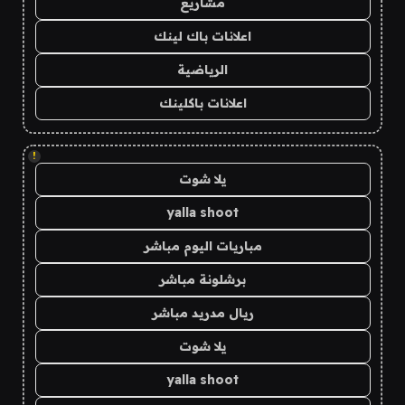
مشاريع
اعلانات باك لينك
الرياضية
اعلانات باكلينك
!
يلا شوت
yalla shoot
مباريات اليوم مباشر
برشلونة مباشر
ريال مدريد مباشر
يلا شوت
yalla shoot