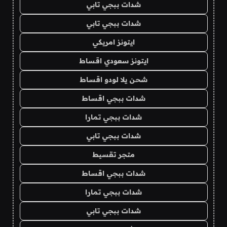
شدات ببجي تابي
شدات ببجي تابي
ايتونز امريكي
ايتونز سعودي اقساط
شحن يلا لودو اقساط
شدات ببجي اقساط
شدات ببجي تمارا
شدات ببجي تابي
متجر تقسيط
شدات ببجي اقساط
شدات ببجي تمارا
شدات ببجي تابي