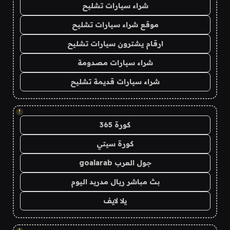
شراء سيارات تشليح
موقع شراء سيارات تشليح
ارقام يشترون سيارات تشليح
شراء سيارات مصدومة
شراء سيارات قديمة تشليح
!
كورة 365
كورة سيتي
جول العرب goalarab
بث مباشر ريال مدريد اليوم
يلا لايف