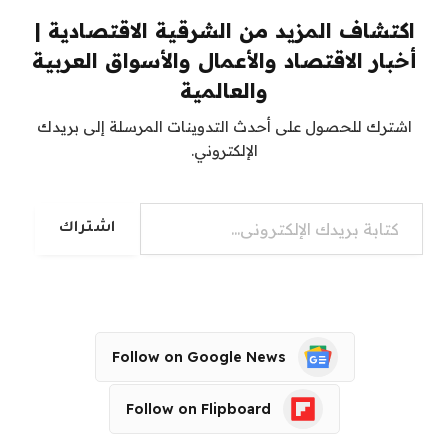
اكتشاف المزيد من الشرقية الاقتصادية |
أخبار الاقتصاد والأعمال والأسواق العربية
والعالمية
اشترك للحصول على أحدث التدوينات المرسلة إلى بريدك
الإلكتروني.
كتابة بريدك الإلكتروني...
اشتراك
Follow on Google News
Follow on Flipboard