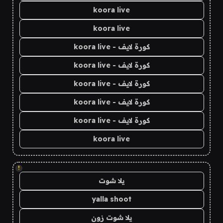
koora live
koora live
كورة لايف - koora live
كورة لايف - koora live
كورة لايف - koora live
كورة لايف - koora live
كورة لايف - koora live
koora live
!
يلا شوت
yalla shoot
يلا شوت زون