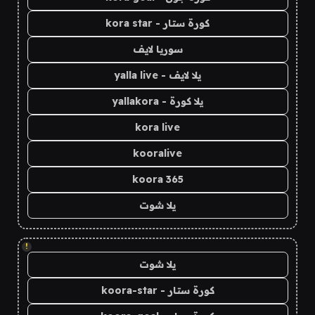
كورة ستار - kora star
سوريا لايف
يلا لايف - yalla live
يلا كورة - yallakora
kora live
kooralive
koora 365
يلا شوت
!
يلا شوت
كورة ستار - koora-star