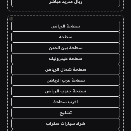
ريال مدريد مباشر
!
سطحة الرياض
سطحه
سطحة بين المدن
سطحة هيدروليك
سطحة شمال الرياض
سطحة غرب الرياض
سطحة جنوب الرياض
اقرب سطحة
تشليح
شراء سيارات سكراب