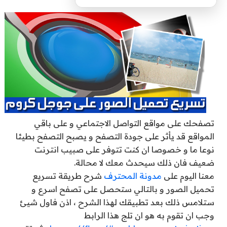
تصفحك على مواقع التواصل الاجتماعي و على باقي
المواقع قد يأثر على جودة التصفح و يصبح التصفح بطيئا
نوعا ما و خصوصا ان كنت تتوفر على صبيب انترنت
ضعيف فان ذلك سيحدث معك لا محالة.
معنا اليوم على
مدونة المحترف
شرح طريقة تسريع
تحميل الصور و بالتالي ستحصل على تصفح اسرع و
ستلامس ذلك بعد تطبيقك لهذا الشرح ، اذن فاول شيئ
وجب ان تقوم به هو ان تلج هذا الرابط