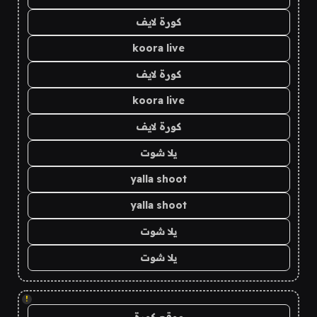
كورة لايف
koora live
كورة لايف
koora live
كورة لايف
يلا شوت
yalla shoot
yalla shoot
يلا شوت
يلا شوت
!
موقع كورة