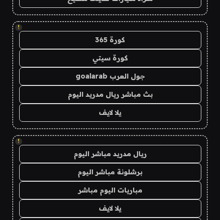
!
كورة 365
كورة سيتي
جول العرب goalarab
بث مباشر ريال مدريد اليوم
يلا لايف
!
ريال مدريد مباشر اليوم
برشلونة مباشر اليوم
مباريات اليوم مباشر
يلا لايف