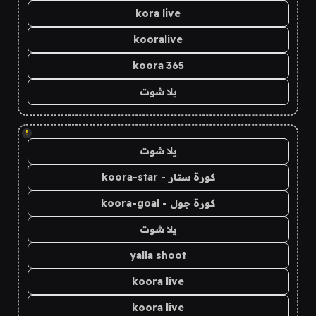
kora live
kooralive
koora 365
يلا شوت
!
يلا شوت
كورة ستار - koora-star
كورة جول - koora-goal
يلا شوت
yalla shoot
koora live
koora live