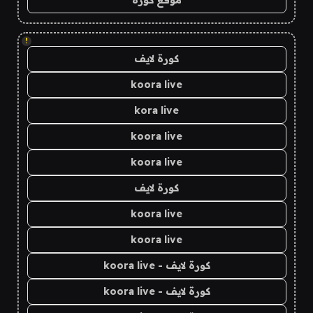
!
كورة لايف
koora live
kora live
koora live
koora live
كورة لايف
koora live
koora live
كورة لايف - koora live
كورة لايف - koora live