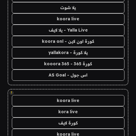
يلا شوت
koora live
Yalla Live - يلا لايف
كورة اون لاين - koora onl
يلا كورة - yallakora
كورة 365 - kooora 365
اس جول - AS Goal
!
koora live
kora live
كورة لايف
koora live