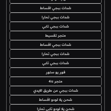
شدات ببجي اقساط
شدات ببجي تمارا
شدات ببجي تابي
متجر تقسيط
شدات ببجي اقساط
شدات ببجي تمارا
شدات ببجي تابي
فور يو ستور
متجر 4u
شدات ببجي عن طريق الايدي
شحن يلا لودو اقساط
شحن يلا لودو تابي تمارا