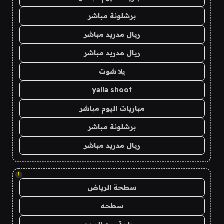
برشلونة مباشر
ريال مدريد مباشر
ريال مدريد مباشر
يلا شوت
yalla shoot
مباريات اليوم مباشر
برشلونة مباشر
ريال مدريد مباشر
!
سطحة الرياض
سطحه