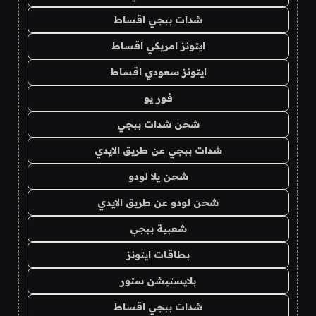
شدات ببجي اقساط
ايتونز امريكي اقساط
ايتونز سعودي اقساط
فور يو
شحن شدات ببجي
شدات ببجي عن طريق الايدي
شحن يلا لودو
شحن لودو عن طريق الايدي
شعبية ببجي
بطاقات ايتونز
بلايستيشن ستور
شدات ببجي اقساط