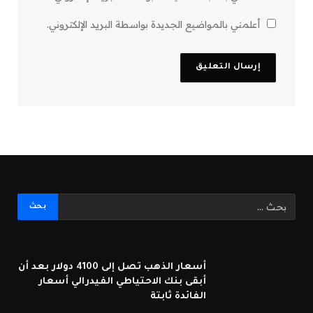
أعلمني بالمواضيع الجديدة بواسطة البريد الإلكتروني.
أسعار الذهب تصل إلى 4100 دولار بعد أن
أبقى بنك الاحتياطي الفيدرالي أسعار
الفائدة ثابتة