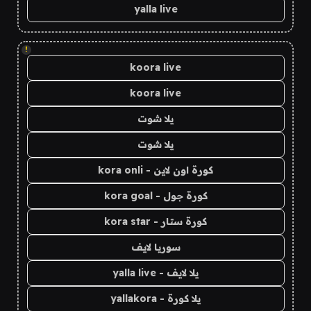
yalla live
!
koora live
koora live
يلا شوت
يلا شوت
كورة اون لاين - kora onli
كورة جول - kora goal
كورة ستار - kora star
سوريا لايف
يلا لايف - yalla live
يلا كورة - yallakora