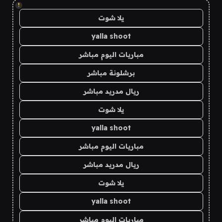
!
يلا شوت
yalla shoot
مباريات اليوم مباشر
برشلونة مباشر
ريال مدريد مباشر
يلا شوت
yalla shoot
مباريات اليوم مباشر
ريال مدريد مباشر
يلا شوت
yalla shoot
مباريات اليوم مباشر