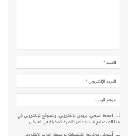
احفظ اسمي، بريدي الإلكتروني، والموقع الإلكتروني في
هذا المتصفح لاستخدامها المرة المقبلة في تعليقي.
أعلمني بمتابعة التعليقات بواسطة البريد الإلكتروني.