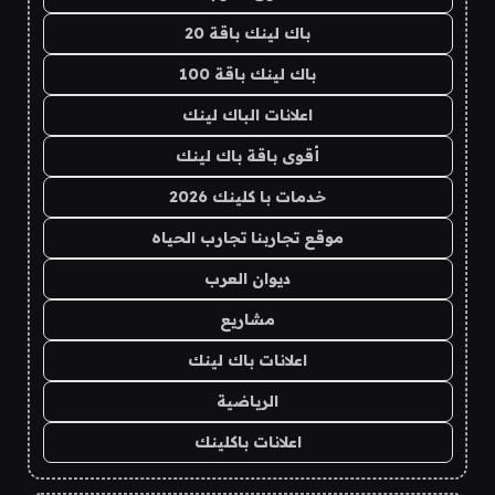
باك لينك باقة 20
باك لينك باقة 100
اعلانات الباك لينك
أقوى باقة باك لينك
خدمات با كلينك 2026
موقع تجاربنا تجارب الحياه
ديوان العرب
مشاريع
اعلانات باك لينك
الرياضية
اعلانات باكلينك