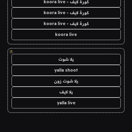
كورة لايف - koora live
كورة لايف - koora live
كورة لايف - koora live
koora live
!
يلا شوت
yalla shoot
يلا شوت زون
يلا لايف
yalla live