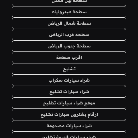
سطحة بين المدن
سطحة هيدروليك
سطحة شمال الرياض
سطحة غرب الرياض
سطحة جنوب الرياض
اقرب سطحة
تشليح
شراء سيارات سكراب
شراء سيارات تشليح
موقع شراء سيارات تشليح
ارقام يشترون سيارات تشليح
شراء سيارات مصدومة
شراء سيارات قديمة تشليح