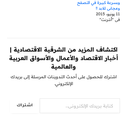
وبسرعة كبيرة في التصفح
ومجاني للابد !!
11 يونيو، 2015
في "أنترنت"
اكتشاف المزيد من الشرقية الاقتصادية |
أخبار الاقتصاد والأعمال والأسواق العربية
والعالمية
اشترك للحصول على أحدث التدوينات المرسلة إلى بريدك
الإلكتروني.
كتابة بريدك الإلكتروني...
اشتراك