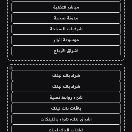
مباشر التقنية
مدونة صحبة
شرقيات السياحة
موسوعة انوار
اشراق الأرباح
!
شراء باك لينك
شراء باك لينك
شراء روابط نصية
باقات باك لينك
اشراق لنك، شراء باكلينكات
اعلانات الباك لينك