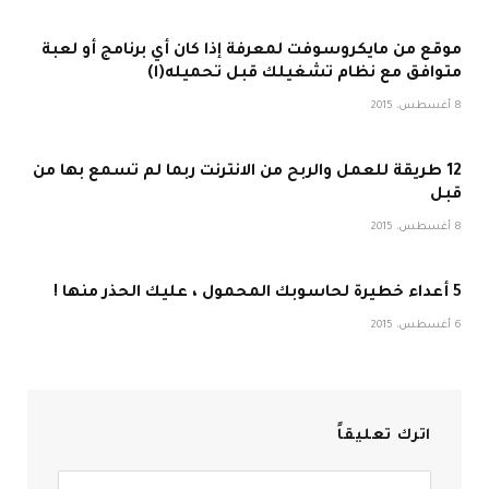
موقع من مايكروسوفت لمعرفة إذا كان أي برنامج أو لعبة
متوافق مع نظام تشغيلك قبل تحميله(ا)
8 أغسطس، 2015
12 طريقة للعمل والربح من الانترنت ربما لم تسمع بها من
قبل
8 أغسطس، 2015
5 أعداء خطيرة لحاسوبك المحمول ، عليك الحذر منها !
6 أغسطس، 2015
اترك تعليقاً