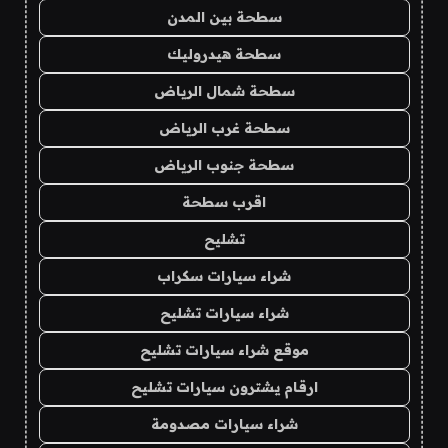
سطحة بين المدن
سطحة هيدروليك
سطحة شمال الرياض
سطحة غرب الرياض
سطحة جنوب الرياض
اقرب سطحة
تشليح
شراء سيارات سكراب
شراء سيارات تشليح
موقع شراء سيارات تشليح
ارقام يشترون سيارات تشليح
شراء سيارات مصدومة