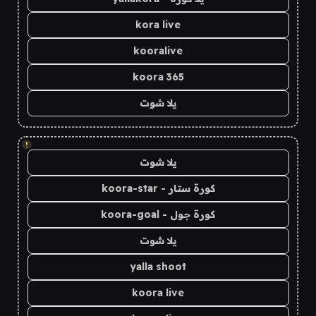
kora live
kooralive
koora 365
يلا شوت
!
يلا شوت
كورة ستار - koora-star
كورة جول - koora-goal
يلا شوت
yalla shoot
koora live