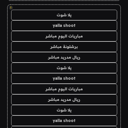
!
يلا شوت
yalla shoot
مباريات اليوم مباشر
برشلونة مباشر
ريال مدريد مباشر
يلا شوت
yalla shoot
مباريات اليوم مباشر
ريال مدريد مباشر
يلا شوت
yalla shoot