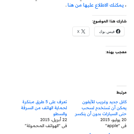
،
يمكنك الاطلاع عليها من هنا
.
شارك هذا الموضوع:
فيس بوك
X
معجب بهذه:
مرتبط
كابل جديد وغريب للآيفون
تعرف على 5 طرق مبتكرة
يمكن أن تستخدم لسحب
لحماية الهاتف من السرقة
حتى السيارات بدون أن ينكسر
والسطو
20 يوليو، 2015
22 أبريل، 2015
في "apple"
في "الهواتف المحمولة"