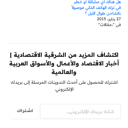
هل هناك أي مشكلة أو خطر
في ترك الهاتف الذكي موصولاً
بالشاحن طوال الليل ؟
27 يناير، 2015
في "،مقالات"
اكتشاف المزيد من الشرقية الاقتصادية |
أخبار الاقتصاد والأعمال والأسواق العربية
والعالمية
اشترك للحصول على أحدث التدوينات المرسلة إلى بريدك
الإلكتروني.
كتابة بريدك الإلكتروني...
اشتراك