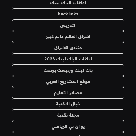
اعلانات الباك لينك
backlinks
التدريس
اشراق العالم عالم كبير
منتدى الاشراق
اعلانات الباك لينك 2026
باك لينك وجيست بوست
موقع المشاريع العربي
مصادر التعليم
خيال التقنية
مجلة تقنية
يو ان بي الرياضي