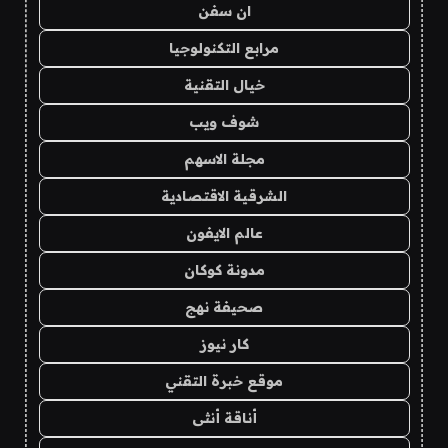
ان سفن
مرابع التكنولوجيا
خيال التقنية
شوف ويب
مجلة الاسهم
الشرقية الاقتصادية
عالم الايفون
مدونة كوكان
صحيفة نهج
كار نيوز
موقع خبرة التقني
أناقة أنثى