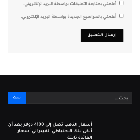
أعلمني بمتابعة التعليقات بواسطة البريد الإلكتروني.
أعلمني بالمواضيع الجديدة بواسطة البريد الإلكتروني.
أسعار الذهب تصل إلى 4100 دولار بعد أن
أبقى بنك الاحتياطي الفيدرالي أسعار
الفائدة ثابتة