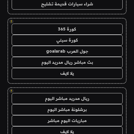
شراء سيارات قديمة تشليح
!
كورة 365
كورة سيتي
جول العرب goalarab
بث مباشر ريال مدريد اليوم
يلا لايف
!
ريال مدريد مباشر اليوم
برشلونة مباشر اليوم
مباريات اليوم مباشر
يلا لايف