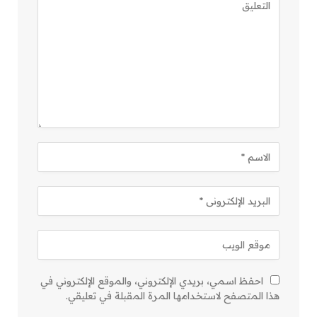
احفظ اسمي، بريدي الإلكتروني، والموقع الإلكتروني في
هذا المتصفح لاستخدامها المرة المقبلة في تعليقي.