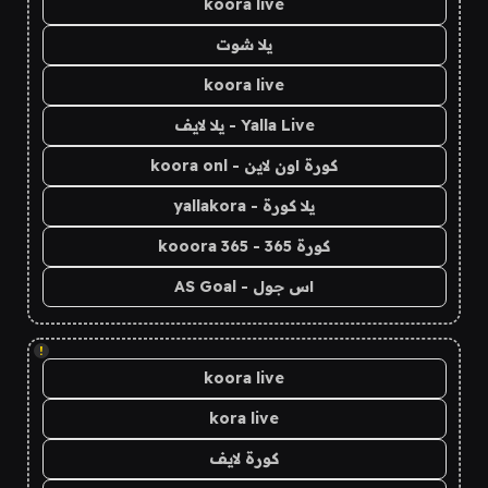
koora live
يلا شوت
koora live
Yalla Live - يلا لايف
كورة اون لاين - koora onl
يلا كورة - yallakora
كورة 365 - kooora 365
اس جول - AS Goal
!
koora live
kora live
كورة لايف