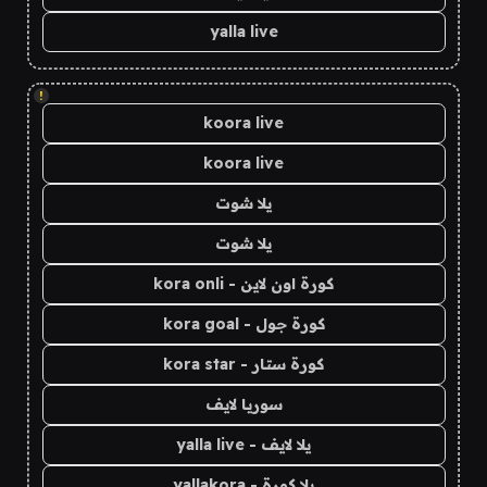
yalla live
!
koora live
koora live
يلا شوت
يلا شوت
كورة اون لاين - kora onli
كورة جول - kora goal
كورة ستار - kora star
سوريا لايف
يلا لايف - yalla live
يلا كورة - yallakora