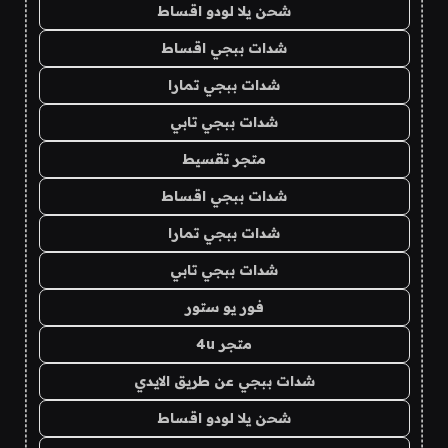
شحن يلا لودو اقساط
شدات ببجي اقساط
شدات ببجي تمارا
شدات ببجي تابي
متجر تقسيط
شدات ببجي اقساط
شدات ببجي تمارا
شدات ببجي تابي
فور يو ستور
متجر 4u
شدات ببجي عن طريق الايدي
شحن يلا لودو اقساط