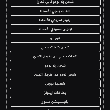
شحن يلا لودو تابي تمارا
شدات ببجي اقساط
ايتونز امريكي اقساط
ايتونز سعودي اقساط
فور يو
شحن شدات ببجي
شدات ببجي عن طريق الايدي
شحن يلا لودو
شحن لودو عن طريق الايدي
شعبية ببجي
بطاقات ايتونز
بلايستيشن ستور