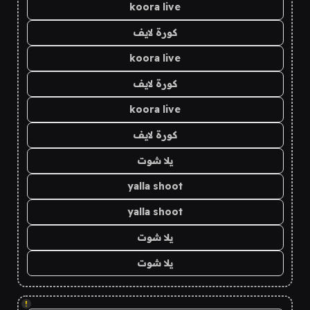
koora live
كورة لايف
koora live
كورة لايف
koora live
كورة لايف
يلا شوت
yalla shoot
yalla shoot
يلا شوت
يلا شوت
!