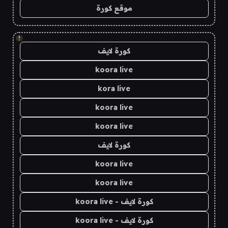
موقع كورة
!
كورة لايف
koora live
kora live
koora live
koora live
كورة لايف
koora live
koora live
كورة لايف - koora live
كورة لايف - koora live