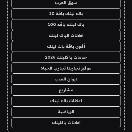
سوق العرب
باك لينك باقة 20
باك لينك باقة 100
اعلانات الباك لينك
أقوى باقة باك لينك
خدمات با كلينك 2026
موقع تجاربنا تجارب الحياه
ديوان العرب
مشاريع
اعلانات باك لينك
الرياضية
اعلانات باكلينك