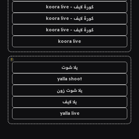
كورة لايف - koora live
كورة لايف - koora live
كورة لايف - koora live
koora live
!
يلا شوت
yalla shoot
يلا شوت زون
يلا لايف
yalla live