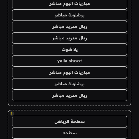
مباريات اليوم مباشر
برشلونة مباشر
ريال مدريد مباشر
ريال مدريد مباشر
يلا شوت
yalla shoot
مباريات اليوم مباشر
برشلونة مباشر
ريال مدريد مباشر
!
سطحة الرياض
سطحه