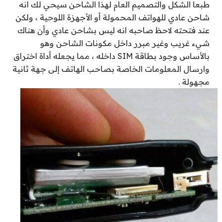
طبعا الشكل والتصميم العام لهذا الشاحن سيحي لك انه
شاحن عادي للهواتف المحمولة أو الأجهزة اللوحية ، ولكن
عند فتحته لاحظ صاحبه انه ليس بشاحن عادي وأن هناك
شيء غريب وغير مبرر داخل مكونات الشاحن وهو
بالأساس وجود بطاقة SIM داخله ، مما يجعله أداة اختراق
وارسال المعلومات الخاصة بصاحب الهاتف إلى جهة ثانية
مجهولة .