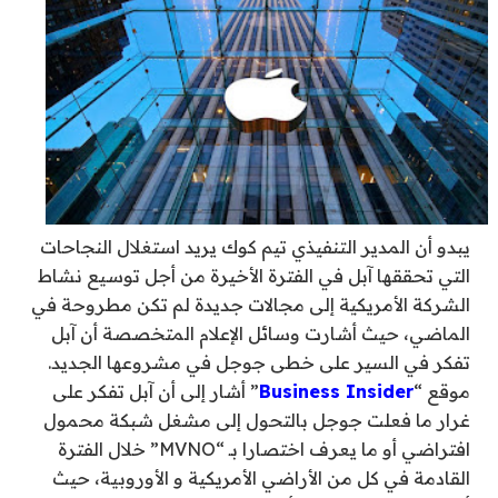
يبدو أن المدير التنفيذي تيم كوك يريد استغلال النجاحات
التي تحققها آبل في الفترة الأخيرة من أجل توسيع نشاط
الشركة الأمريكية إلى مجالات جديدة لم تكن مطروحة في
الماضي، حيث أشارت وسائل الإعلام المتخصصة أن آبل
تفكر في السير على خطى جوجل في مشروعها الجديد.
موقع “
Business Insider
” أشار إلى أن آبل تفكر على
غرار ما فعلت جوجل بالتحول إلى مشغل شبكة محمول
افتراضي أو ما يعرف اختصارا بـ “MVNO” خلال الفترة
القادمة في كل من الأراضي الأمريكية و الأوروبية، حيث