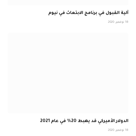
آلية القبول في برنامج الابتعاث في نيوم
18 نوفمبر، 2020
الدولار الأميركي قد يهبط 20% في عام 2021
18 نوفمبر، 2020