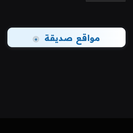
مواقع صديقة
+