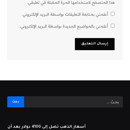
هذا المتصفح لاستخدامها المرة المقبلة في تعليقي.
أعلمني بمتابعة التعليقات بواسطة البريد الإلكتروني.
أعلمني بالمواضيع الجديدة بواسطة البريد الإلكتروني.
أسعار الذهب تصل إلى 4100 دولار بعد أن