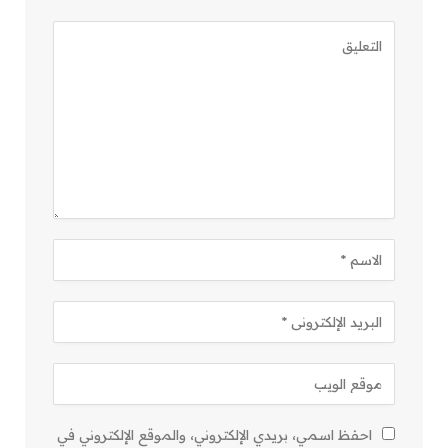
احفظ اسمي، بريدي الإلكتروني، والموقع الإلكتروني في