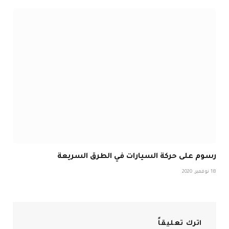
رسوم على حركة السيارات في الطرق السريعة
18 نوفمبر، 2020
اترك تعليقاً