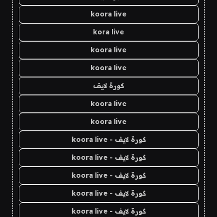
koora live
kora live
koora live
koora live
كورة لايف
koora live
koora live
كورة لايف - koora live
كورة لايف - koora live
كورة لايف - koora live
كورة لايف - koora live
كورة لايف - koora live