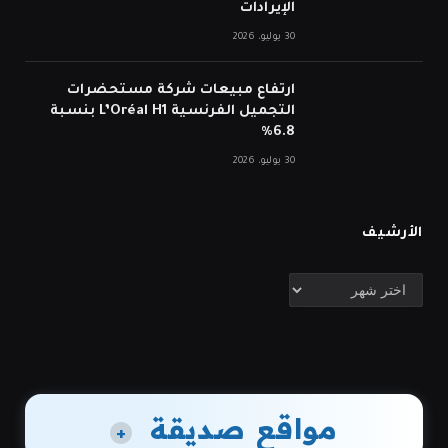
الإيرادات
30 يوليو، 2026
ارتفاع مبيعات شركة مستحضرات
التجميل الفرنسية L’Oréal H1 بنسبة
6.8%
30 يوليو، 2026
الأرشيف
الأرشيف
مواقع صديقة
+