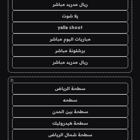
ريال مدريد مباشر
يلا شوت
yalla shoot
مباريات اليوم مباشر
برشلونة مباشر
ريال مدريد مباشر
!
سطحة الرياض
سطحه
سطحة بين المدن
سطحة هيدروليك
سطحة شمال الرياض