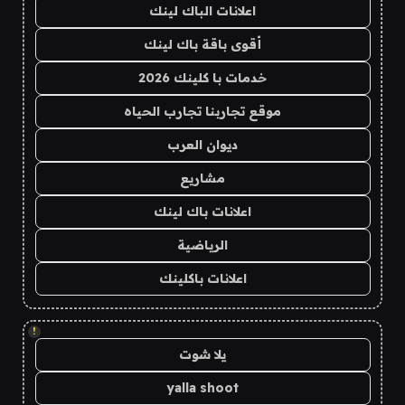
اعلانات الباك لينك
أقوى باقة باك لينك
خدمات با كلينك 2026
موقع تجاربنا تجارب الحياه
ديوان العرب
مشاريع
اعلانات باك لينك
الرياضية
اعلانات باكلينك
!
يلا شوت
yalla shoot