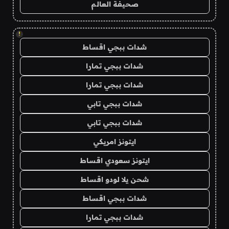
صحيفة العالم
!
شدات ببجي اقساط
شدات ببجي تمارا
شدات ببجي تمارا
شدات ببجي تابي
شدات ببجي تابي
ايتونز امريكي
ايتونز سعودي اقساط
شحن يلا لودو اقساط
شدات ببجي اقساط
شدات ببجي تمارا