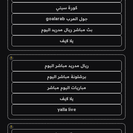
كورة سيتي
جول العرب goalarab
بث مباشر ريال مدريد اليوم
يلا لايف
!
ريال مدريد مباشر اليوم
برشلونة مباشر اليوم
مباريات اليوم مباشر
يلا لايف
yalla live
!