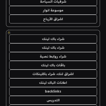
شرقيات السياحة
موسوعة انوار
اشراق الأرباح
!
شراء باك لينك
شراء باك لينك
شراء روابط نصية
باقات باك لينك
اشراق لنك، شراء باكلينكات
اعلانات الباك لينك
backlinks
التدريس