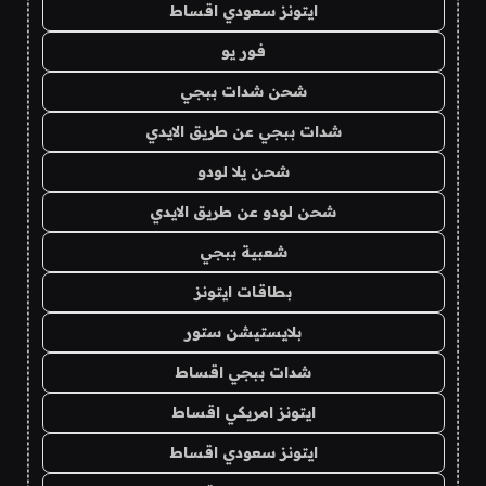
ايتونز سعودي اقساط
فور يو
شحن شدات ببجي
شدات ببجي عن طريق الايدي
شحن يلا لودو
شحن لودو عن طريق الايدي
شعبية ببجي
بطاقات ايتونز
بلايستيشن ستور
شدات ببجي اقساط
ايتونز امريكي اقساط
ايتونز سعودي اقساط