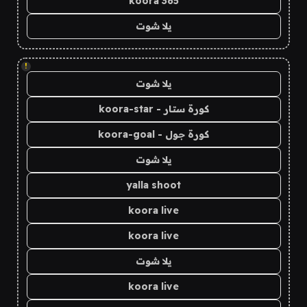
koora 365
يلا شوت
!
يلا شوت
كورة ستار - koora-star
كورة جول - koora-goal
يلا شوت
yalla shoot
koora live
koora live
يلا شوت
koora live