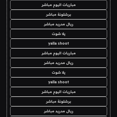
مباريات اليوم مباشر
برشلونة مباشر
ريال مدريد مباشر
يلا شوت
yalla shoot
مباريات اليوم مباشر
ريال مدريد مباشر
يلا شوت
yalla shoot
مباريات اليوم مباشر
برشلونة مباشر
ريال مدريد مباشر