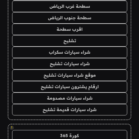
سطحة غرب الرياض
سطحة جنوب الرياض
اقرب سطحة
تشليح
شراء سيارات سكراب
شراء سيارات تشليح
موقع شراء سيارات تشليح
ارقام يشترون سيارات تشليح
شراء سيارات مصدومة
شراء سيارات قديمة تشليح
!
كورة 365