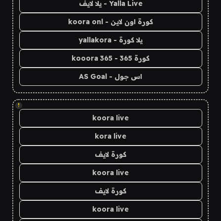
Yalla Live - يلا لايف
كورة اون لاين - koora onl
يلا كورة - yallakora
كورة 365 - kooora 365
اس جول - AS Goal
!
koora live
kora live
كورة لايف
koora live
كورة لايف
koora live