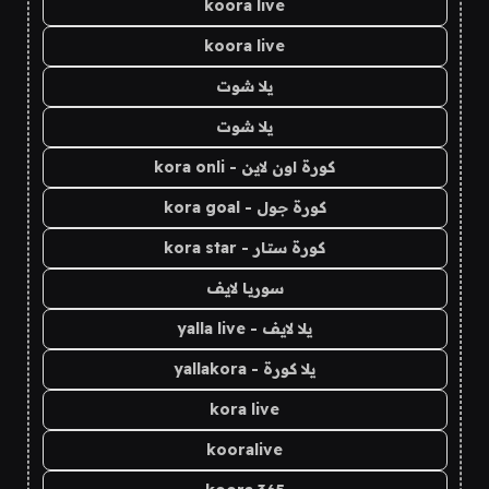
koora live
koora live
يلا شوت
يلا شوت
كورة اون لاين - kora onli
كورة جول - kora goal
كورة ستار - kora star
سوريا لايف
يلا لايف - yalla live
يلا كورة - yallakora
kora live
kooralive