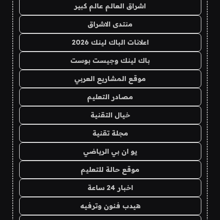
اشراق العالم عالم كبير
منتدى الاشراق
اعلانات الباك لينك 2026
باك لينك وجيست بوست
موقع المشاريع العربي
مصادر التعليم
خيال التقنية
مجلة تقنية
يو ان بي الرياضي
موقع حالة للتعليم
اخبار 24 ساعة
هيدب فنون وترفيه