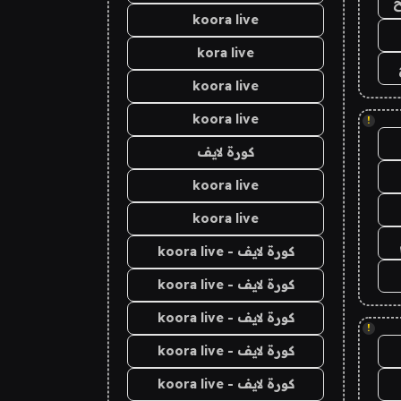
ح
koora live
kora live
koora live
koora live
!
كورة لايف
koora live
koora live
كورة لايف - koora live
كورة لايف - koora live
كورة لايف - koora live
!
كورة لايف - koora live
كورة لايف - koora live