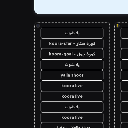
!
!
يلا شوت
كورة ستار - koora-star
كورة جول - koora-goal
يلا شوت
yalla shoot
koora live
koora live
يلا شوت
koora live
Yalla Live - يلا لايف