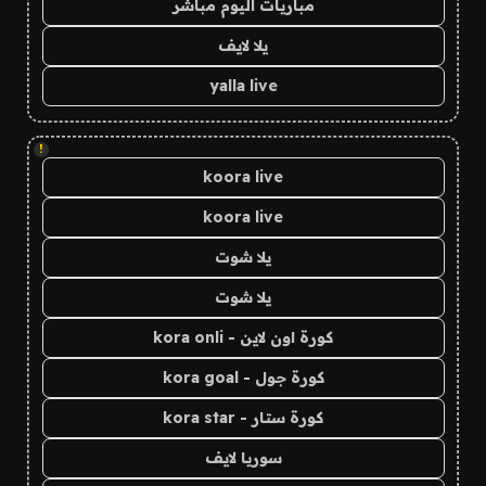
مباريات اليوم مباشر
يلا لايف
yalla live
!
koora live
koora live
يلا شوت
يلا شوت
كورة اون لاين - kora onli
كورة جول - kora goal
كورة ستار - kora star
سوريا لايف