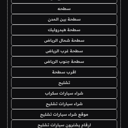
سطحه
سطحة بين المدن
سطحة هيدروليك
سطحة شمال الرياض
سطحة غرب الرياض
سطحة جنوب الرياض
اقرب سطحة
تشليح
شراء سيارات سكراب
شراء سيارات تشليح
موقع شراء سيارات تشليح
ارقام يشترون سيارات تشليح