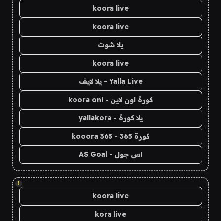
koora live
koora live
يلا شوت
koora live
Yalla Live - يلا لايف
كورة اون لاين - koora onl
يلا كورة - yallakora
كورة 365 - kooora 365
اس جول - AS Goal
!
koora live
kora live