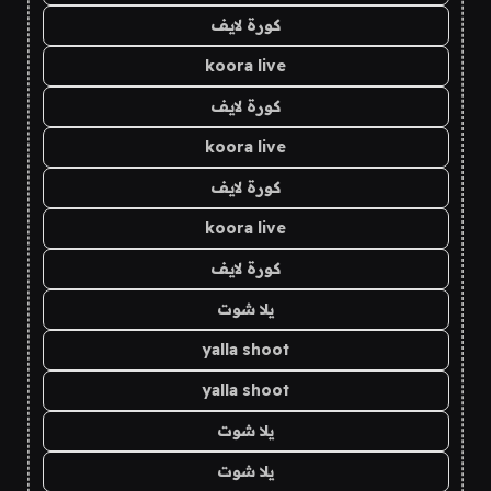
كورة لايف
koora live
كورة لايف
koora live
كورة لايف
koora live
كورة لايف
يلا شوت
yalla shoot
yalla shoot
يلا شوت
يلا شوت