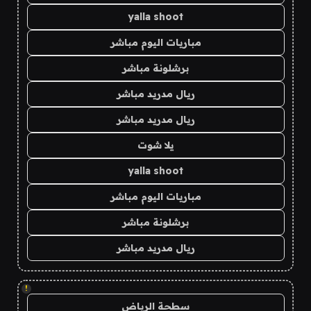
yalla shoot
مباريات اليوم مباشر
برشلونة مباشر
ريال مدريد مباشر
ريال مدريد مباشر
يلا شوت
yalla shoot
مباريات اليوم مباشر
برشلونة مباشر
ريال مدريد مباشر
!
سطحة الرياض