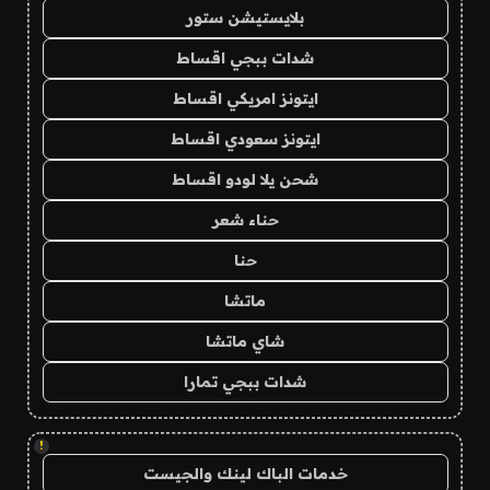
بلايستيشن ستور
شدات ببجي اقساط
ايتونز امريكي اقساط
ايتونز سعودي اقساط
شحن يلا لودو اقساط
حناء شعر
حنا
ماتشا
شاي ماتشا
شدات ببجي تمارا
!
خدمات الباك لينك والجيست