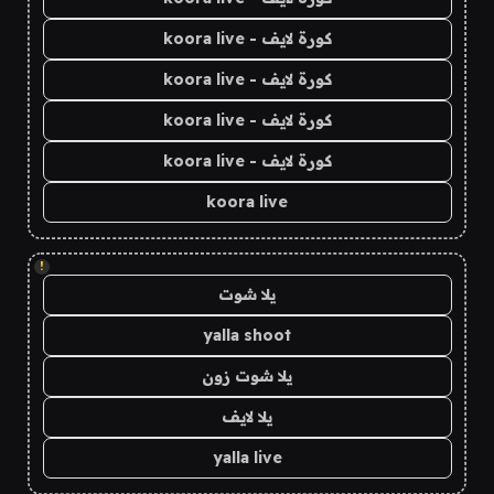
كورة لايف - koora live
كورة لايف - koora live
كورة لايف - koora live
كورة لايف - koora live
koora live
!
يلا شوت
yalla shoot
يلا شوت زون
يلا لايف
yalla live