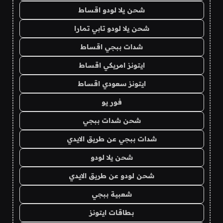
شحن يلا لودو اقساط
شحن يلا لودو تابي تمارا
شدات ببجي اقساط
ايتونز امريكي اقساط
ايتونز سعودي اقساط
فور يو
شحن شدات ببجي
شدات ببجي عن طريق الايدي
شحن يلا لودو
شحن لودو عن طريق الايدي
شعبية ببجي
بطاقات ايتونز