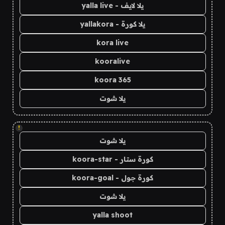
يلا لايف - yalla live
يلا كورة - yallakora
kora live
kooralive
koora 365
يلا شوت
!
يلا شوت
كورة ستار - koora-star
كورة جول - koora-goal
يلا شوت
yalla shoot