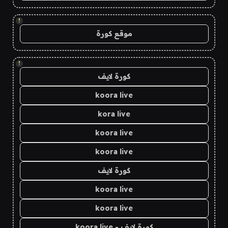
!
موقع كورة
!
كورة لايف
koora live
kora live
koora live
koora live
كورة لايف
koora live
koora live
كورة لايف - koora live