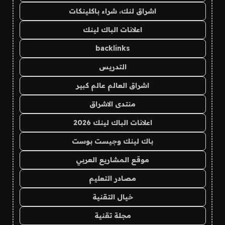
اشراق لنك، شراء باكلينكات
اعلانات الباك لينك
backlinks
التدريس
اشراق العالم عالم كبير
منتدى الاشراق
اعلانات الباك لينك 2026
باك لينك وجيست بوست
موقع المشاريع العربي
مصادر التعليم
خيال التقنية
مجلة تقنية