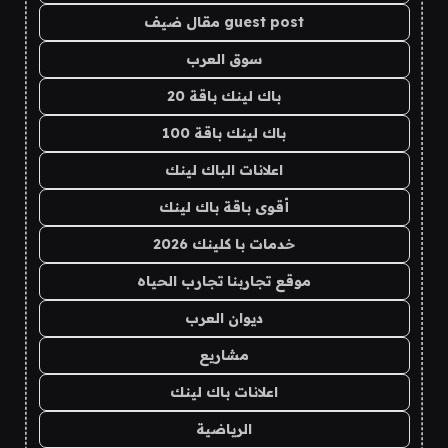
guest post مقال ضيف
سوق العرب
باك لينك باقة 20
باك لينك باقة 100
اعلانات الباك لينك
أقوى باقة باك لينك
خدمات با كلينك 2026
موقع تجاربنا تجارب الحياه
ديوان العرب
مشاريع
اعلانات باك لينك
الرياضية