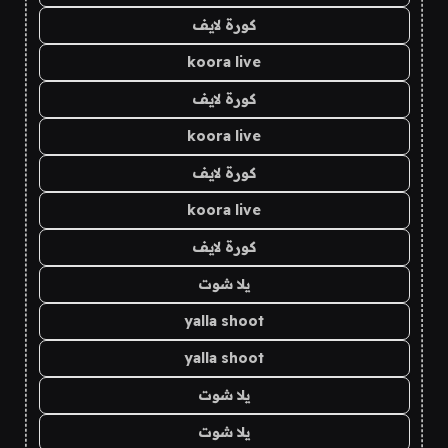
كورة لايف
koora live
كورة لايف
koora live
كورة لايف
koora live
كورة لايف
يلا شوت
yalla shoot
yalla shoot
يلا شوت
يلا شوت