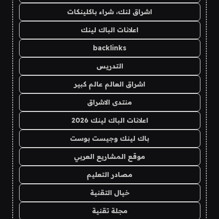
اشراق لنك، شراء باكلينكات
اعلانات الباك لينك
backlinks
التدريس
اشراق العالم عالم كبير
منتدى الاشراق
اعلانات الباك لينك 2026
باك لينك وجيست بوست
موقع المشاريع العربي
مصادر التعليم
خيال التقنية
مجلة تقنية