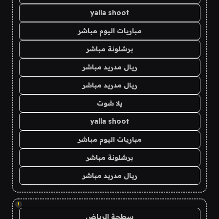
yalla shoot
مباريات اليوم مباشر
برشلونة مباشر
ريال مدريد مباشر
ريال مدريد مباشر
يلا شوت
yalla shoot
مباريات اليوم مباشر
برشلونة مباشر
ريال مدريد مباشر
!
سطحة الرياض