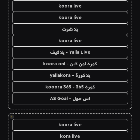
koora live
koora live
يلا شوت
koora live
Yalla Live - يلا لايف
كورة اون لاين - koora onl
يلا كورة - yallakora
كورة 365 - kooora 365
اس جول - AS Goal
!
koora live
kora live