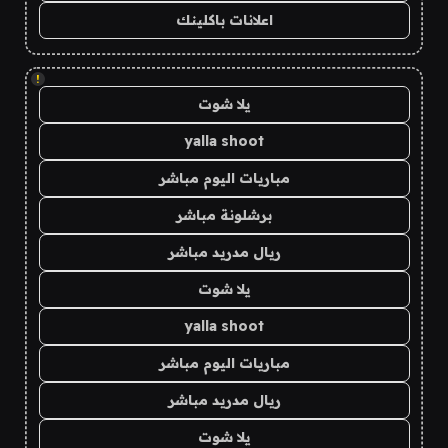
اعلانات باكلينك
!
يلا شوت
yalla shoot
مباريات اليوم مباشر
برشلونة مباشر
ريال مدريد مباشر
يلا شوت
yalla shoot
مباريات اليوم مباشر
ريال مدريد مباشر
يلا شوت