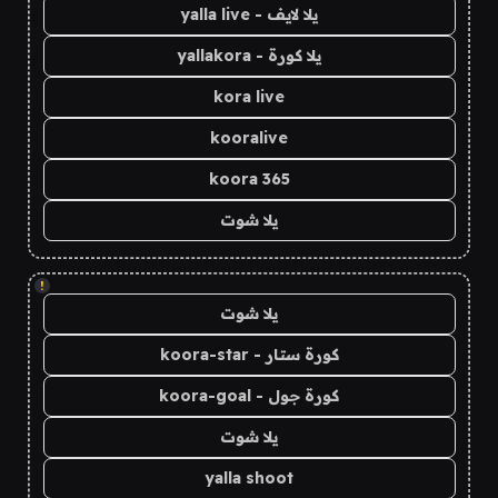
يلا لايف - yalla live
يلا كورة - yallakora
kora live
kooralive
koora 365
يلا شوت
!
يلا شوت
كورة ستار - koora-star
كورة جول - koora-goal
يلا شوت
yalla shoot