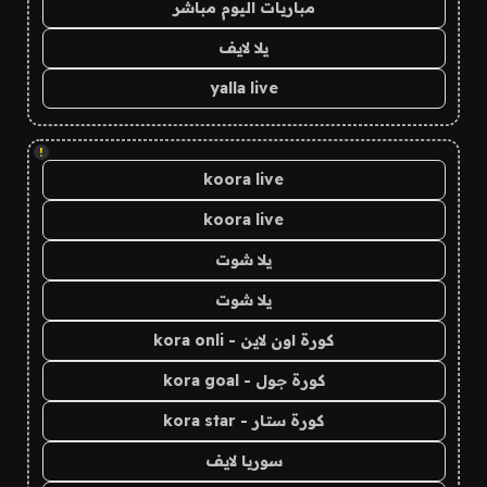
مباريات اليوم مباشر
يلا لايف
yalla live
!
koora live
koora live
يلا شوت
يلا شوت
كورة اون لاين - kora onli
كورة جول - kora goal
كورة ستار - kora star
سوريا لايف