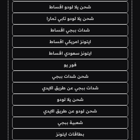
شحن يلا لودو اقساط
شحن يلا لودو تابي تمارا
شدات ببجي اقساط
ايتونز امريكي اقساط
ايتونز سعودي اقساط
فور يو
شحن شدات ببجي
شدات ببجي عن طريق الايدي
شحن يلا لودو
شحن لودو عن طريق الايدي
شعبية ببجي
بطاقات ايتونز