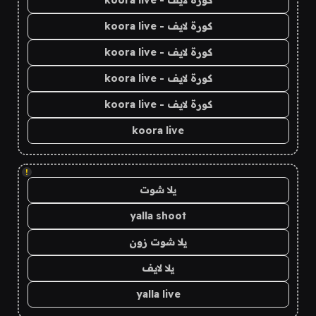
كورة لايف - koora live
كورة لايف - koora live
كورة لايف - koora live
كورة لايف - koora live
كورة لايف - koora live
koora live
!
يلا شوت
yalla shoot
يلا شوت زون
يلا لايف
yalla live