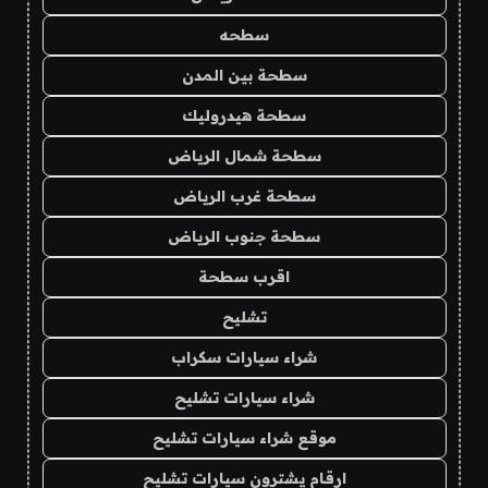
سطحه
سطحة بين المدن
سطحة هيدروليك
سطحة شمال الرياض
سطحة غرب الرياض
سطحة جنوب الرياض
اقرب سطحة
تشليح
شراء سيارات سكراب
شراء سيارات تشليح
موقع شراء سيارات تشليح
ارقام يشترون سيارات تشليح