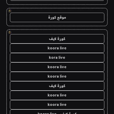
!
موقع كورة
!
كورة لايف
koora live
kora live
koora live
koora live
كورة لايف
koora live
koora live