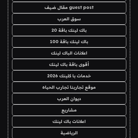
guest post مقال ضيف
سوق العرب
باك لينك باقة 20
باك لينك باقة 100
اعلانات الباك لينك
أقوى باقة باك لينك
خدمات با كلينك 2026
موقع تجاربنا تجارب الحياه
ديوان العرب
مشاريع
اعلانات باك لينك
الرياضية