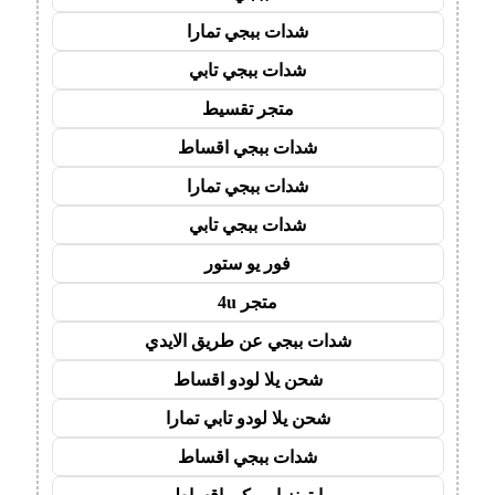
شدات ببجي تمارا
شدات ببجي تابي
متجر تقسيط
شدات ببجي اقساط
شدات ببجي تمارا
شدات ببجي تابي
فور يو ستور
متجر 4u
شدات ببجي عن طريق الايدي
شحن يلا لودو اقساط
شحن يلا لودو تابي تمارا
شدات ببجي اقساط