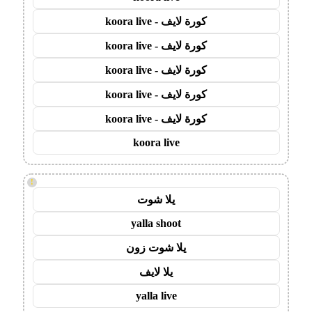
كورة لايف - koora live
كورة لايف - koora live
كورة لايف - koora live
كورة لايف - koora live
كورة لايف - koora live
koora live
!
يلا شوت
yalla shoot
يلا شوت زون
يلا لايف
yalla live