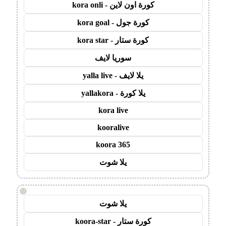
كورة اون لاين - kora onli
كورة جول - kora goal
كورة ستار - kora star
سوريا لايف
يلا لايف - yalla live
يلا كورة - yallakora
kora live
kooralive
koora 365
يلا شوت
!
يلا شوت
كورة ستار - koora-star