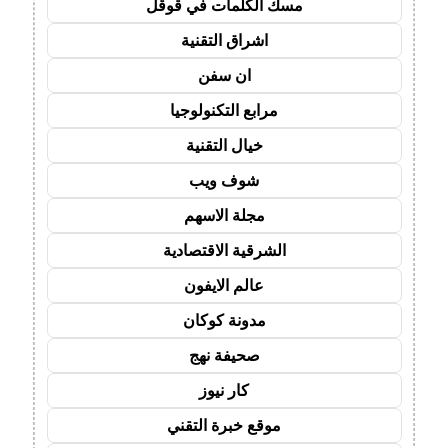
مسك الكلمات في قوقل
اشراق التقنية
ان سفن
مرابع التكنولوجيا
خيال التقنية
شوف ويب
مجلة الاسهم
الشرقية الاقتصادية
عالم الايفون
مدونة كوكان
صحيفة نهج
كار نيوز
موقع خبرة التقني