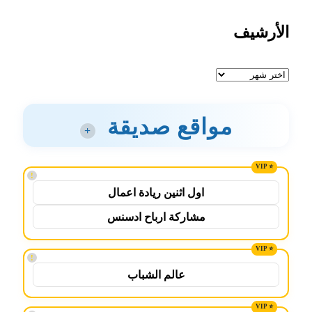
الأرشيف
الأرشيف
مواقع صديقة
+
!
اول اثنين ريادة اعمال
مشاركة ارباح ادسنس
!
عالم الشباب