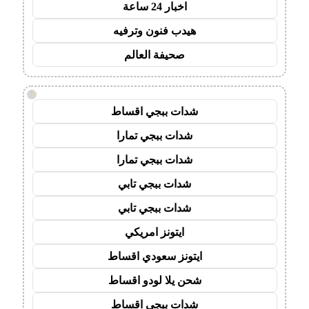
اخبار 24 ساعة
هيدب فنون وترفيه
صحيفة العالم
!
شدات ببجي اقساط
شدات ببجي تمارا
شدات ببجي تمارا
شدات ببجي تابي
شدات ببجي تابي
ايتونز امريكي
ايتونز سعودي اقساط
شحن يلا لودو اقساط
شدات ببجي اقساط