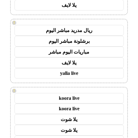
يلا لايف
!
ريال مدريد مباشر اليوم
برشلونة مباشر اليوم
مباريات اليوم مباشر
يلا لايف
yalla live
!
koora live
koora live
يلا شوت
يلا شوت