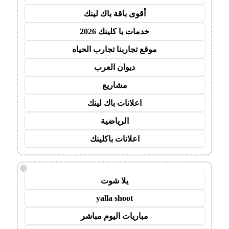
أقوى باقة باك لينك
خدمات با كلينك 2026
موقع تجاربنا تجارب الحياه
ديوان العرب
مشاريع
اعلانات باك لينك
الرياضية
اعلانات باكلينك
!
يلا شوت
yalla shoot
مباريات اليوم مباشر