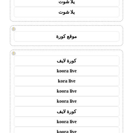
يلا شوت
يلا شوت
!
موقع كورة
!
كورة لايف
koora live
kora live
koora live
koora live
كورة لايف
koora live
koora live