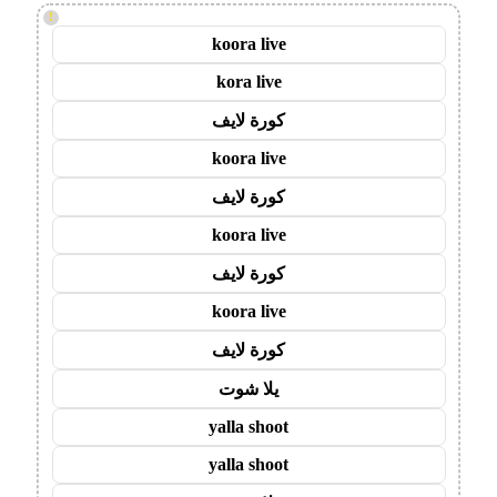
!
koora live
kora live
كورة لايف
koora live
كورة لايف
koora live
كورة لايف
koora live
كورة لايف
يلا شوت
yalla shoot
yalla shoot