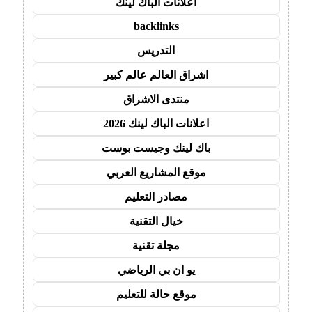
اعلانات الباك لينك
backlinks
التدريس
اشراق العالم عالم كبير
منتدى الاشراق
اعلانات الباك لينك 2026
باك لينك وجيست بوست
موقع المشاريع العربي
مصادر التعليم
خيال التقنية
مجلة تقنية
يو ان بي الرياضي
موقع حالة للتعليم