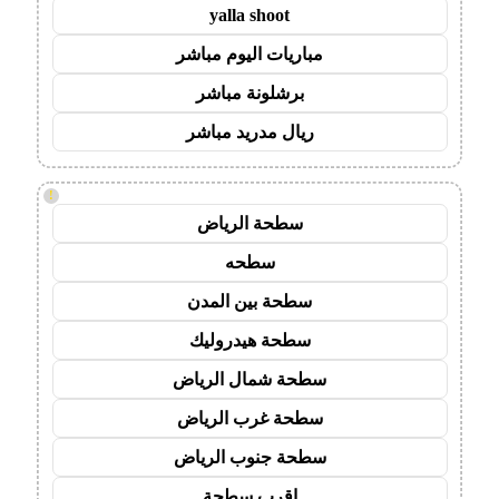
yalla shoot
مباريات اليوم مباشر
برشلونة مباشر
ريال مدريد مباشر
!
سطحة الرياض
سطحه
سطحة بين المدن
سطحة هيدروليك
سطحة شمال الرياض
سطحة غرب الرياض
سطحة جنوب الرياض
اقرب سطحة