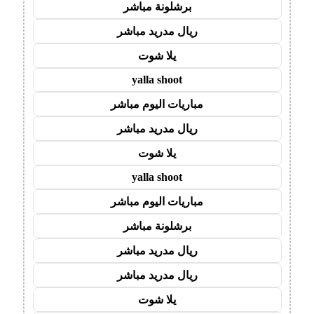
برشلونة مباشر
ريال مدريد مباشر
يلا شوت
yalla shoot
مباريات اليوم مباشر
ريال مدريد مباشر
يلا شوت
yalla shoot
مباريات اليوم مباشر
برشلونة مباشر
ريال مدريد مباشر
ريال مدريد مباشر
يلا شوت