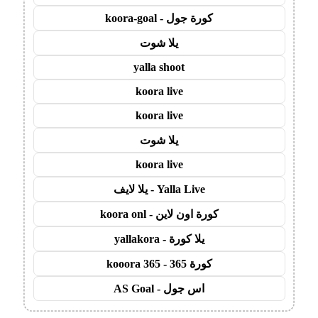
كورة جول - koora-goal
يلا شوت
yalla shoot
koora live
koora live
يلا شوت
koora live
Yalla Live - يلا لايف
كورة اون لاين - koora onl
يلا كورة - yallakora
كورة 365 - kooora 365
اس جول - AS Goal