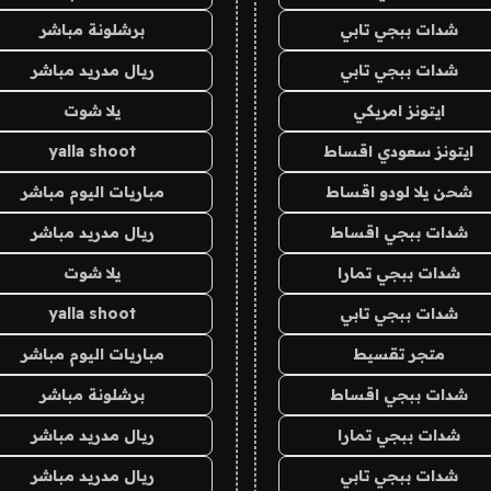
شدات ببجي تابي
برشلونة مباشر
شدات ببجي تابي
ريال مدريد مباشر
ايتونز امريكي
يلا شوت
ايتونز سعودي اقساط
yalla shoot
شحن يلا لودو اقساط
مباريات اليوم مباشر
شدات ببجي اقساط
ريال مدريد مباشر
شدات ببجي تمارا
يلا شوت
شدات ببجي تابي
yalla shoot
متجر تقسيط
مباريات اليوم مباشر
شدات ببجي اقساط
برشلونة مباشر
شدات ببجي تمارا
ريال مدريد مباشر
شدات ببجي تابي
ريال مدريد مباشر