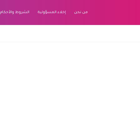
من نحن
إخلاء المسؤولية
الشروط والأحكام