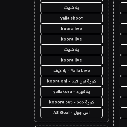
يلا شوت
yalla shoot
koora live
koora live
يلا شوت
koora live
Yalla Live - يلا لايف
كورة اون لاين - koora onl
يلا كورة - yallakora
كورة 365 - kooora 365
اس جول - AS Goal