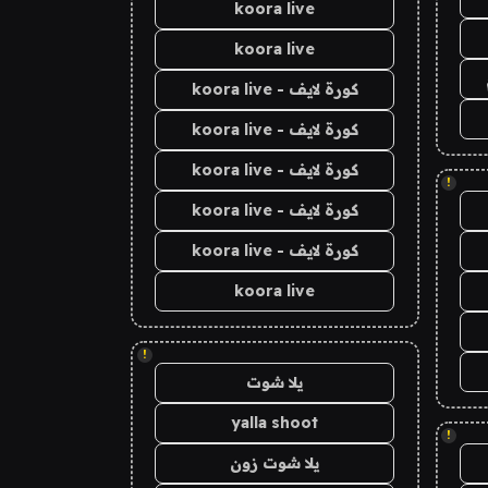
koora live
koora live
كورة لايف - koora live
كورة لايف - koora live
كورة لايف - koora live
!
كورة لايف - koora live
كورة لايف - koora live
koora live
!
يلا شوت
yalla shoot
!
يلا شوت زون