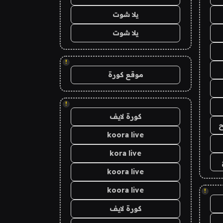
يلا شوت
يلا شوت
!
موقع كورة
!
كورة لايف
ح
koora live
kora live
koora live
koora live
!
كورة لايف