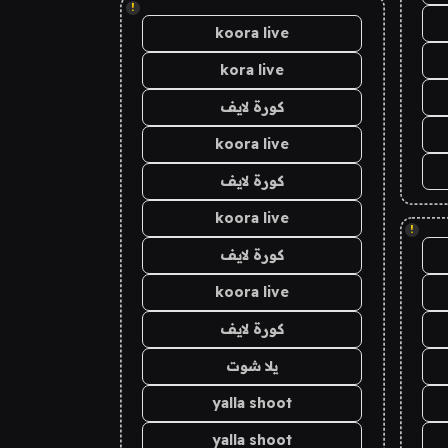
!
koora live
kora live
كورة لايف
koora live
كورة لايف
koora live
!
كورة لايف
koora live
كورة لايف
يلا شوت
yalla shoot
yalla shoot