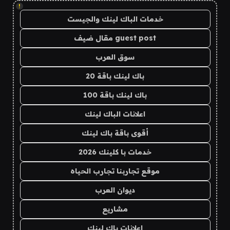
!
خدمات الباك لينك والجيست
guest post مقال ضيف
سوق العرب
باك لينك باقة 20
باك لينك باقة 100
اعلانات الباك لينك
أقوى باقة باك لينك
خدمات با كلينك 2026
موقع تجاربنا تجارب الحياه
ديوان العرب
مشاريع
اعلانات باك لينك