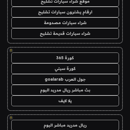
موقع شراء سيارات تشليح
ارقام يشترون سيارات تشليح
شراء سيارات مصدومة
شراء سيارات قديمة تشليح
!
كورة 365
كورة سيتي
جول العرب goalarab
بث مباشر ريال مدريد اليوم
يلا لايف
!
ريال مدريد مباشر اليوم