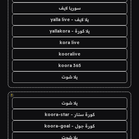
سوريا لايف
يلا لايف - yalla live
يلا كورة - yallakora
kora live
kooralive
koora 365
يلا شوت
!
يلا شوت
كورة ستار - koora-star
كورة جول - koora-goal
يلا شوت