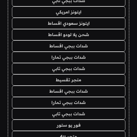
شدات ببجي تابي
ايتونز امريكي
ايتونز سعودي اقساط
شحن يلا لودو اقساط
شدات ببجي اقساط
شدات ببجي تمارا
شدات ببجي تابي
متجر تقسيط
شدات ببجي اقساط
شدات ببجي تمارا
شدات ببجي تابي
فور يو ستور
متجر 4u