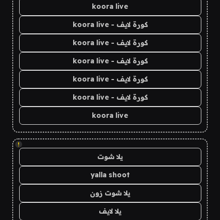
koora live
كورة لايف - koora live
كورة لايف - koora live
كورة لايف - koora live
كورة لايف - koora live
كورة لايف - koora live
koora live
!
يلا شوت
yalla shoot
يلا شوت زون
يلا لايف