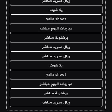
ريال مدريد مباشر
يلا شوت
yalla shoot
مباريات اليوم مباشر
برشلونة مباشر
ريال مدريد مباشر
ريال مدريد مباشر
يلا شوت
yalla shoot
مباريات اليوم مباشر
برشلونة مباشر
ريال مدريد مباشر