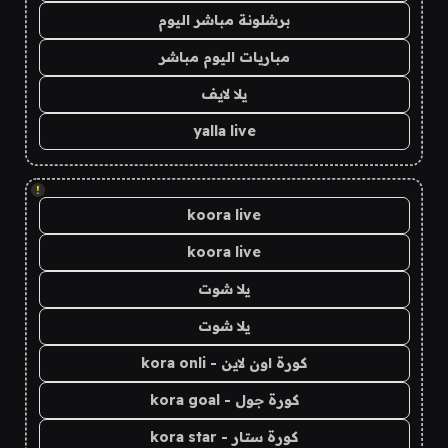
برشلونة مباشر اليوم
مباريات اليوم مباشر
يلا لايف
yalla live
!
koora live
koora live
يلا شوت
يلا شوت
كورة اون لاين - kora onli
كورة جول - kora goal
كورة ستار - kora star