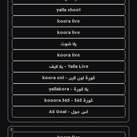
yalla shoot
koora live
koora live
يلا شوت
koora live
Yalla Live - يلا لايف
كورة اون لاين - koora onl
يلا كورة - yallakora
كورة 365 - kooora 365
اس جول - AS Goal
!