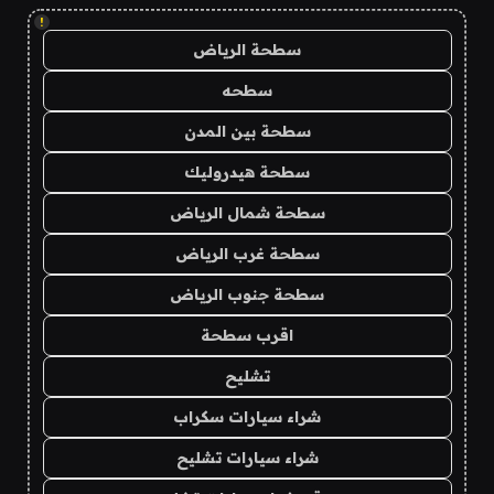
!
سطحة الرياض
سطحه
سطحة بين المدن
سطحة هيدروليك
سطحة شمال الرياض
سطحة غرب الرياض
سطحة جنوب الرياض
اقرب سطحة
تشليح
شراء سيارات سكراب
شراء سيارات تشليح