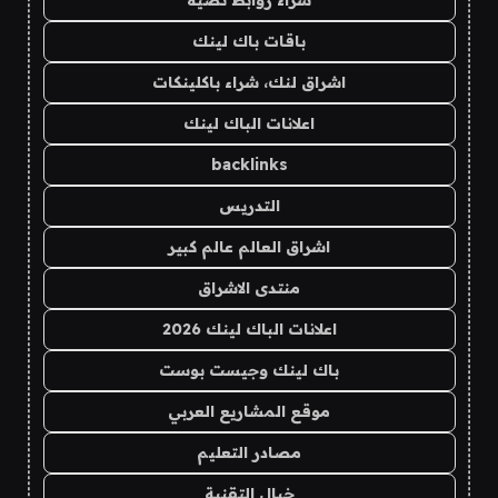
شراء روابط نصية
باقات باك لينك
اشراق لنك، شراء باكلينكات
اعلانات الباك لينك
backlinks
التدريس
اشراق العالم عالم كبير
منتدى الاشراق
اعلانات الباك لينك 2026
باك لينك وجيست بوست
موقع المشاريع العربي
مصادر التعليم
خيال التقنية