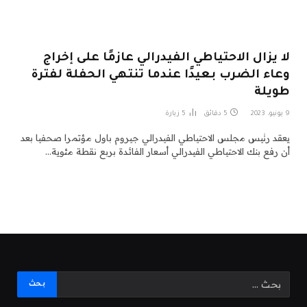
لا يزال الاحتياطي الفيدرالي عازمًا على إخراج
وعاء الضرب بعيدًا عندما تنتهي الحفلة لفترة
طويلة
9 يونيو، 2023
5 دقائق
5
زيارة
يعقد رئيس مجلس الاحتياطي الفيدرالي جيروم باول مؤتمرا صحفيا بعد
أن رفع بنك الاحتياطي الفيدرالي أسعار الفائدة بربع نقطة مئوية…