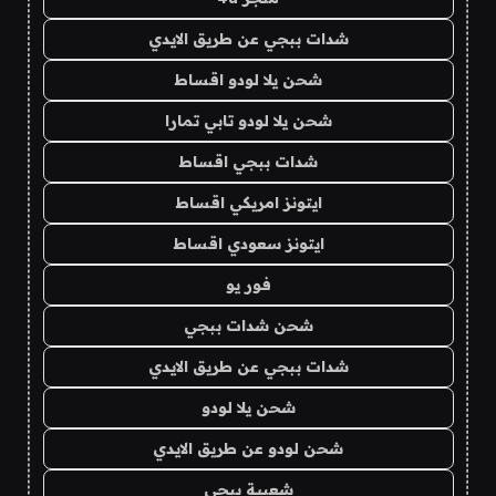
شدات ببجي عن طريق الايدي
شحن يلا لودو اقساط
شحن يلا لودو تابي تمارا
شدات ببجي اقساط
ايتونز امريكي اقساط
ايتونز سعودي اقساط
فور يو
شحن شدات ببجي
شدات ببجي عن طريق الايدي
شحن يلا لودو
شحن لودو عن طريق الايدي
شعبية ببجي