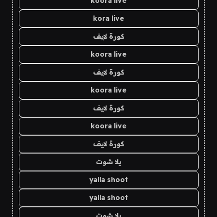
koora live
kora live
كورة لايف
koora live
كورة لايف
koora live
كورة لايف
koora live
كورة لايف
يلا شوت
yalla shoot
yalla shoot
يلا شوت