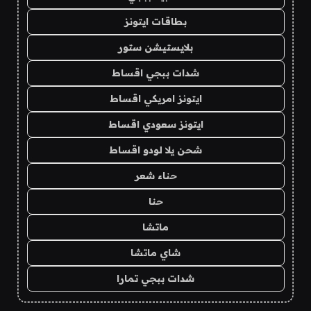
بطاقات ايتونز
بلايستيشن ستور
شدات ببجي اقساط
ايتونز امريكي اقساط
ايتونز سعودي اقساط
شحن يلا لودو اقساط
حناء شعر
حنا
ماتشا
شاي ماتشا
شدات ببجي تمارا