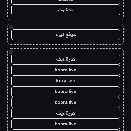
يلا شوت
!
موقع كورة
!
كورة لايف
koora live
kora live
koora live
koora live
كورة لايف
koora live