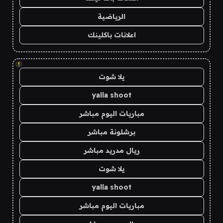
الرياضية
اعلانات باكلينك
!
يلا شوت
yalla shoot
مباريات اليوم مباشر
برشلونة مباشر
ريال مدريد مباشر
يلا شوت
yalla shoot
مباريات اليوم مباشر