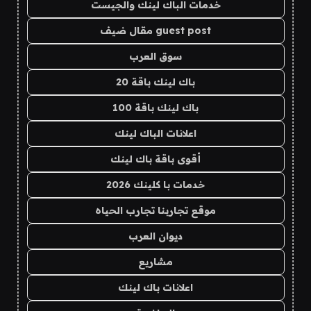
خدمات الباك لينك والجيست
guest post مقال ضيف
سوق العرب
باك لينك باقة 20
باك لينك باقة 100
اعلانات الباك لينك
أقوى باقة باك لينك
خدمات با كلينك 2026
موقع تجاربنا تجارب الحياه
ديوان العرب
مشاريع
اعلانات باك لينك