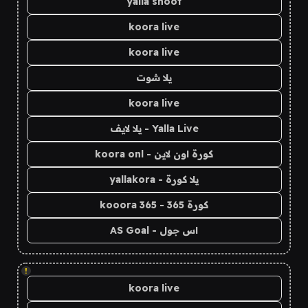
yalla shoot
koora live
koora live
يلا شوت
koora live
Yalla Live - يلا لايف
كورة اون لاين - koora onl
يلا كورة - yallakora
كورة 365 - kooora 365
اس جول - AS Goal
!
koora live