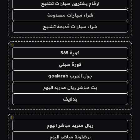
ارقام يشترون سيارات تشليح
شراء سيارات مصدومة
شراء سيارات قديمة تشليح
!
كورة 365
كورة سيتي
جول العرب goalarab
بث مباشر ريال مدريد اليوم
يلا لايف
!
ريال مدريد مباشر اليوم
برشلونة مباشر اليوم