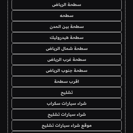
سطحة الرياض
سطحه
سطحة بين المدن
سطحة هيدروليك
سطحة شمال الرياض
سطحة غرب الرياض
سطحة جنوب الرياض
اقرب سطحة
تشليح
شراء سيارات سكراب
شراء سيارات تشليح
موقع شراء سيارات تشليح