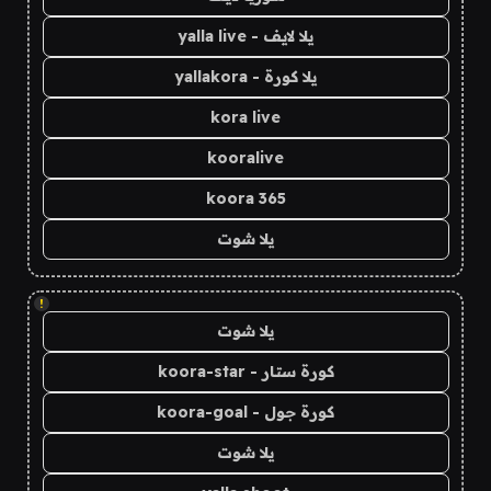
يلا لايف - yalla live
يلا كورة - yallakora
kora live
kooralive
koora 365
يلا شوت
!
يلا شوت
كورة ستار - koora-star
كورة جول - koora-goal
يلا شوت