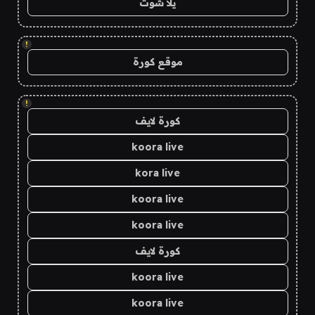
يلا شوت
!
موقع كورة
!
كورة لايف
koora live
kora live
koora live
koora live
كورة لايف
koora live
koora live