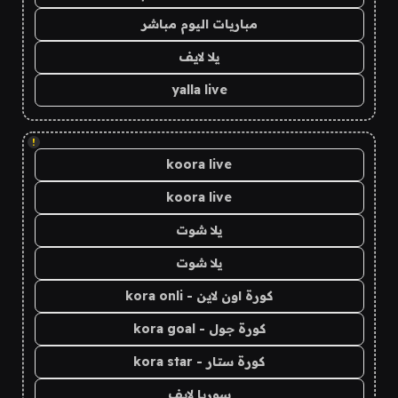
مباريات اليوم مباشر
يلا لايف
yalla live
!
koora live
koora live
يلا شوت
يلا شوت
كورة اون لاين - kora onli
كورة جول - kora goal
كورة ستار - kora star
سوريا لايف