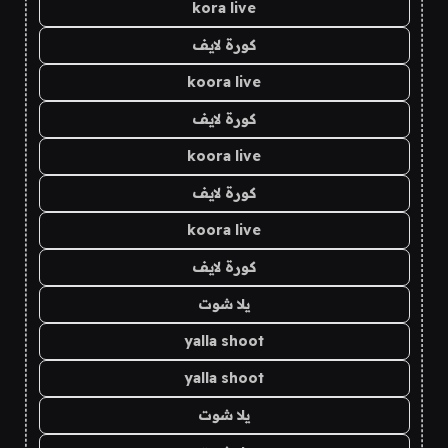
kora live
كورة لايف
koora live
كورة لايف
koora live
كورة لايف
koora live
كورة لايف
يلا شوت
yalla shoot
yalla shoot
يلا شوت