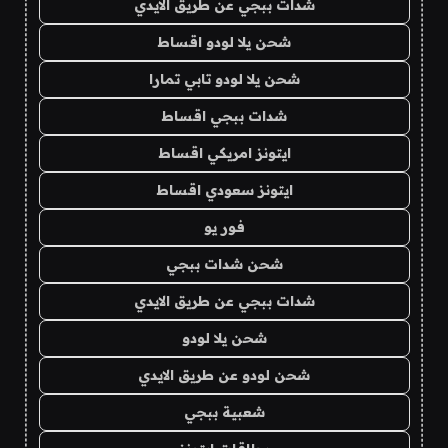
شدات ببجي عن طريق الايدي
شحن يلا لودو اقساط
شحن يلا لودو تابي تمارا
شدات ببجي اقساط
ايتونز امريكي اقساط
ايتونز سعودي اقساط
فور يو
شحن شدات ببجي
شدات ببجي عن طريق الايدي
شحن يلا لودو
شحن لودو عن طريق الايدي
شعبية ببجي