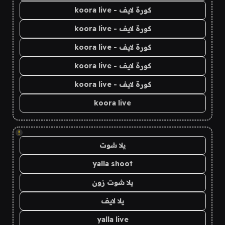
كورة لايف - koora live
كورة لايف - koora live
كورة لايف - koora live
كورة لايف - koora live
كورة لايف - koora live
koora live
!
يلا شوت
yalla shoot
يلا شوت زون
يلا لايف
yalla live