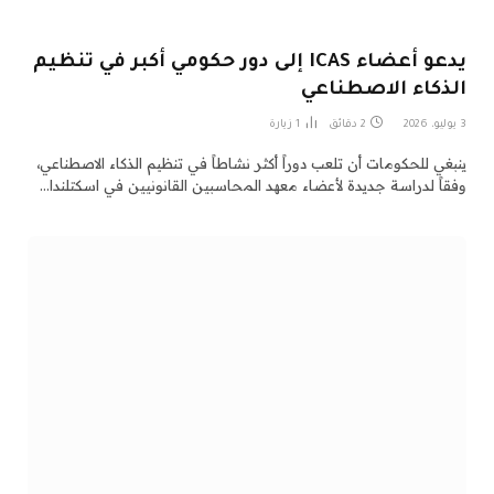
يدعو أعضاء ICAS إلى دور حكومي أكبر في تنظيم
الذكاء الاصطناعي
3 يوليو، 2026
2 دقائق
1
زيارة
ينبغي للحكومات أن تلعب دوراً أكثر نشاطاً في تنظيم الذكاء الاصطناعي،
وفقاً لدراسة جديدة لأعضاء معهد المحاسبين القانونيين في اسكتلندا…