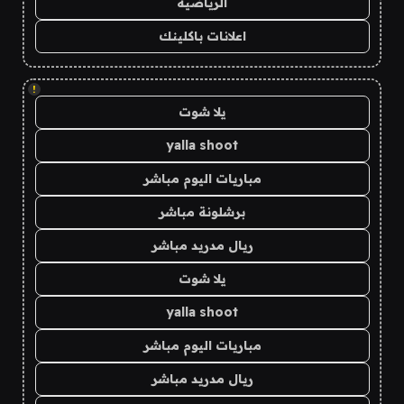
الرياضية
اعلانات باكلينك
!
يلا شوت
yalla shoot
مباريات اليوم مباشر
برشلونة مباشر
ريال مدريد مباشر
يلا شوت
yalla shoot
مباريات اليوم مباشر
ريال مدريد مباشر