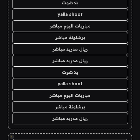
يلا شوت
yalla shoot
مباريات اليوم مباشر
برشلونة مباشر
ريال مدريد مباشر
ريال مدريد مباشر
يلا شوت
yalla shoot
مباريات اليوم مباشر
برشلونة مباشر
ريال مدريد مباشر
!