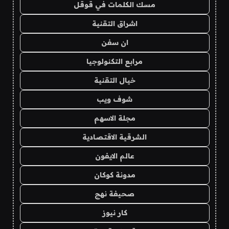
مسك الكلمات في قوقل
اشراق التقنية
ان سفن
مرابع التكنولوجيا
خيال التقنية
شوف ويب
مجلة الاسهم
الشرقية الاقتصادية
عالم الايفون
مدونة كوكان
صحيفة نهج
كار نيوز