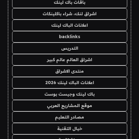
باقات باك لينك
اشراق لنك، شراء باكلينكات
اعلانات الباك لينك
backlinks
التدريس
اشراق العالم عالم كبير
منتدى الاشراق
اعلانات الباك لينك 2026
باك لينك وجيست بوست
موقع المشاريع العربي
مصادر التعليم
خيال التقنية