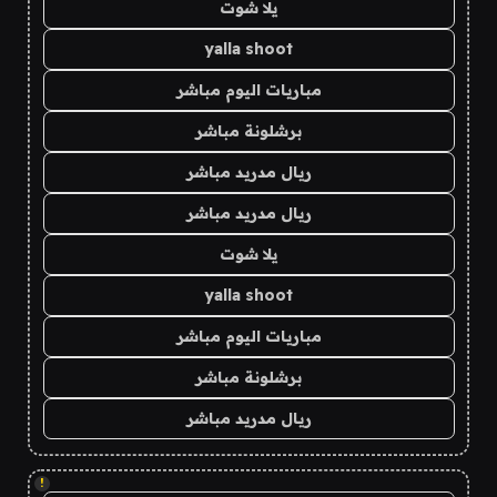
يلا شوت
yalla shoot
مباريات اليوم مباشر
برشلونة مباشر
ريال مدريد مباشر
ريال مدريد مباشر
يلا شوت
yalla shoot
مباريات اليوم مباشر
برشلونة مباشر
ريال مدريد مباشر
!