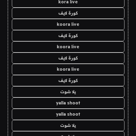
kora live
كورة لايف
koora live
كورة لايف
koora live
كورة لايف
koora live
كورة لايف
يلا شوت
yalla shoot
yalla shoot
يلا شوت