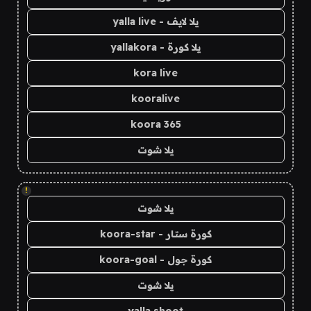
يلا لايف - yalla live
يلا كورة - yallakora
kora live
kooralive
koora 365
يلا شوت
!
يلا شوت
كورة ستار - koora-star
كورة جول - koora-goal
يلا شوت
yalla shoot