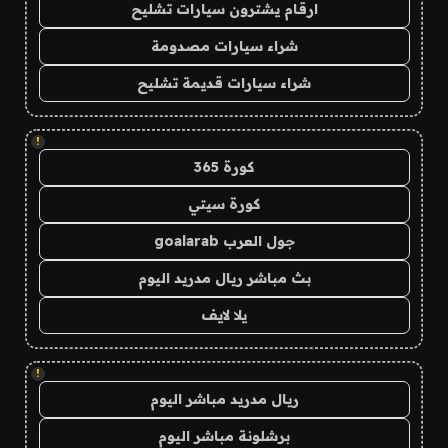
ارقام يشترون سيارات تشليح
شراء سيارات مصدومة
شراء سيارات قديمة تشليح
!
كورة 365
كورة سيتي
جول العرب goalarab
بث مباشر ريال مدريد اليوم
يلا لايف
!
ريال مدريد مباشر اليوم
برشلونة مباشر اليوم