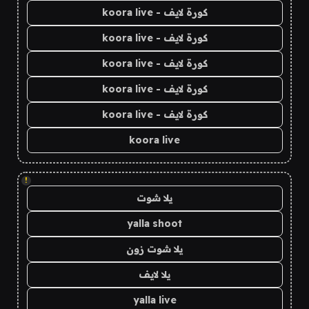
كورة لايف - koora live
كورة لايف - koora live
كورة لايف - koora live
كورة لايف - koora live
كورة لايف - koora live
koora live
!
يلا شوت
yalla shoot
يلا شوت زون
يلا لايف
yalla live