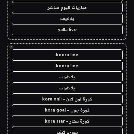
مباريات اليوم مباشر
يلا لايف
yalla live
!
koora live
koora live
يلا شوت
يلا شوت
كورة اون لاين - kora onli
كورة جول - kora goal
كورة ستار - kora star
سوريا لايف