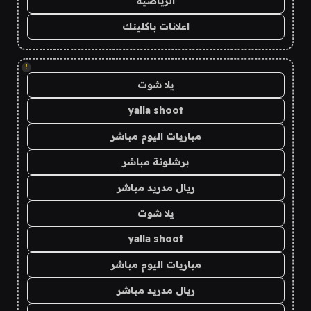
الرياضية
اعلانات باكلينك
!
يلا شوت
yalla shoot
مباريات اليوم مباشر
برشلونة مباشر
ريال مدريد مباشر
يلا شوت
yalla shoot
مباريات اليوم مباشر
ريال مدريد مباشر