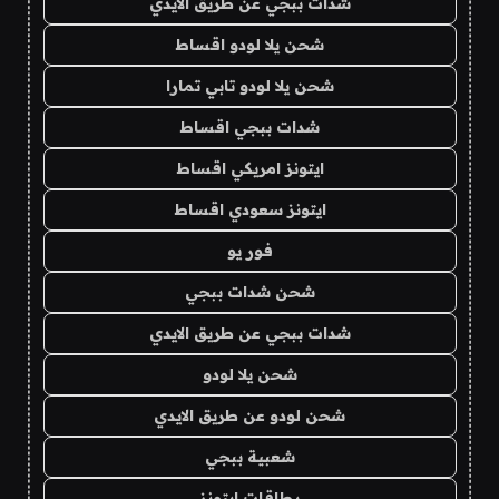
شدات ببجي عن طريق الايدي
شحن يلا لودو اقساط
شحن يلا لودو تابي تمارا
شدات ببجي اقساط
ايتونز امريكي اقساط
ايتونز سعودي اقساط
فور يو
شحن شدات ببجي
شدات ببجي عن طريق الايدي
شحن يلا لودو
شحن لودو عن طريق الايدي
شعبية ببجي
بطاقات ايتونز