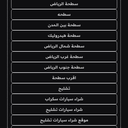
سطحة الرياض
سطحه
سطحة بين المدن
سطحة هيدروليك
سطحة شمال الرياض
سطحة غرب الرياض
سطحة جنوب الرياض
اقرب سطحة
تشليح
شراء سيارات سكراب
شراء سيارات تشليح
موقع شراء سيارات تشليح