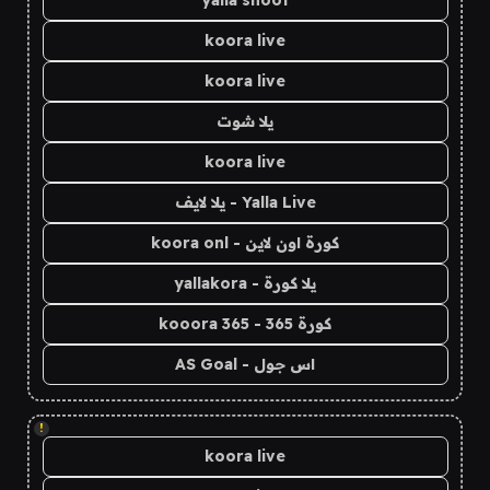
koora live
koora live
يلا شوت
koora live
Yalla Live - يلا لايف
كورة اون لاين - koora onl
يلا كورة - yallakora
كورة 365 - kooora 365
اس جول - AS Goal
!
koora live