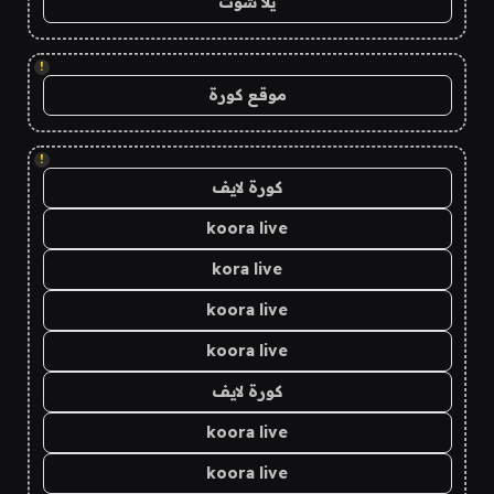
يلا شوت
!
موقع كورة
!
كورة لايف
koora live
kora live
koora live
koora live
كورة لايف
koora live
koora live