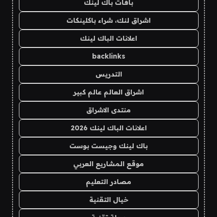
باقات باك لينك
اشراق لنك، شراء باكلينكات
اعلانات الباك لينك
backlinks
التدريس
اشراق العالم عالم كبير
منتدى الاشراق
اعلانات الباك لينك 2026
باك لينك وجيست بوست
موقع المشاريع العربي
مصادر التعليم
خيال التقنية