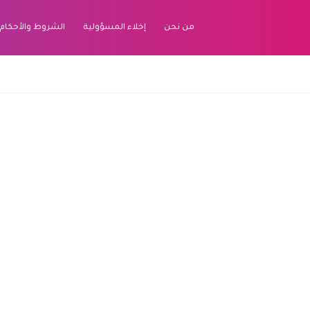
من نحن
إخلاء المسؤولية
الشروط والأحكام