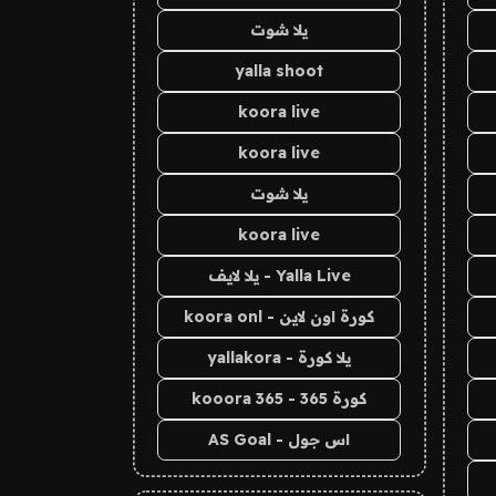
يلا شوت
yalla shoot
koora live
koora live
يلا شوت
koora live
Yalla Live - يلا لايف
كورة اون لاين - koora onl
يلا كورة - yallakora
كورة 365 - kooora 365
اس جول - AS Goal