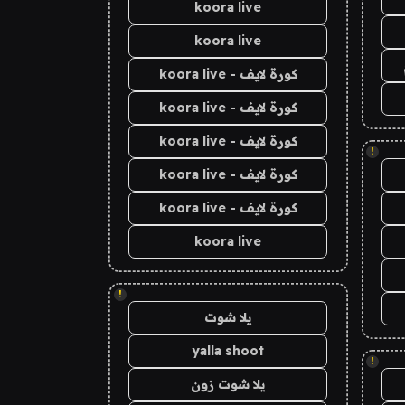
koora live
koora live
كورة لايف - koora live
كورة لايف - koora live
كورة لايف - koora live
!
كورة لايف - koora live
كورة لايف - koora live
koora live
!
يلا شوت
yalla shoot
!
يلا شوت زون