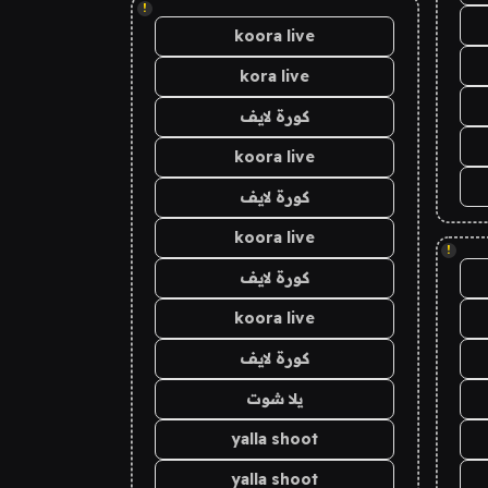
!
koora live
kora live
كورة لايف
koora live
كورة لايف
koora live
!
كورة لايف
koora live
كورة لايف
يلا شوت
yalla shoot
yalla shoot