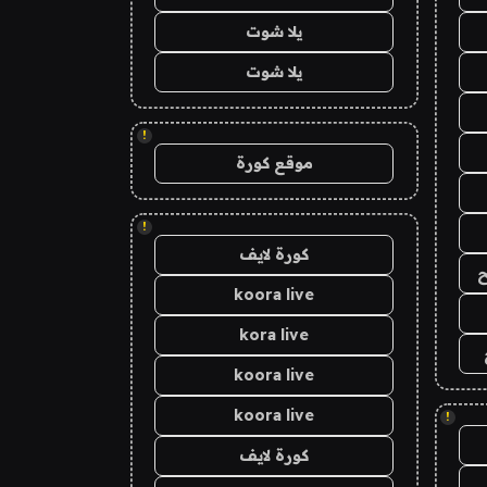
يلا شوت
يلا شوت
!
موقع كورة
!
كورة لايف
ح
koora live
kora live
koora live
koora live
!
كورة لايف