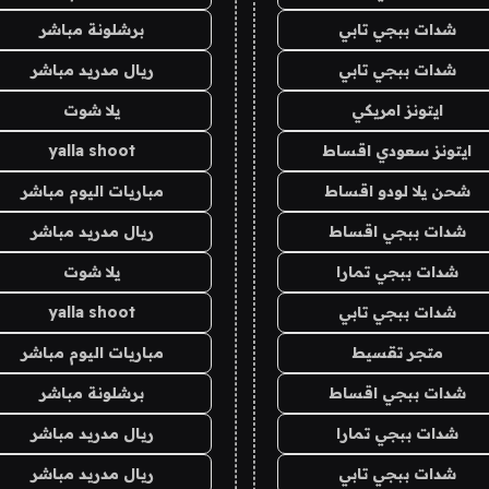
شدات ببجي تابي
برشلونة مباشر
شدات ببجي تابي
ريال مدريد مباشر
ايتونز امريكي
يلا شوت
ايتونز سعودي اقساط
yalla shoot
شحن يلا لودو اقساط
مباريات اليوم مباشر
شدات ببجي اقساط
ريال مدريد مباشر
شدات ببجي تمارا
يلا شوت
شدات ببجي تابي
yalla shoot
متجر تقسيط
مباريات اليوم مباشر
شدات ببجي اقساط
برشلونة مباشر
شدات ببجي تمارا
ريال مدريد مباشر
شدات ببجي تابي
ريال مدريد مباشر