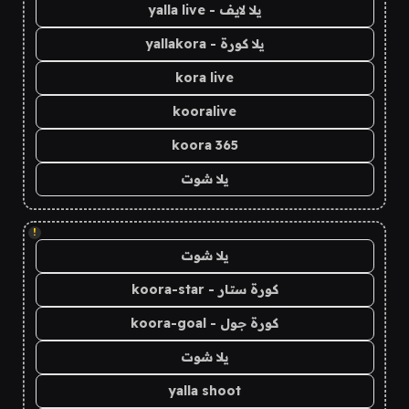
يلا لايف - yalla live
يلا كورة - yallakora
kora live
kooralive
koora 365
يلا شوت
!
يلا شوت
كورة ستار - koora-star
كورة جول - koora-goal
يلا شوت
yalla shoot