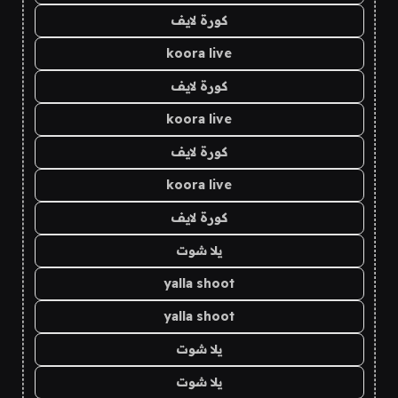
كورة لايف
koora live
كورة لايف
koora live
كورة لايف
koora live
كورة لايف
يلا شوت
yalla shoot
yalla shoot
يلا شوت
يلا شوت