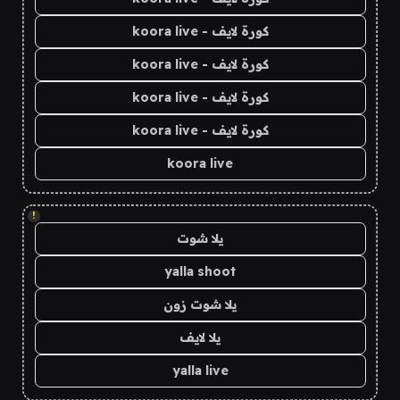
كورة لايف - koora live
كورة لايف - koora live
كورة لايف - koora live
كورة لايف - koora live
koora live
!
يلا شوت
yalla shoot
يلا شوت زون
يلا لايف
yalla live