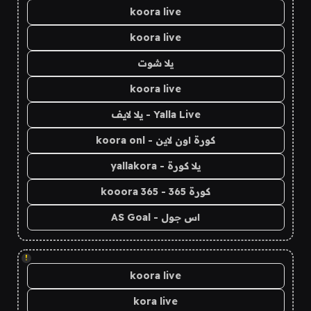
koora live
koora live
يلا شوت
koora live
Yalla Live - يلا لايف
كورة اون لاين - koora onl
يلا كورة - yallakora
كورة 365 - kooora 365
اس جول - AS Goal
!
koora live
kora live