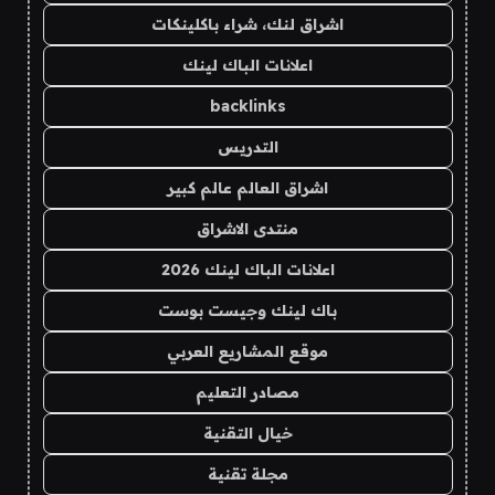
اشراق لنك، شراء باكلينكات
اعلانات الباك لينك
backlinks
التدريس
اشراق العالم عالم كبير
منتدى الاشراق
اعلانات الباك لينك 2026
باك لينك وجيست بوست
موقع المشاريع العربي
مصادر التعليم
خيال التقنية
مجلة تقنية