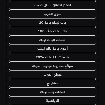
guest post مقال ضيف
سوق العرب
باك لينك باقة 20
باك لينك باقة 100
اعلانات الباك لينك
أقوى باقة باك لينك
خدمات با كلينك 2026
موقع تجاربنا تجارب الحياه
ديوان العرب
مشاريع
اعلانات باك لينك
الرياضية