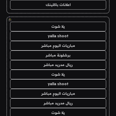
اعلانات باكلينك
!
يلا شوت
yalla shoot
مباريات اليوم مباشر
برشلونة مباشر
ريال مدريد مباشر
يلا شوت
yalla shoot
مباريات اليوم مباشر
ريال مدريد مباشر
يلا شوت