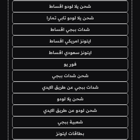
شحن يلا لودو اقساط
شحن يلا لودو تابي تمارا
شدات ببجي اقساط
ايتونز امريكي اقساط
ايتونز سعودي اقساط
فور يو
شحن شدات ببجي
شدات ببجي عن طريق الايدي
شحن يلا لودو
شحن لودو عن طريق الايدي
شعبية ببجي
بطاقات ايتونز