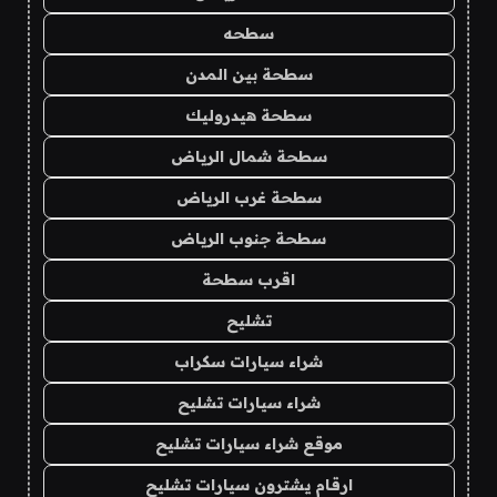
سطحه
سطحة بين المدن
سطحة هيدروليك
سطحة شمال الرياض
سطحة غرب الرياض
سطحة جنوب الرياض
اقرب سطحة
تشليح
شراء سيارات سكراب
شراء سيارات تشليح
موقع شراء سيارات تشليح
ارقام يشترون سيارات تشليح