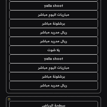
yalla shoot
مباريات اليوم مباشر
برشلونة مباشر
ريال مدريد مباشر
ريال مدريد مباشر
يلا شوت
yalla shoot
مباريات اليوم مباشر
برشلونة مباشر
ريال مدريد مباشر
!
سطحة الرياض