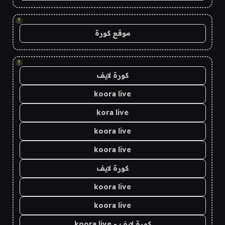
!
موقع كورة
!
كورة لايف
koora live
kora live
koora live
koora live
كورة لايف
koora live
koora live
كورة لايف - koora live