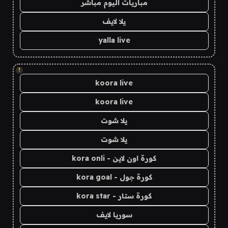
مباريات اليوم مباشر
يلا لايف
yalla live
!
koora live
koora live
يلا شوت
يلا شوت
كورة اون لاين - kora onli
كورة جول - kora goal
كورة ستار - kora star
سوريا لايف