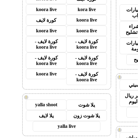
koora live
kora live
ارات
ب
koora live
كورة لايف
راء
koora live
koora live
تشليح
كورة لايف -
كورة لايف -
ارات
koora live
koora live
مة
كورة لايف -
كورة لايف -
ح
koora live
koora live
koora live
كورة لايف -
!
koora live
يتي
 ريال
!
ليوم
yalla shoot
يلا شوت
يلا شوت زون
يلا لايف
yalla live
!
مباشر