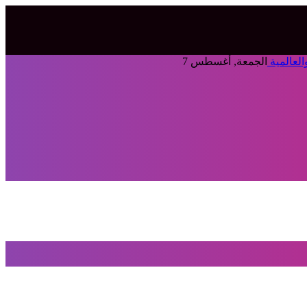
الجمعة, أغسطس 7