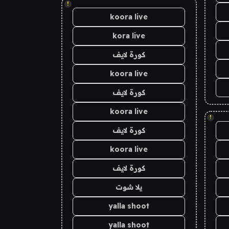
!
koora live
kora live
كورة لايف
koora live
كورة لايف
koora live
!
كورة لايف
koora live
كورة لايف
يلا شوت
yalla shoot
yalla shoot