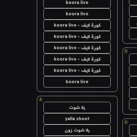
koora live
koora live
كورة لايف - koora live
كورة لايف - koora live
كورة لايف - koora live
!
كورة لايف - koora live
كورة لايف - koora live
koora live
!
يلا شوت
yalla shoot
!
يلا شوت زون