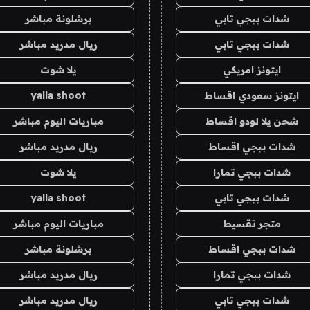
شدات ببجي تابي
برشلونة مباشر
شدات ببجي تابي
ريال مدريد مباشر
ايتونز امريكي
يلا شوت
ايتونز سعودي اقساط
yalla shoot
شحن يلا لودو اقساط
مباريات اليوم مباشر
شدات ببجي اقساط
ريال مدريد مباشر
شدات ببجي تمارا
يلا شوت
شدات ببجي تابي
yalla shoot
متجر تقسيط
مباريات اليوم مباشر
شدات ببجي اقساط
برشلونة مباشر
شدات ببجي تمارا
ريال مدريد مباشر
شدات ببجي تابي
ريال مدريد مباشر