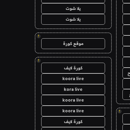
يلا شوت
يلا شوت
!
موقع كورة
!
كورة لايف
ح
koora live
kora live
koora live
koora live
!
كورة لايف