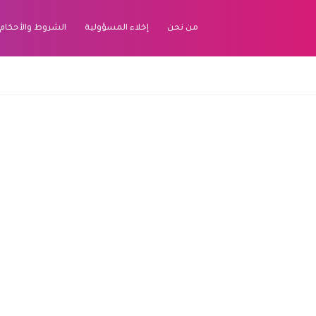
من نحن
إخلاء المسؤولية
الشروط والأحكام