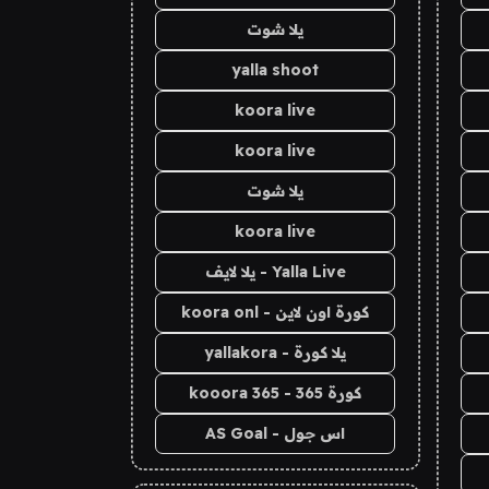
يلا شوت
yalla shoot
koora live
koora live
يلا شوت
koora live
Yalla Live - يلا لايف
كورة اون لاين - koora onl
يلا كورة - yallakora
كورة 365 - kooora 365
اس جول - AS Goal