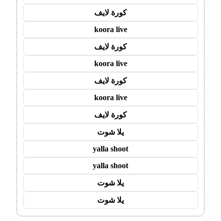
كورة لايف
koora live
كورة لايف
koora live
كورة لايف
koora live
كورة لايف
يلا شوت
yalla shoot
yalla shoot
يلا شوت
يلا شوت