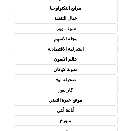
مرابع التكنولوجيا
خيال التقنية
شوف ويب
مجلة الاسهم
الشرقية الاقتصادية
عالم الايفون
مدونة كوكان
صحيفة نهج
كار نيوز
موقع خبرة التقني
أناقة أنثى
متورخ
مدسن