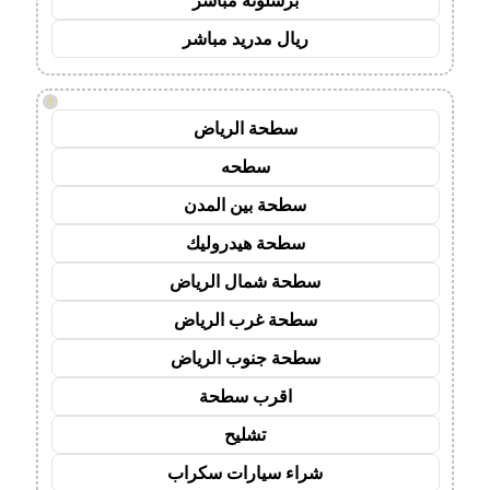
برشلونة مباشر
ريال مدريد مباشر
!
سطحة الرياض
سطحه
سطحة بين المدن
سطحة هيدروليك
سطحة شمال الرياض
سطحة غرب الرياض
سطحة جنوب الرياض
اقرب سطحة
تشليح
شراء سيارات سكراب