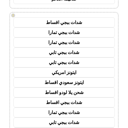
!
شدات ببجي اقساط
شدات ببجي تمارا
شدات ببجي تمارا
شدات ببجي تابي
شدات ببجي تابي
ايتونز امريكي
ايتونز سعودي اقساط
شحن يلا لودو اقساط
شدات ببجي اقساط
شدات ببجي تمارا
شدات ببجي تابي