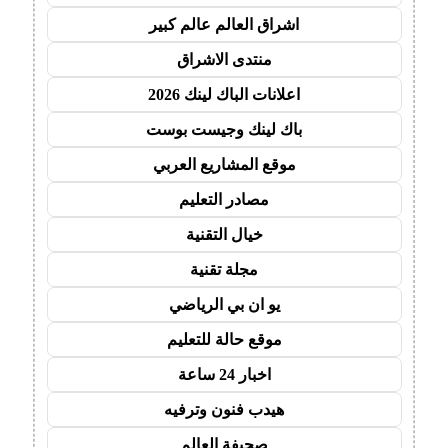
اشراق العالم عالم كبير
منتدى الاشراق
اعلانات الباك لينك 2026
باك لينك وجيست بوست
موقع المشاريع العربي
مصادر التعليم
خيال التقنية
مجلة تقنية
يو ان بي الرياضي
موقع حالة للتعليم
اخبار 24 ساعة
هيدب فنون وترفيه
صحيفة العالم