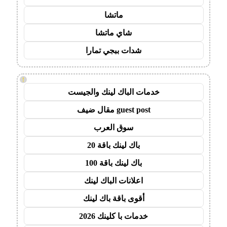
ماتشا
شاي ماتشا
شدات ببجي تمارا
!
خدمات الباك لينك والجيست
guest post مقال ضيف
سوق العرب
باك لينك باقة 20
باك لينك باقة 100
اعلانات الباك لينك
أقوى باقة باك لينك
خدمات با كلينك 2026