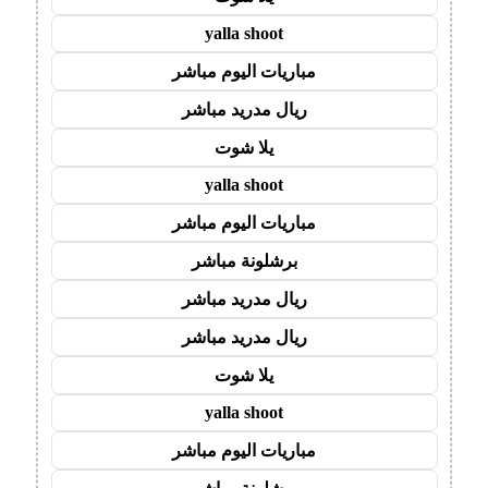
yalla shoot
مباريات اليوم مباشر
ريال مدريد مباشر
يلا شوت
yalla shoot
مباريات اليوم مباشر
برشلونة مباشر
ريال مدريد مباشر
ريال مدريد مباشر
يلا شوت
yalla shoot
مباريات اليوم مباشر