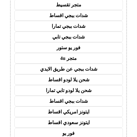
متجر تقسيط
شدات ببجي اقساط
شدات ببجي تمارا
شدات ببجي تابي
فور يو ستور
متجر 4u
شدات ببجي عن طريق الايدي
شحن يلا لودو اقساط
شحن يلا لودو تابي تمارا
شدات ببجي اقساط
ايتونز امريكي اقساط
ايتونز سعودي اقساط
فور يو