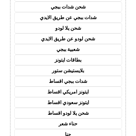
شحن شدات ببجي
شدات ببجي عن طريق الايدي
شحن يلا لودو
شحن لودو عن طريق الايدي
شعبية ببجي
بطاقات ايتونز
بلايستيشن ستور
شدات ببجي اقساط
ايتونز امريكي اقساط
ايتونز سعودي اقساط
شحن يلا لودو اقساط
حناء شعر
حنا