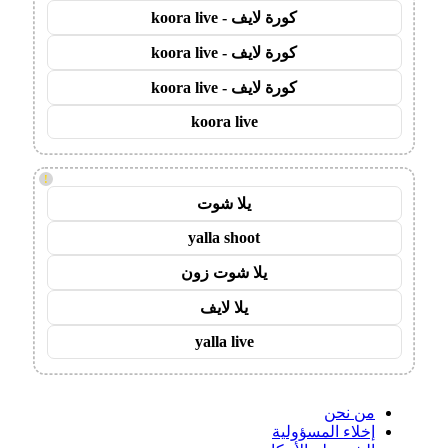
كورة لايف - koora live
كورة لايف - koora live
كورة لايف - koora live
koora live
!
يلا شوت
yalla shoot
يلا شوت زون
يلا لايف
yalla live
من نحن
إخلاء المسؤولية