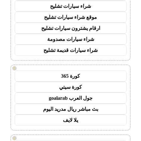
شراء سيارات تشليح
موقع شراء سيارات تشليح
ارقام يشترون سيارات تشليح
شراء سيارات مصدومة
شراء سيارات قديمة تشليح
!
كورة 365
كورة سيتي
جول العرب goalarab
بث مباشر ريال مدريد اليوم
يلا لايف
!