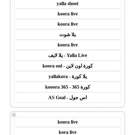
yalla shoot
koora live
koora live
يلا شوت
koora live
Yalla Live - يلا لايف
كورة اون لاين - koora onl
يلا كورة - yallakora
كورة 365 - kooora 365
اس جول - AS Goal
!
koora live
kora live