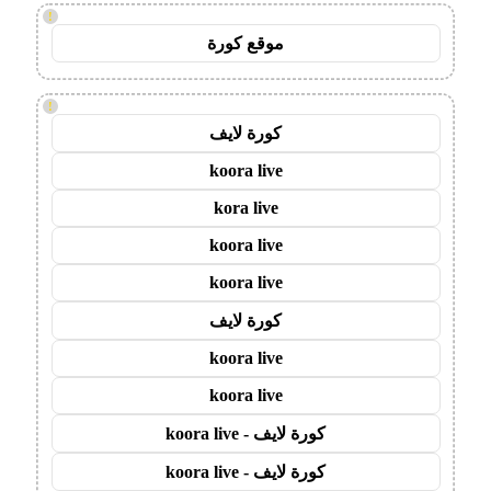
!
موقع كورة
!
كورة لايف
koora live
kora live
koora live
koora live
كورة لايف
koora live
koora live
كورة لايف - koora live
كورة لايف - koora live