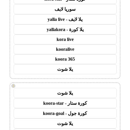
سوريا لايف
يلا لايف - yalla live
يلا كورة - yallakora
kora live
kooralive
koora 365
يلا شوت
!
يلا شوت
كورة ستار - koora-star
كورة جول - koora-goal
يلا شوت