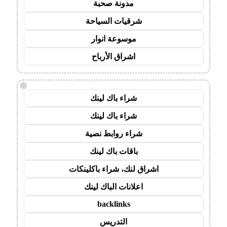
مدونة صحبة
شرقيات السياحة
موسوعة انوار
اشراق الأرباح
!
شراء باك لينك
شراء باك لينك
شراء روابط نصية
باقات باك لينك
اشراق لنك، شراء باكلينكات
اعلانات الباك لينك
backlinks
التدريس