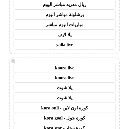
ريال مدريد مباشر اليوم
برشلونة مباشر اليوم
مباريات اليوم مباشر
يلا لايف
yalla live
!
koora live
koora live
يلا شوت
يلا شوت
كورة اون لاين - kora onli
كورة جول - kora goal
كورة ستار - kora star