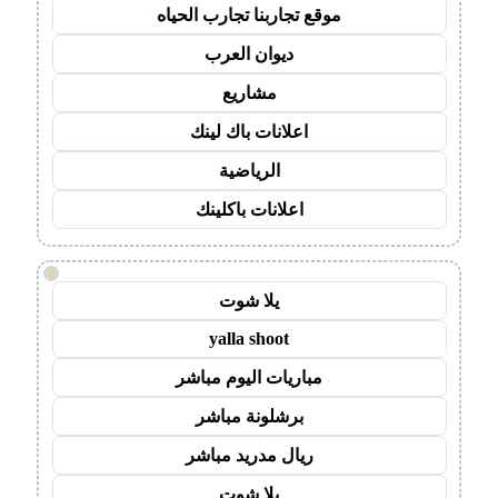
موقع تجاربنا تجارب الحياه
ديوان العرب
مشاريع
اعلانات باك لينك
الرياضية
اعلانات باكلينك
!
يلا شوت
yalla shoot
مباريات اليوم مباشر
برشلونة مباشر
ريال مدريد مباشر
يلا شوت