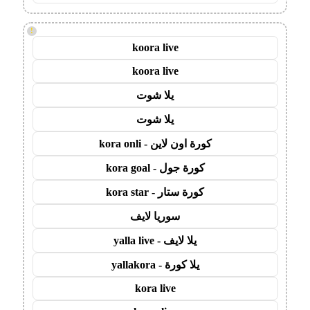
!
koora live
koora live
يلا شوت
يلا شوت
كورة اون لاين - kora onli
كورة جول - kora goal
كورة ستار - kora star
سوريا لايف
يلا لايف - yalla live
يلا كورة - yallakora
kora live