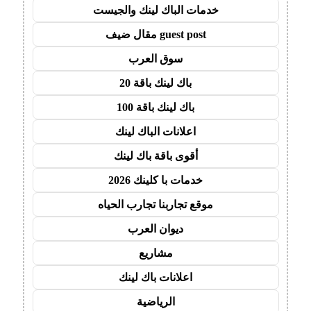
خدمات الباك لينك والجيست
guest post مقال ضيف
سوق العرب
باك لينك باقة 20
باك لينك باقة 100
اعلانات الباك لينك
أقوى باقة باك لينك
خدمات با كلينك 2026
موقع تجاربنا تجارب الحياه
ديوان العرب
مشاريع
اعلانات باك لينك
الرياضية