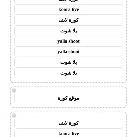
koora live
كورة لايف
يلا شوت
yalla shoot
yalla shoot
يلا شوت
يلا شوت
!
موقع كورة
!
كورة لايف
koora live