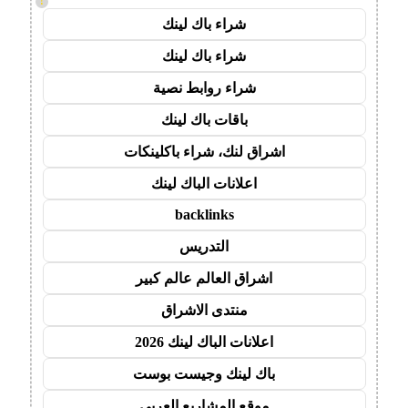
!
شراء باك لينك
شراء باك لينك
شراء روابط نصية
باقات باك لينك
اشراق لنك، شراء باكلينكات
اعلانات الباك لينك
backlinks
التدريس
اشراق العالم عالم كبير
منتدى الاشراق
اعلانات الباك لينك 2026
باك لينك وجيست بوست
موقع المشاريع العربي