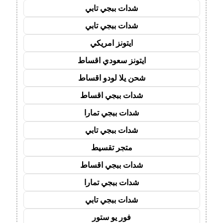
شدات ببجي تابي
شدات ببجي تابي
ايتونز امريكي
ايتونز سعودي اقساط
شحن يلا لودو اقساط
شدات ببجي اقساط
شدات ببجي تمارا
شدات ببجي تابي
متجر تقسيط
شدات ببجي اقساط
شدات ببجي تمارا
شدات ببجي تابي
فور يو ستور