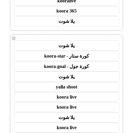
kooralive
koora 365
يلا شوت
!
يلا شوت
كورة ستار - koora-star
كورة جول - koora-goal
يلا شوت
yalla shoot
koora live
koora live
يلا شوت
koora live