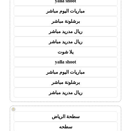
yalla shoot
مباريات اليوم مباشر
برشلونة مباشر
ريال مدريد مباشر
ريال مدريد مباشر
يلا شوت
yalla shoot
مباريات اليوم مباشر
برشلونة مباشر
ريال مدريد مباشر
!
سطحة الرياض
سطحه