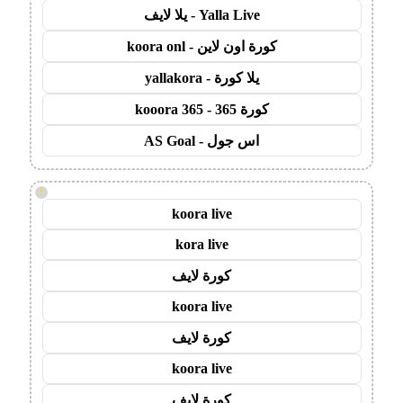
Yalla Live - يلا لايف
كورة اون لاين - koora onl
يلا كورة - yallakora
كورة 365 - kooora 365
اس جول - AS Goal
!
koora live
kora live
كورة لايف
koora live
كورة لايف
koora live
كورة لايف