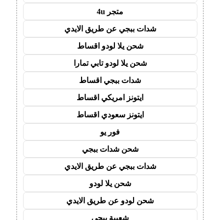
متجر 4u
شدات ببجي عن طريق الايدي
شحن يلا لودو اقساط
شحن يلا لودو تابي تمارا
شدات ببجي اقساط
ايتونز امريكي اقساط
ايتونز سعودي اقساط
فور يو
شحن شدات ببجي
شدات ببجي عن طريق الايدي
شحن يلا لودو
شحن لودو عن طريق الايدي
شعبية ببجي