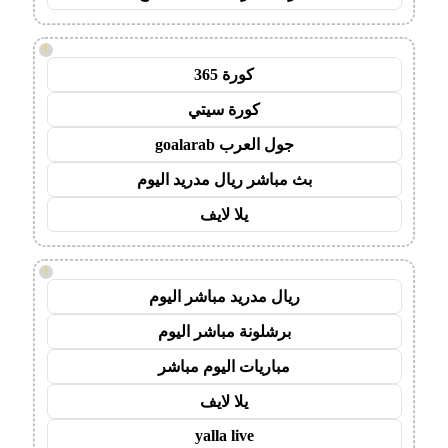
!
كورة 365
كورة سيتي
جول العرب goalarab
بث مباشر ريال مدريد اليوم
يلا لايف
!
ريال مدريد مباشر اليوم
برشلونة مباشر اليوم
مباريات اليوم مباشر
يلا لايف
yalla live