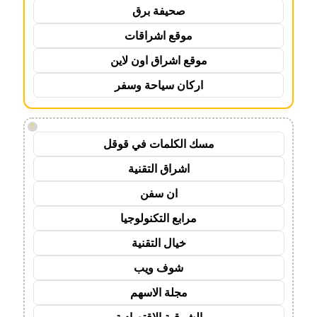
صحيفة برق
موقع اشراقات
موقع اشراق اون لاين
اركان سياحة وسفر
!
مسك الكلمات في قوقل
اشراق التقنية
ان سفن
مرابع التكنولوجيا
خيال التقنية
شوف ويب
مجلة الاسهم