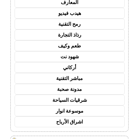
المعارف
هيدب فيديو
رمح التقنية
رذاذ التجارة
طعم وكيف
شهود نت
أركاني
مباشر التقنية
مدونة صحبة
شرقيات السياحة
موسوعة انوار
اشراق الأرباح