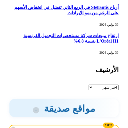
أرباح Stellantis في الربع الثاني تفشل في انخفاض الأسهم
على الرغم من نمو الإيرادات
30 يوليو، 2026
ارتفاع مبيعات شركة مستحضرات التجميل الفرنسية
L’Oréal H1 بنسبة 6.8%
30 يوليو، 2026
الأرشيف
الأرشيف
مواقع صديقة
+