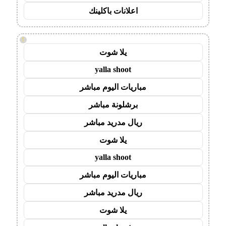
اعلانات باكلينك
!
يلا شوت
yalla shoot
مباريات اليوم مباشر
برشلونة مباشر
ريال مدريد مباشر
يلا شوت
yalla shoot
مباريات اليوم مباشر
ريال مدريد مباشر
يلا شوت