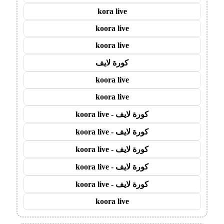
kora live
koora live
koora live
كورة لايف
koora live
koora live
كورة لايف - koora live
كورة لايف - koora live
كورة لايف - koora live
كورة لايف - koora live
كورة لايف - koora live
koora live