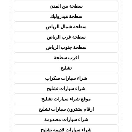
سطحة بين المدن
سطحة هيدروليك
سطحة شمال الرياض
سطحة غرب الرياض
سطحة جنوب الرياض
اقرب سطحة
تشليح
شراء سيارات سكراب
شراء سيارات تشليح
موقع شراء سيارات تشليح
ارقام يشترون سيارات تشليح
شراء سيارات مصدومة
شراء سيارات قديمة تشليح