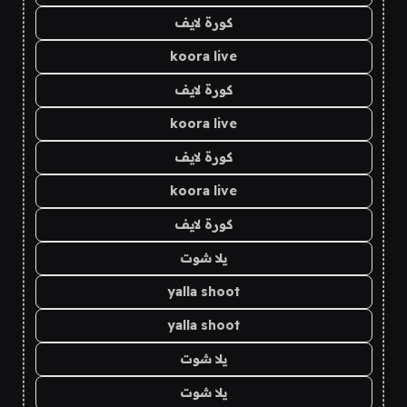
كورة لايف
koora live
كورة لايف
koora live
كورة لايف
koora live
كورة لايف
يلا شوت
yalla shoot
yalla shoot
يلا شوت
يلا شوت