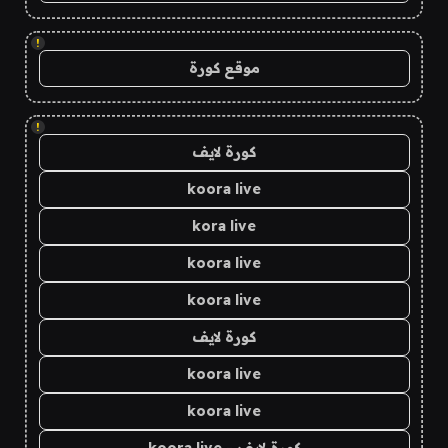
!
موقع كورة
!
كورة لايف
koora live
kora live
koora live
koora live
كورة لايف
koora live
koora live