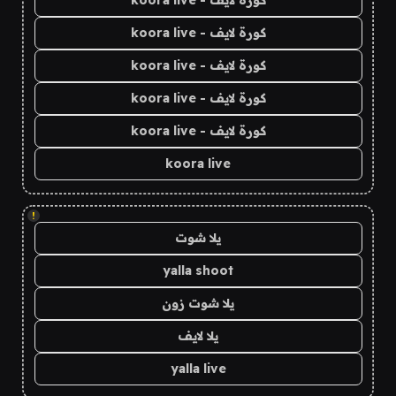
كورة لايف - koora live
كورة لايف - koora live
كورة لايف - koora live
كورة لايف - koora live
كورة لايف - koora live
koora live
!
يلا شوت
yalla shoot
يلا شوت زون
يلا لايف
yalla live