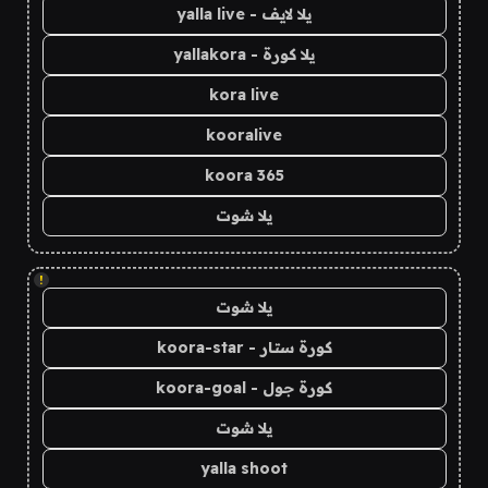
يلا لايف - yalla live
يلا كورة - yallakora
kora live
kooralive
koora 365
يلا شوت
!
يلا شوت
كورة ستار - koora-star
كورة جول - koora-goal
يلا شوت
yalla shoot