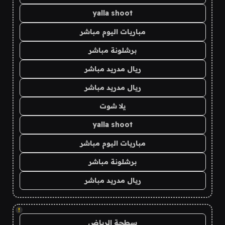
yalla shoot
مباريات اليوم مباشر
برشلونة مباشر
ريال مدريد مباشر
ريال مدريد مباشر
يلا شوت
yalla shoot
مباريات اليوم مباشر
برشلونة مباشر
ريال مدريد مباشر
!
سطحة الرياض