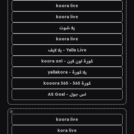
koora live
koora live
يلا شوت
koora live
Yalla Live - يلا لايف
كورة اون لاين - koora onl
يلا كورة - yallakora
كورة 365 - kooora 365
اس جول - AS Goal
!
koora live
kora live