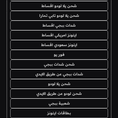
شحن يلا لودو اقساط
شحن يلا لودو تابي تمارا
شدات ببجي اقساط
ايتونز امريكي اقساط
ايتونز سعودي اقساط
فور يو
شحن شدات ببجي
شدات ببجي عن طريق الايدي
شحن يلا لودو
شحن لودو عن طريق الايدي
شعبية ببجي
بطاقات ايتونز