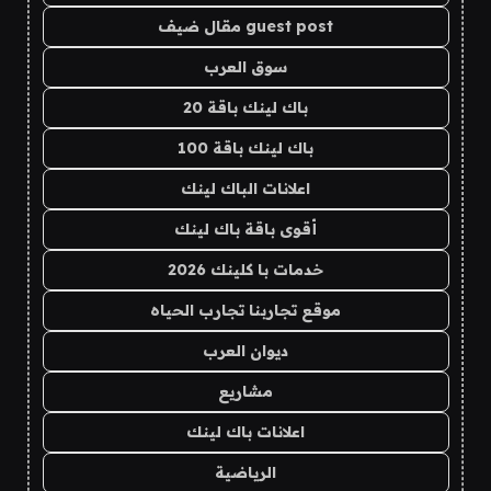
guest post مقال ضيف
سوق العرب
باك لينك باقة 20
باك لينك باقة 100
اعلانات الباك لينك
أقوى باقة باك لينك
خدمات با كلينك 2026
موقع تجاربنا تجارب الحياه
ديوان العرب
مشاريع
اعلانات باك لينك
الرياضية