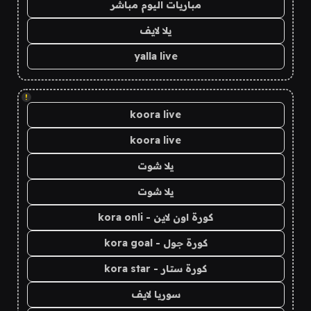
مباريات اليوم مباشر
يلا لايف
yalla live
!
koora live
koora live
يلا شوت
يلا شوت
كورة اون لاين - kora onli
كورة جول - kora goal
كورة ستار - kora star
سوريا لايف