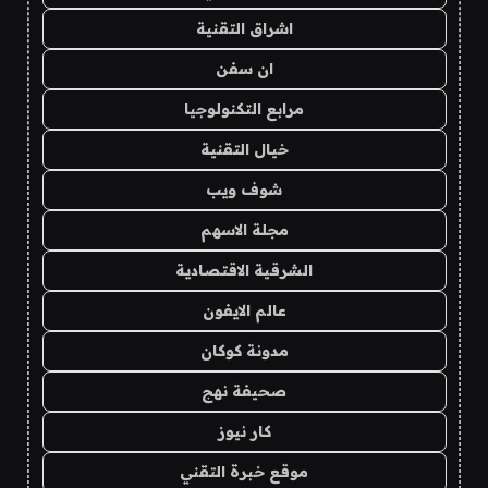
اشراق التقنية
ان سفن
مرابع التكنولوجيا
خيال التقنية
شوف ويب
مجلة الاسهم
الشرقية الاقتصادية
عالم الايفون
مدونة كوكان
صحيفة نهج
كار نيوز
موقع خبرة التقني