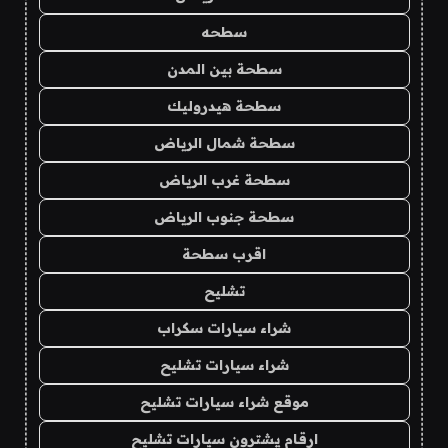
سطحه
سطحة بين المدن
سطحة هيدروليك
سطحة شمال الرياض
سطحة غرب الرياض
سطحة جنوب الرياض
اقرب سطحة
تشليح
شراء سيارات سكراب
شراء سيارات تشليح
موقع شراء سيارات تشليح
ارقام يشترون سيارات تشليح