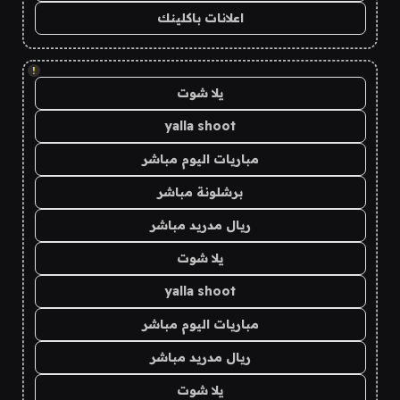
اعلانات باكلينك
!
يلا شوت
yalla shoot
مباريات اليوم مباشر
برشلونة مباشر
ريال مدريد مباشر
يلا شوت
yalla shoot
مباريات اليوم مباشر
ريال مدريد مباشر
يلا شوت