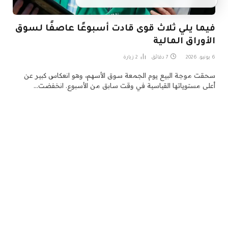
فيما يلي ثلاث قوى قادت أسبوعًا عاصفًا لسوق
الأوراق المالية
6 يونيو، 2026
7 دقائق
2
زيارة
سحقت موجة البيع يوم الجمعة سوق الأسهم، وهو انعكاس كبير عن
أعلى مستوياتها القياسية في وقت سابق من الأسبوع. انخفضت…