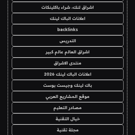
اشراق لنك، شراء باكلينكات
اعلانات الباك لينك
backlinks
التدريس
اشراق العالم عالم كبير
منتدى الاشراق
اعلانات الباك لينك 2026
باك لينك وجيست بوست
موقع المشاريع العربي
مصادر التعليم
خيال التقنية
مجلة تقنية