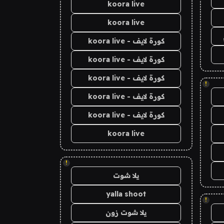
koora live
koora live
كورة لايف - koora live
كورة لايف - koora live
كورة لايف - koora live
!
كورة لايف - koora live
كورة لايف - koora live
koora live
!
يلا شوت
yalla shoot
!
يلا شوت زون