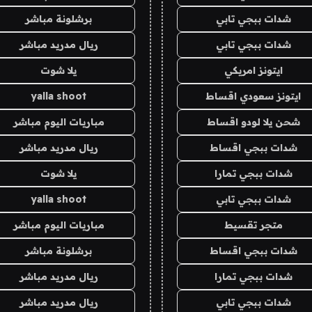
شدات ببجي تابي
برشلونة مباشر
شدات ببجي تابي
ريال مدريد مباشر
ايتونز امريكي
يلا شوت
ايتونز سعودي اقساط
yalla shoot
شحن يلا لودو اقساط
مباريات اليوم مباشر
شدات ببجي اقساط
ريال مدريد مباشر
شدات ببجي تمارا
يلا شوت
شدات ببجي تابي
yalla shoot
متجر تقسيط
مباريات اليوم مباشر
شدات ببجي اقساط
برشلونة مباشر
شدات ببجي تمارا
ريال مدريد مباشر
شدات ببجي تابي
ريال مدريد مباشر