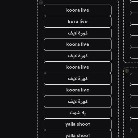
!
koora live
kora live
كورة لايف
koora live
كورة لايف
koora live
!
كورة لايف
koora live
كورة لايف
يلا شوت
yalla shoot
yalla shoot