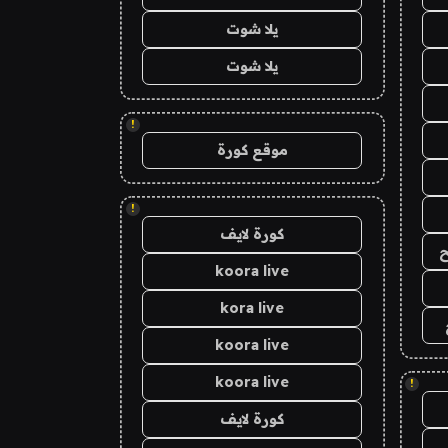
يلا شوت
يلا شوت
!
موقع كورة
!
كورة لايف
ح
koora live
kora live
koora live
koora live
!
كورة لايف