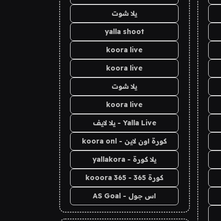
يلا شوت
yalla shoot
koora live
koora live
يلا شوت
koora live
Yalla Live - يلا لايف
كورة اون لاين - koora onl
يلا كورة - yallakora
كورة 365 - kooora 365
اس جول - AS Goal