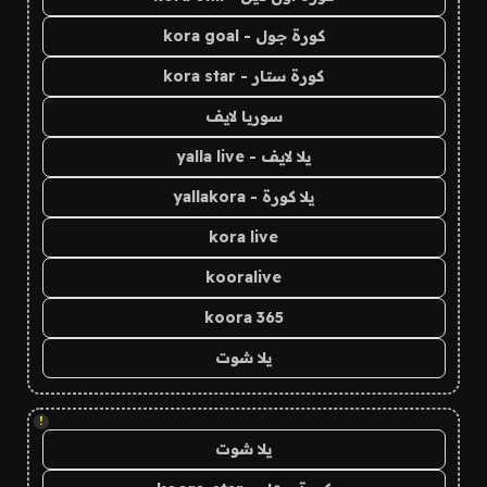
كورة جول - kora goal
كورة ستار - kora star
سوريا لايف
يلا لايف - yalla live
يلا كورة - yallakora
kora live
kooralive
koora 365
يلا شوت
!
يلا شوت