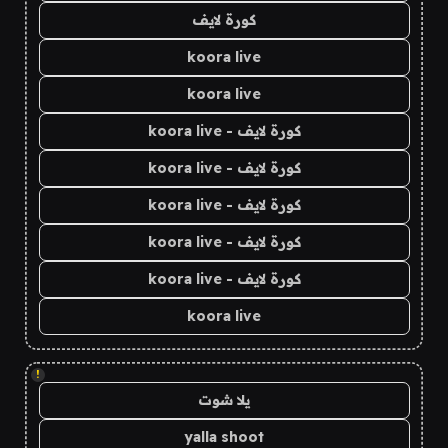
كورة لايف
koora live
koora live
كورة لايف - koora live
كورة لايف - koora live
كورة لايف - koora live
كورة لايف - koora live
كورة لايف - koora live
koora live
!
يلا شوت
yalla shoot