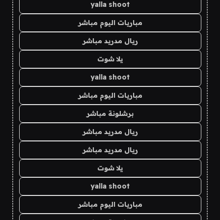
yalla shoot
مباريات اليوم مباشر
ريال مدريد مباشر
يلا شوت
yalla shoot
مباريات اليوم مباشر
برشلونة مباشر
ريال مدريد مباشر
ريال مدريد مباشر
يلا شوت
yalla shoot
مباريات اليوم مباشر