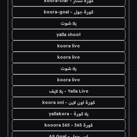
كورة ستار - koora-star
كورة جول - koora-goal
يلا شوت
yalla shoot
koora live
koora live
يلا شوت
koora live
Yalla Live - يلا لايف
كورة اون لاين - koora onl
يلا كورة - yallakora
كورة 365 - kooora 365
اس جول - AS Goal