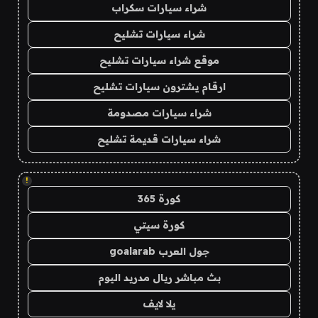
شراء سيارات سكراب
شراء سيارات تشليح
موقع شراء سيارات تشليح
ارقام يشترون سيارات تشليح
شراء سيارات مصدومة
شراء سيارات قديمة تشليح
!
كورة 365
كورة سيتي
جول العرب goalarab
بث مباشر ريال مدريد اليوم
يلا لايف