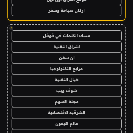
اركان سياحة وسفر
!
مسك الكلمات في قوقل
اشراق التقنية
ان سفن
مرابع التكنولوجيا
خيال التقنية
شوف ويب
مجلة الاسهم
الشرقية الاقتصادية
عالم الايفون