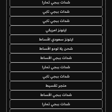
شدات ببجي تمارا
شدات ببجي تابي
شدات ببجي تابي
ايتونز امريكي
ايتونز سعودي اقساط
شحن يلا لودو اقساط
شدات ببجي اقساط
شدات ببجي تمارا
شدات ببجي تابي
متجر تقسيط
شدات ببجي اقساط
شدات ببجي تمارا