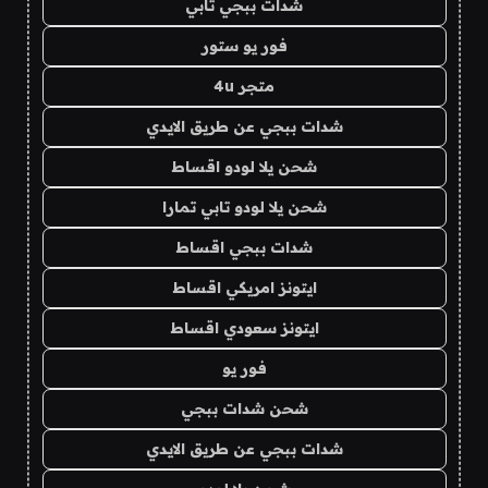
شدات ببجي تابي
فور يو ستور
متجر 4u
شدات ببجي عن طريق الايدي
شحن يلا لودو اقساط
شحن يلا لودو تابي تمارا
شدات ببجي اقساط
ايتونز امريكي اقساط
ايتونز سعودي اقساط
فور يو
شحن شدات ببجي
شدات ببجي عن طريق الايدي