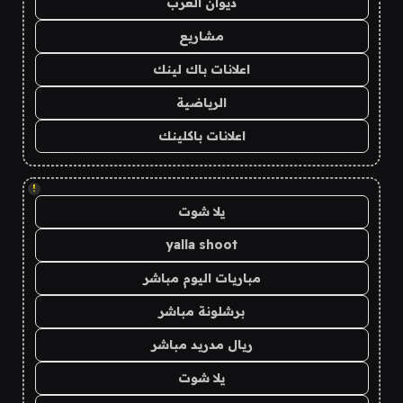
ديوان العرب
مشاريع
اعلانات باك لينك
الرياضية
اعلانات باكلينك
!
يلا شوت
yalla shoot
مباريات اليوم مباشر
برشلونة مباشر
ريال مدريد مباشر
يلا شوت