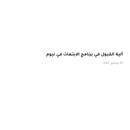
آلية القبول في برنامج الابتعاث في نيوم
18 نوفمبر، 2020