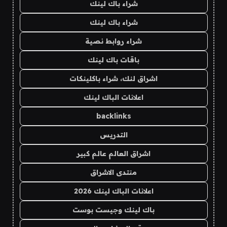
شراء باك لينك
شراء باك لينك
شراء روابط نصية
باقات باك لينك
اشراق لنك، شراء باكلينكات
اعلانات الباك لينك
backlinks
التدريس
اشراق العالم عالم كبير
منتدى الاشراق
اعلانات الباك لينك 2026
باك لينك وجيست بوست