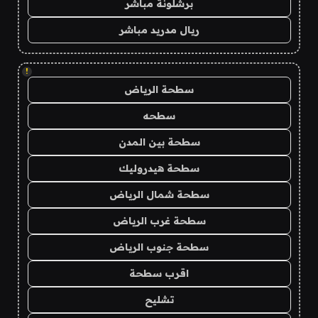
برشلونة مباشر
ريال مدريد مباشر
!
سطحة الرياض
سطحه
سطحة بين المدن
سطحة هيدروليك
سطحة شمال الرياض
سطحة غرب الرياض
سطحة جنوب الرياض
اقرب سطحة
تشليح