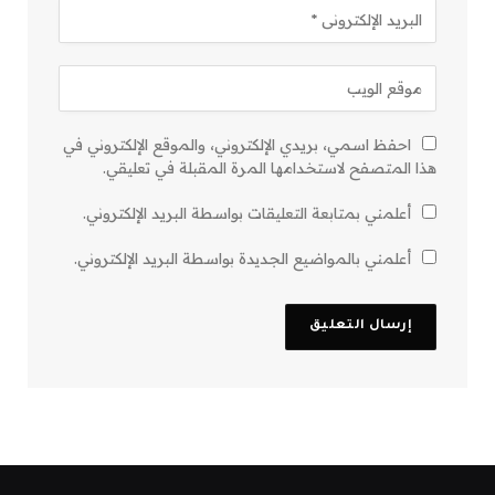
احفظ اسمي، بريدي الإلكتروني، والموقع الإلكتروني في
هذا المتصفح لاستخدامها المرة المقبلة في تعليقي.
أعلمني بمتابعة التعليقات بواسطة البريد الإلكتروني.
أعلمني بالمواضيع الجديدة بواسطة البريد الإلكتروني.