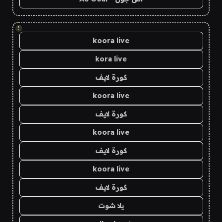
!
koora live
kora live
كورة لايف
koora live
كورة لايف
koora live
كورة لايف
koora live
كورة لايف
يلا شوت