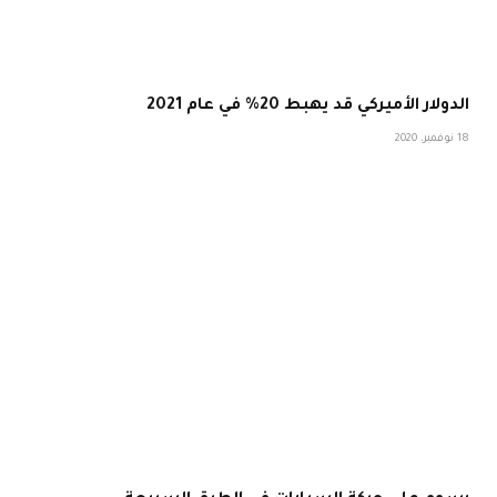
الدولار الأميركي قد يهبط 20% في عام 2021
18 نوفمبر، 2020