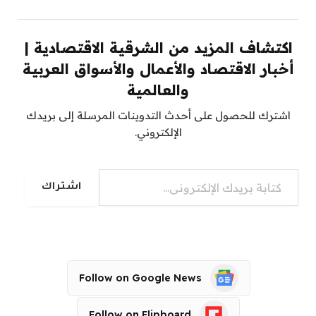
اكتشاف المزيد من الشرقية الاقتصادية |
أخبار الاقتصاد والأعمال والأسواق العربية
والعالمية
اشترك للحصول على أحدث التدوينات المرسلة إلى بريدك
الإلكتروني.
كتابة بريدك الإلكتروني...
اشتراك
Follow on Google News
Follow on Flipboard