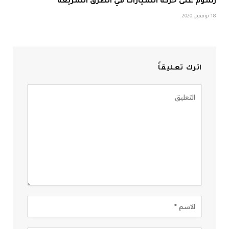
رسوم على حركة السيارات في الطرق السريعة
18 نوفمبر، 2020
اترك تعليقاً