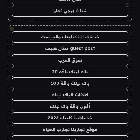
شدات ببجي تمارا
!
خدمات الباك لينك والجيست
guest post مقال ضيف
سوق العرب
باك لينك باقة 20
باك لينك باقة 100
اعلانات الباك لينك
أقوى باقة باك لينك
خدمات با كلينك 2026
موقع تجاربنا تجارب الحياه