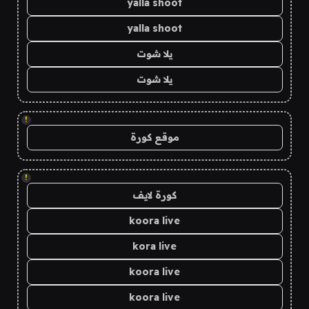
yalla shoot
yalla shoot
يلا شوت
يلا شوت
!
موقع كورة
!
كورة لايف
koora live
kora live
koora live
koora live