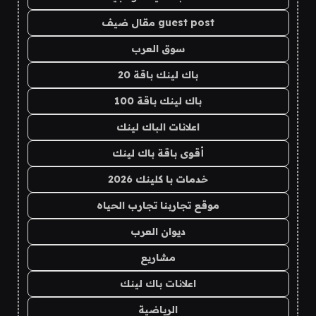
guest post مقال ضيف
سوق العرب
باك لينك باقة 20
باك لينك باقة 100
اعلانات الباك لينك
أقوى باقة باك لينك
خدمات با كلينك 2026
موقع تجاربنا تجارب الحياه
ديوان العرب
مشاريع
اعلانات باك لينك
الرياضية