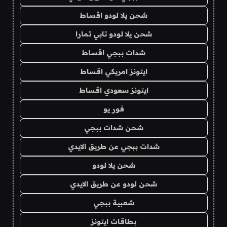
شحن يلا لودو اقساط
شحن يلا لودو تابي تمارا
شدات ببجي اقساط
ايتونز امريكي اقساط
ايتونز سعودي اقساط
فور يو
شحن شدات ببجي
شدات ببجي عن طريق الايدي
شحن يلا لودو
شحن لودو عن طريق الايدي
شعبية ببجي
بطاقات ايتونز