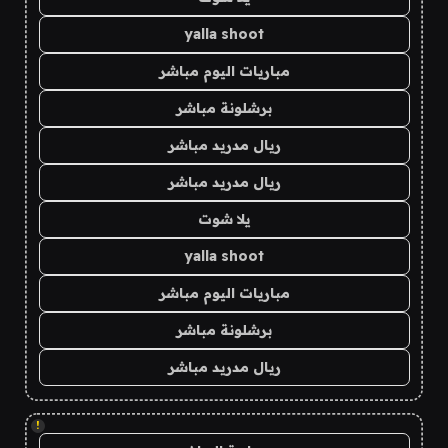
yalla shoot
مباريات اليوم مباشر
برشلونة مباشر
ريال مدريد مباشر
ريال مدريد مباشر
يلا شوت
yalla shoot
مباريات اليوم مباشر
برشلونة مباشر
ريال مدريد مباشر
!