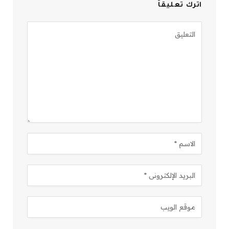
اترك تعليقاً