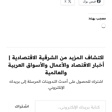
فيس بوك
X
معجب بهذه:
جاري
التحميل…
اكتشاف المزيد من الشرقية الاقتصادية |
أخبار الاقتصاد والأعمال والأسواق العربية
والعالمية
اشترك للحصول على أحدث التدوينات المرسلة إلى بريدك
الإلكتروني.
كتابة بريدك الإلكتروني...
اشتراك