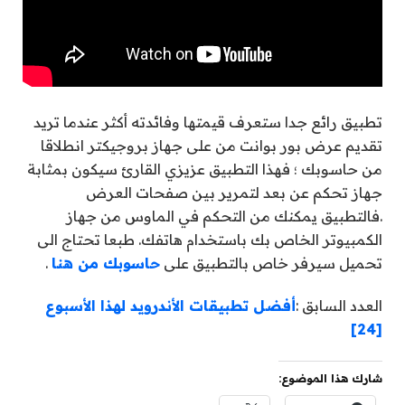
تطبيق رائع جدا ستعرف قيمتها وفائدته أكثر عندما تريد
تقديم عرض بور بوانت من على جهاز بروجيكتر انطلاقا
من حاسوبك ؛ فهذا التطبيق عزيزي القارئ سيكون بمثابة
جهاز تحكم عن بعد لتمرير بين صفحات العرض
.فالتطبيق يمكنك من التحكم في الماوس من جهاز
الكمبيوتر الخاص بك باستخدام هاتفك. طبعا تحتاج الى
تحميل سيرفر خاص بالتطبيق على
حاسوبك من هنا
.
العدد السابق :
أفضل تطبيقات الأندرويد لهذا الأسبوع
‏[24]
شارك هذا الموضوع: