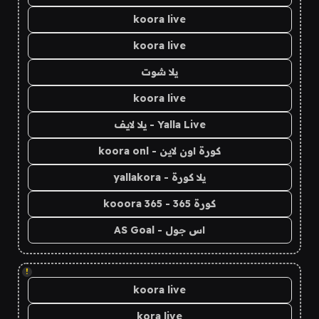
koora live
koora live
يلا شوت
koora live
Yalla Live - يلا لايف
كورة اون لاين - koora onl
يلا كورة - yallakora
كورة 365 - kooora 365
اس جول - AS Goal
!
koora live
kora live