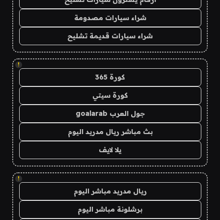
شراء سيارات مصدومة
شراء سيارات قديمة تشليح
!
كورة 365
كورة سيتي
جول العرب goalarab
بث مباشر ريال مدريد اليوم
يلا لايف
!
ريال مدريد مباشر اليوم
برشلونة مباشر اليوم