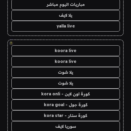
مباريات اليوم مباشر
يلا لايف
yalla live
!
koora live
koora live
يلا شوت
يلا شوت
كورة اون لاين - kora onli
كورة جول - kora goal
كورة ستار - kora star
سوريا لايف