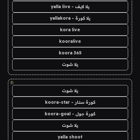
يلا لايف - yalla live
يلا كورة - yallakora
kora live
kooralive
koora 365
يلا شوت
!
يلا شوت
كورة ستار - koora-star
كورة جول - koora-goal
يلا شوت
yalla shoot