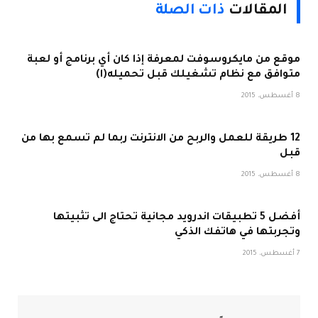
المقالات
ذات الصلة
موقع من مايكروسوفت لمعرفة إذا كان أي برنامج أو لعبة
متوافق مع نظام تشغيلك قبل تحميله(ا)
8 أغسطس، 2015
12 طريقة للعمل والربح من الانترنت ربما لم تسمع بها من
قبل
8 أغسطس، 2015
أفضل 5 تطبيقات اندرويد مجانية تحتاج الى تثبيتها
وتجربتها في هاتفك الذكي
7 أغسطس، 2015