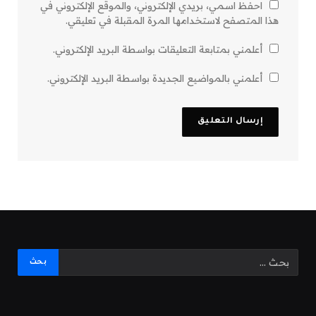
احفظ اسمي، بريدي الإلكتروني، والموقع الإلكتروني في
هذا المتصفح لاستخدامها المرة المقبلة في تعليقي.
أعلمني بمتابعة التعليقات بواسطة البريد الإلكتروني.
أعلمني بالمواضيع الجديدة بواسطة البريد الإلكتروني.