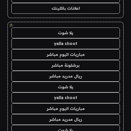
اعلانات باكلينك
!
يلا شوت
yalla shoot
مباريات اليوم مباشر
برشلونة مباشر
ريال مدريد مباشر
يلا شوت
yalla shoot
مباريات اليوم مباشر
ريال مدريد مباشر
يلا شوت