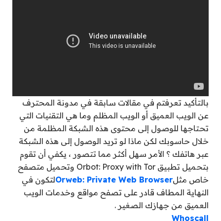
بالتأكيد تعرفتم في مقالات سابقة في مدونة المحترف
عن الويب العميق أو الويب المظلم وما هي التقنيات التي
تحتاجها للوصول إلى محتوى هذه الشبكة المظلمة من
خلال حاسوبك لكن ماذا لو تريد الوصول إلى هذه الشبكة
عبر هاتفك ؟ الأمر سهل أكثر مما تتصور ، يكفي أن تقوم
بتحميل تطبيق Orbot: Proxy with Tor وتحميل متصفح
خاص مثل
Orweb: Private Web Browser
لتكون في
النهاية المطاف قادر على تصفح مواقع وخدمات الويب
العميق من جهازك الصغير .
Whoscall