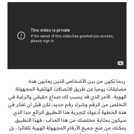
ربما تكون من بين الأشخاص الذين يعانون هذه
مضايقات يوميا عن طريق الاتصالات الهاتفية المجهولة
الهوية . الأمر الذي قد يسبب لك صداع حقيقي والرغبة في
التخلص من الرقم وشراء رقم جديد، لكن قبل ان تفكر في
هذه الخطوة أدعوك لتجربة هذا التطبيق الرائع جدا الذي
سيكون بمثابة مخلصك من هذا العذاب ، فهذا التطبيق
يمكنك من منع جميع الأرقام المجهولة الهوية تلقائيا ، بل