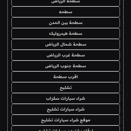
سطحة الرياض
سطحه
سطحة بين المدن
سطحة هيدروليك
سطحة شمال الرياض
سطحة غرب الرياض
سطحة جنوب الرياض
اقرب سطحة
تشليح
شراء سيارات سكراب
شراء سيارات تشليح
موقع شراء سيارات تشليح
ارقام يشترون سيارات تشليح