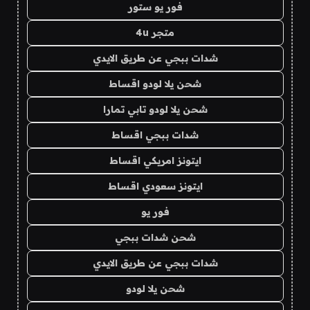
فور يو ستور
متجر 4u
شدات ببجي عن طريق الايدي
شحن يلا لودو اقساط
شحن يلا لودو تابي تمارا
شدات ببجي اقساط
ايتونز امريكي اقساط
ايتونز سعودي اقساط
فور يو
شحن شدات ببجي
شدات ببجي عن طريق الايدي
شحن يلا لودو