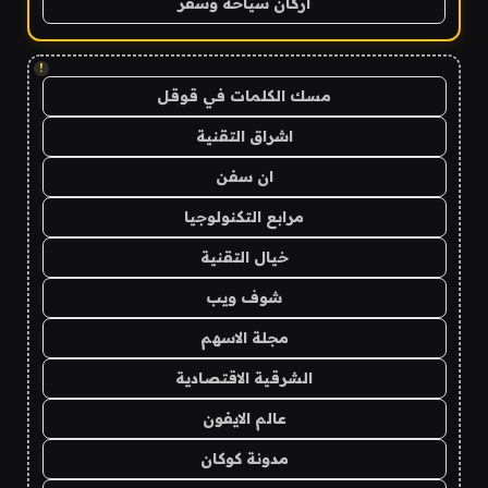
اركان سياحة وسفر
!
مسك الكلمات في قوقل
اشراق التقنية
ان سفن
مرابع التكنولوجيا
خيال التقنية
شوف ويب
مجلة الاسهم
الشرقية الاقتصادية
عالم الايفون
مدونة كوكان