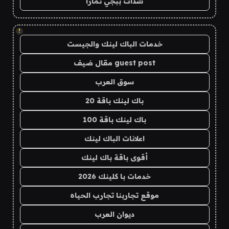
شدات ببجي تمارا
!
خدمات الباك لينك والجيست
guest post مقال ضيف
سوق العرب
باك لينك باقة 20
باك لينك باقة 100
اعلانات الباك لينك
أقوى باقة باك لينك
خدمات با كلينك 2026
موقع تجاربنا تجارب الحياه
ديوان العرب