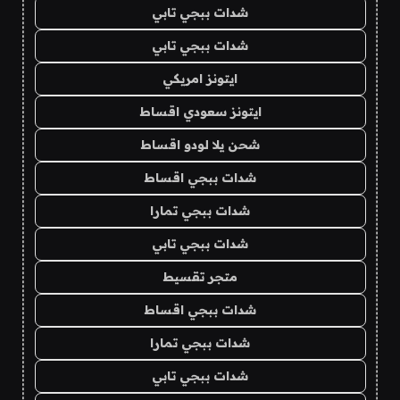
شدات ببجي تابي
شدات ببجي تابي
ايتونز امريكي
ايتونز سعودي اقساط
شحن يلا لودو اقساط
شدات ببجي اقساط
شدات ببجي تمارا
شدات ببجي تابي
متجر تقسيط
شدات ببجي اقساط
شدات ببجي تمارا
شدات ببجي تابي