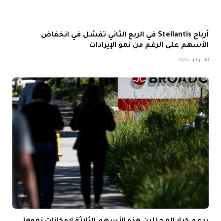
أرباح Stellantis في الربع الثاني تفشل في انخفاض
الأسهم على الرغم من نمو الإيرادات
30 يوليو، 2026