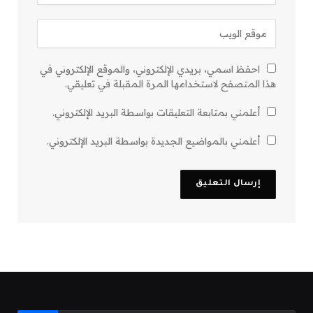
احفظ اسمي، بريدي الإلكتروني، والموقع الإلكتروني في
هذا المتصفح لاستخدامها المرة المقبلة في تعليقي.
أعلمني بمتابعة التعليقات بواسطة البريد الإلكتروني.
أعلمني بالمواضيع الجديدة بواسطة البريد الإلكتروني.