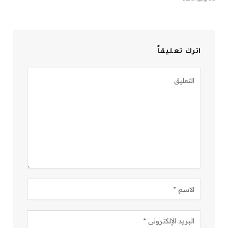
26 يوليو، 2026
اترك تعليقاً