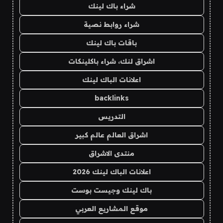
شراء باك لينك
شراء روابط نصية
باقات باك لينك
اشراق لنك، شراء باكلينكات
اعلانات الباك لينك
backlinks
التدريس
اشراق العالم عالم كبير
منتدى الاشراق
اعلانات الباك لينك 2026
باك لينك وجيست بوست
موقع المشاريع العربي