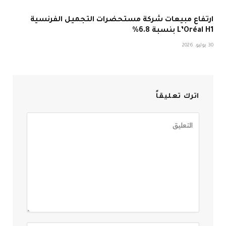
ارتفاع مبيعات شركة مستحضرات التجميل الفرنسية
L’Oréal H1 بنسبة 6.8%
30 يوليو، 2026
اترك تعليقاً