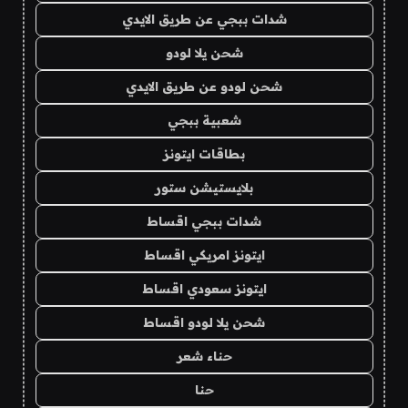
شدات ببجي عن طريق الايدي
شحن يلا لودو
شحن لودو عن طريق الايدي
شعبية ببجي
بطاقات ايتونز
بلايستيشن ستور
شدات ببجي اقساط
ايتونز امريكي اقساط
ايتونز سعودي اقساط
شحن يلا لودو اقساط
حناء شعر
حنا