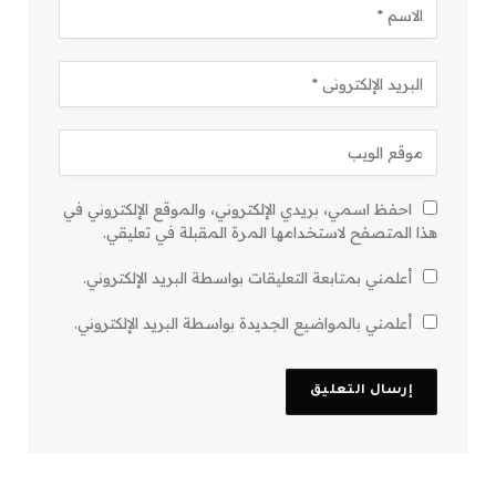
احفظ اسمي، بريدي الإلكتروني، والموقع الإلكتروني في
هذا المتصفح لاستخدامها المرة المقبلة في تعليقي.
أعلمني بمتابعة التعليقات بواسطة البريد الإلكتروني.
أعلمني بالمواضيع الجديدة بواسطة البريد الإلكتروني.