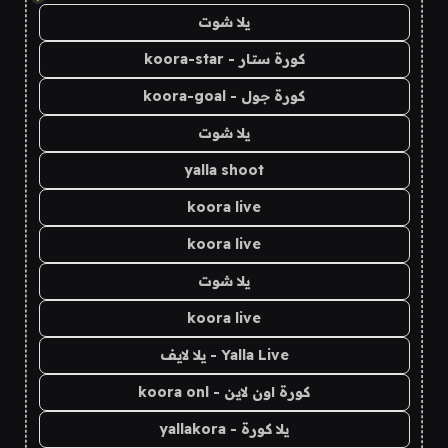
يلا شوت
كورة ستار - koora-star
كورة جول - koora-goal
يلا شوت
yalla shoot
koora live
koora live
يلا شوت
koora live
Yalla Live - يلا لايف
كورة اون لاين - koora onl
يلا كورة - yallakora