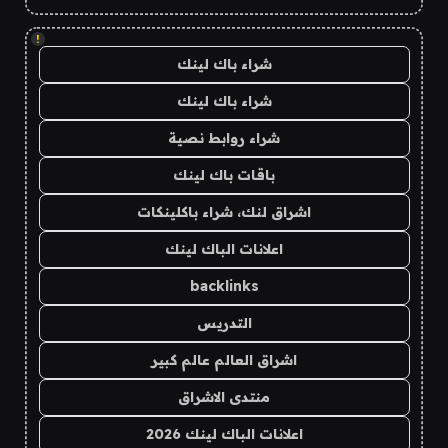
!
شراء باك لينك
شراء باك لينك
شراء روابط نصية
باقات باك لينك
اشراق لنك، شراء باكلينكات
اعلانات الباك لينك
backlinks
التدريس
اشراق العالم عالم كبير
منتدى الاشراق
اعلانات الباك لينك 2026