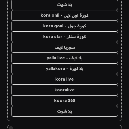
يلا شوت
كورة اون لاين - kora onli
كورة جول - kora goal
كورة ستار - kora star
سوريا لايف
يلا لايف - yalla live
يلا كورة - yallakora
kora live
kooralive
koora 365
يلا شوت
!