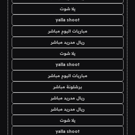
يلا شوت
yalla shoot
مباريات اليوم مباشر
ريال مدريد مباشر
يلا شوت
yalla shoot
مباريات اليوم مباشر
برشلونة مباشر
ريال مدريد مباشر
ريال مدريد مباشر
يلا شوت
yalla shoot