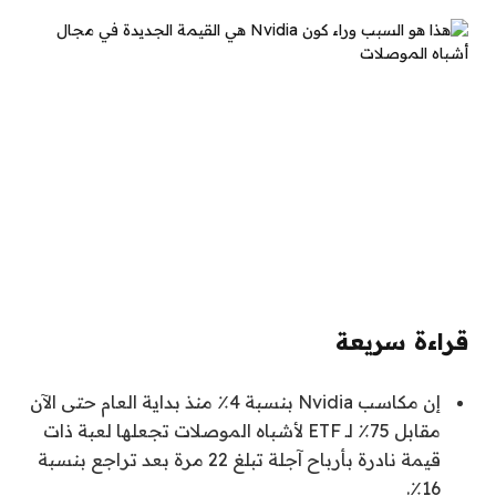
قراءة سريعة
إن مكاسب Nvidia بنسبة 4٪ منذ بداية العام حتى الآن
مقابل 75٪ لـ ETF لأشباه الموصلات تجعلها لعبة ذات
قيمة نادرة بأرباح آجلة تبلغ 22 مرة بعد تراجع بنسبة
16٪.