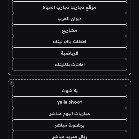
موقع تجاربنا تجارب الحياه
ديوان العرب
مشاريع
اعلانات باك لينك
الرياضية
اعلانات باكلينك
!
يلا شوت
yalla shoot
مباريات اليوم مباشر
برشلونة مباشر
ريال مدريد مباشر