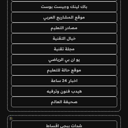
باك لينك وجيست بوست
موقع المشاريع العربي
مصادر التعليم
خيال التقنية
مجلة تقنية
يو ان بي الرياضي
موقع حالة للتعليم
اخبار 24 ساعة
هيدب فنون وترفيه
صحيفة العالم
!
شدات ببجي اقساط