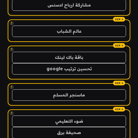
مشاركة ارباح ادسنس
!
عالم الشباب
!
باقة باك لينك
تحسين ترتيب google
!
ماسنجر المسلم
!
ضوء التعليمي
صحيفة برق