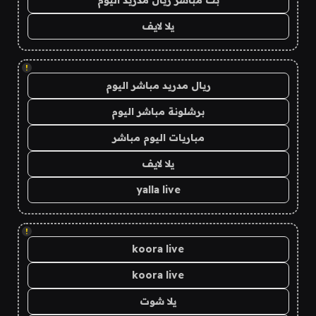
بث مباشر ريال مدريد اليوم
يلا لايف
!
ريال مدريد مباشر اليوم
برشلونة مباشر اليوم
مباريات اليوم مباشر
يلا لايف
yalla live
!
koora live
koora live
يلا شوت