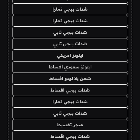
شدات ببجي تمارا
شدات ببجي تمارا
شدات ببجي تابي
شدات ببجي تابي
ايتونز امريكي
ايتونز سعودي اقساط
شحن يلا لودو اقساط
شدات ببجي اقساط
شدات ببجي تمارا
شدات ببجي تابي
متجر تقسيط
شدات ببجي اقساط