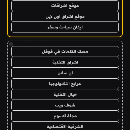
موقع اشراقات
موقع اشراق اون لاين
اركان سياحة وسفر
!
مسك الكلمات في قوقل
اشراق التقنية
ان سفن
مرابع التكنولوجيا
خيال التقنية
شوف ويب
مجلة الاسهم
الشرقية الاقتصادية