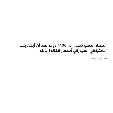
أسعار الذهب تصل إلى 4100 دولار بعد أن أبقى بنك
الاحتياطي الفيدرالي أسعار الفائدة ثابتة
30 يوليو، 2026