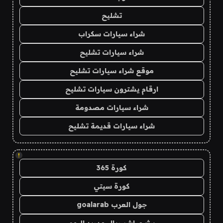
تشليح
شراء سيارات سكراب
شراء سيارات تشليح
موقع شراء سيارات تشليح
ارقام يشترون سيارات تشليح
شراء سيارات مصدومة
شراء سيارات قديمة تشليح
!
كورة 365
كورة سيتي
جول العرب goalarab