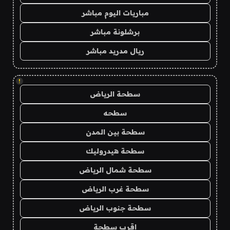
مباريات اليوم مباشر
برشلونة مباشر
ريال مدريد مباشر
!
سطحة الرياض
سطحه
سطحة بين المدن
سطحة هيدروليك
سطحة شمال الرياض
سطحة غرب الرياض
سطحة جنوب الرياض
اقرب سطحة