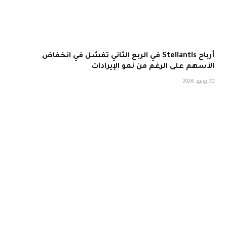
أرباح Stellantis في الربع الثاني تفشل في انخفاض
الأسهم على الرغم من نمو الإيرادات
30 يوليو، 2026