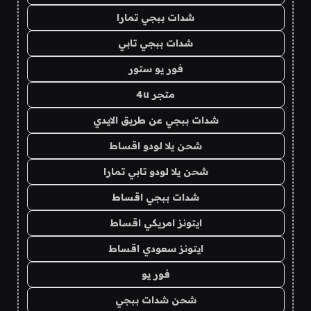
شدات ببجي تمارا
شدات ببجي تابي
فور يو ستور
متجر 4u
شدات ببجي عن طريق الايدي
شحن يلا لودو اقساط
شحن يلا لودو تابي تمارا
شدات ببجي اقساط
ايتونز امريكي اقساط
ايتونز سعودي اقساط
فور يو
شحن شدات ببجي