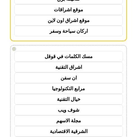
موقع اشراقات
موقع اشراق اون لاين
اركان سياحة وسفر
!
مسك الكلمات في قوقل
اشراق التقنية
ان سفن
مرابع التكنولوجيا
خيال التقنية
شوف ويب
مجلة الاسهم
الشرقية الاقتصادية