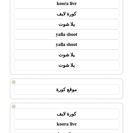
koora live
كورة لايف
يلا شوت
yalla shoot
yalla shoot
يلا شوت
يلا شوت
!
موقع كورة
!
كورة لايف
koora live