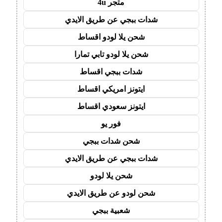
متجر 4u
شدات ببجي عن طريق الايدي
شحن يلا لودو اقساط
شحن يلا لودو تابي تمارا
شدات ببجي اقساط
ايتونز امريكي اقساط
ايتونز سعودي اقساط
فور يو
شحن شدات ببجي
شدات ببجي عن طريق الايدي
شحن يلا لودو
شحن لودو عن طريق الايدي
شعبية ببجي