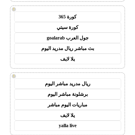
!
كورة 365
كورة سيتي
جول العرب goalarab
بث مباشر ريال مدريد اليوم
يلا لايف
!
ريال مدريد مباشر اليوم
برشلونة مباشر اليوم
مباريات اليوم مباشر
يلا لايف
yalla live