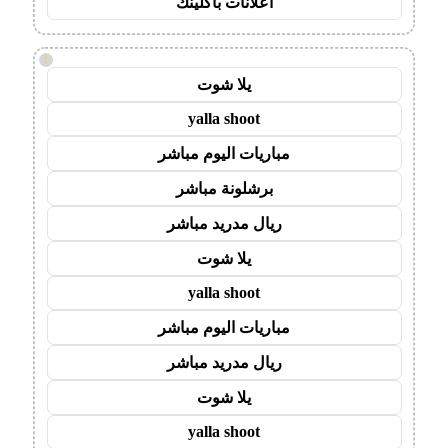
اعلانات باكلينك
!
يلا شوت
yalla shoot
مباريات اليوم مباشر
برشلونة مباشر
ريال مدريد مباشر
يلا شوت
yalla shoot
مباريات اليوم مباشر
ريال مدريد مباشر
يلا شوت
yalla shoot