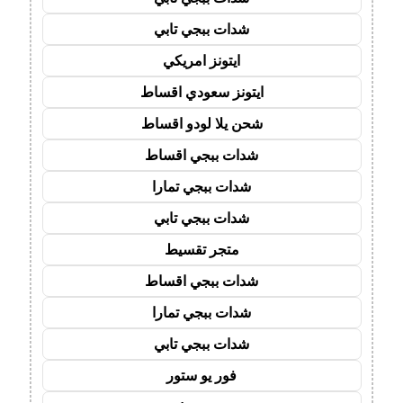
شدات ببجي تابي
ايتونز امريكي
ايتونز سعودي اقساط
شحن يلا لودو اقساط
شدات ببجي اقساط
شدات ببجي تمارا
شدات ببجي تابي
متجر تقسيط
شدات ببجي اقساط
شدات ببجي تمارا
شدات ببجي تابي
فور يو ستور