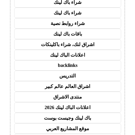
شراء باك لينك
شراء باك لينك
شراء روابط نصية
باقات باك لينك
اشراق لنك، شراء باكلينكات
اعلانات الباك لينك
backlinks
التدريس
اشراق العالم عالم كبير
منتدى الاشراق
اعلانات الباك لينك 2026
باك لينك وجيست بوست
موقع المشاريع العربي