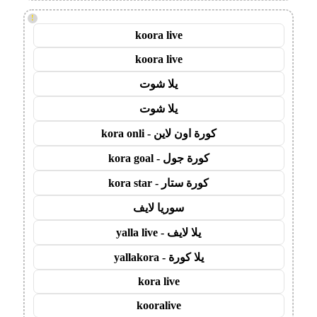
!
koora live
koora live
يلا شوت
يلا شوت
كورة اون لاين - kora onli
كورة جول - kora goal
كورة ستار - kora star
سوريا لايف
يلا لايف - yalla live
يلا كورة - yallakora
kora live
kooralive