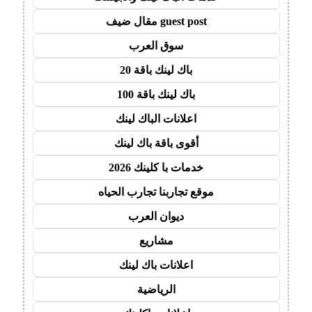
guest post مقال ضيف
سوق العرب
باك لينك باقة 20
باك لينك باقة 100
اعلانات الباك لينك
أقوى باقة باك لينك
خدمات با كلينك 2026
موقع تجاربنا تجارب الحياه
ديوان العرب
مشاريع
اعلانات باك لينك
الرياضية