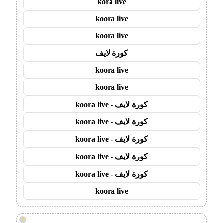
kora live
koora live
koora live
كورة لايف
koora live
koora live
كورة لايف - koora live
كورة لايف - koora live
كورة لايف - koora live
كورة لايف - koora live
كورة لايف - koora live
koora live
!