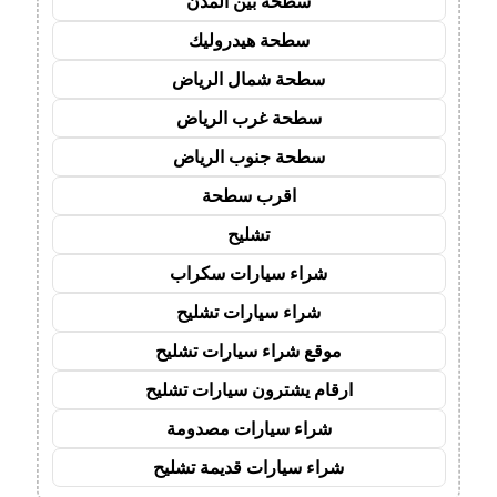
سطحة بين المدن
سطحة هيدروليك
سطحة شمال الرياض
سطحة غرب الرياض
سطحة جنوب الرياض
اقرب سطحة
تشليح
شراء سيارات سكراب
شراء سيارات تشليح
موقع شراء سيارات تشليح
ارقام يشترون سيارات تشليح
شراء سيارات مصدومة
شراء سيارات قديمة تشليح