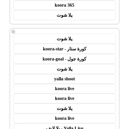
koora 365
يلا شوت
!
يلا شوت
كورة ستار - koora-star
كورة جول - koora-goal
يلا شوت
yalla shoot
koora live
koora live
يلا شوت
koora live
Yalla Live - يلا لايف