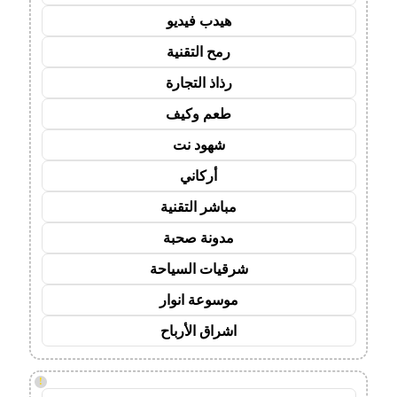
هيدب فيديو
رمح التقنية
رذاذ التجارة
طعم وكيف
شهود نت
أركاني
مباشر التقنية
مدونة صحبة
شرقيات السياحة
موسوعة انوار
اشراق الأرباح
!