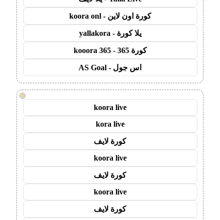
كورة اون لاين - koora onl
يلا كورة - yallakora
كورة 365 - kooora 365
اس جول - AS Goal
!
koora live
kora live
كورة لايف
koora live
كورة لايف
koora live
كورة لايف