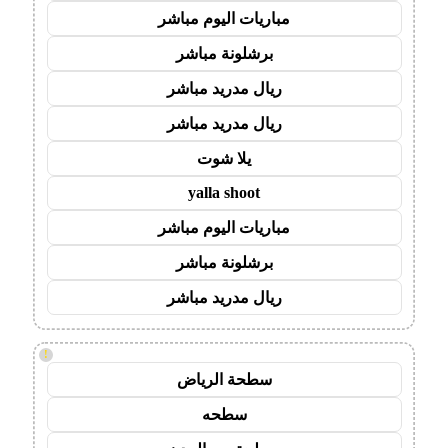
مباريات اليوم مباشر
برشلونة مباشر
ريال مدريد مباشر
ريال مدريد مباشر
يلا شوت
yalla shoot
مباريات اليوم مباشر
برشلونة مباشر
ريال مدريد مباشر
!
سطحة الرياض
سطحه