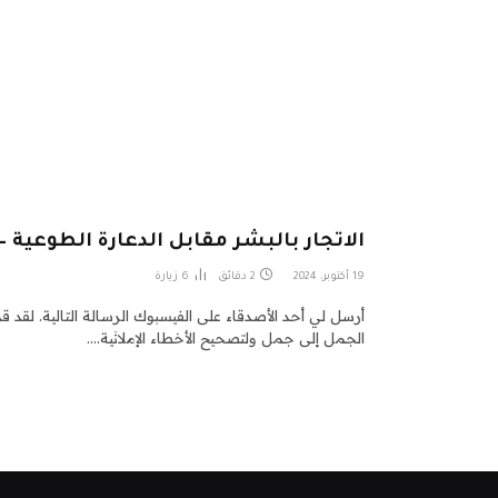
الاتجار بالبشر مقابل الدعارة الطوعية – Econlib
19 أكتوبر، 2024
2 دقائق
6
زيارة
أرسل لي أحد الأصدقاء على الفيسبوك الرسالة التالية. لقد 
الجمل إلى جمل ولتصحيح الأخطاء الإملائية.…