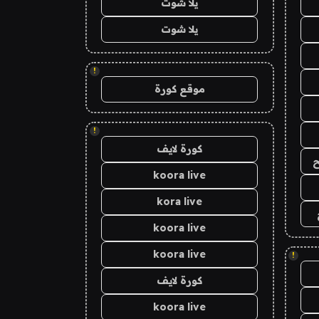
يلا شوت
يلا شوت
!
موقع كورة
!
كورة لايف
ح
koora live
kora live
koora live
koora live
!
كورة لايف
koora live