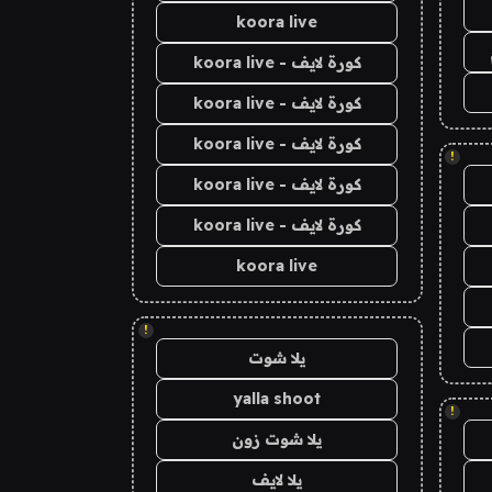
koora live
كورة لايف - koora live
كورة لايف - koora live
كورة لايف - koora live
!
كورة لايف - koora live
كورة لايف - koora live
koora live
!
يلا شوت
yalla shoot
!
يلا شوت زون
يلا لايف