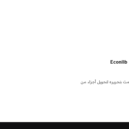
قمت بتحريره لتحويل أجزاء من