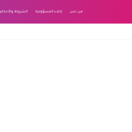
من نحن
إخلاء المسؤولية
الشروط والأحكام