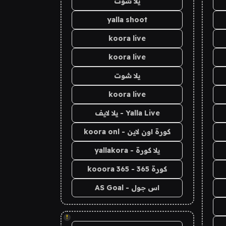
يلا شوت
yalla shoot
koora live
koora live
يلا شوت
koora live
Yalla Live - يلا لايف
كورة اون لاين - koora onl
يلا كورة - yallakora
كورة 365 - kooora 365
اس جول - AS Goal
!