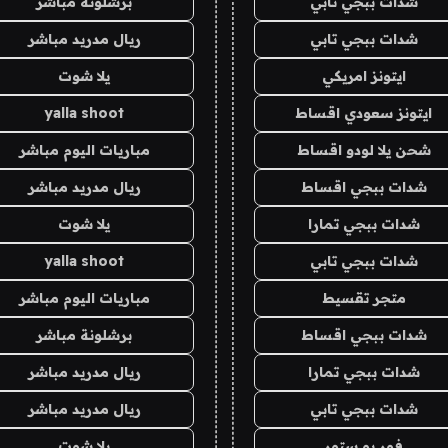
شدات ببجي تابي
برشلونة مباشر
شدات ببجي تابي
ريال مدريد مباشر
ايتونز امريكي
يلا شوت
ايتونز سعودي اقساط
yalla shoot
شحن يلا لودو اقساط
مباريات اليوم مباشر
شدات ببجي اقساط
ريال مدريد مباشر
شدات ببجي تمارا
يلا شوت
شدات ببجي تابي
yalla shoot
متجر تقسيط
مباريات اليوم مباشر
شدات ببجي اقساط
برشلونة مباشر
شدات ببجي تمارا
ريال مدريد مباشر
شدات ببجي تابي
ريال مدريد مباشر
فور يو ستور
يلا شوت