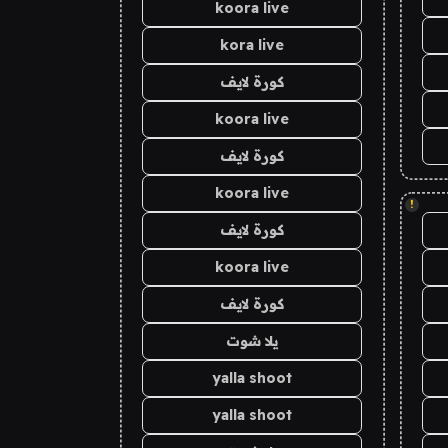
koora live
kora live
كورة لايف
koora live
كورة لايف
koora live
!
كورة لايف
koora live
كورة لايف
يلا شوت
yalla shoot
yalla shoot