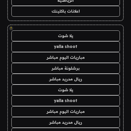
الرياضية
اعلانات باكلينك
!
يلا شوت
yalla shoot
مباريات اليوم مباشر
برشلونة مباشر
ريال مدريد مباشر
يلا شوت
yalla shoot
مباريات اليوم مباشر
ريال مدريد مباشر