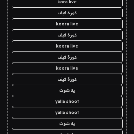
kora live
كورة لايف
koora live
كورة لايف
koora live
كورة لايف
koora live
كورة لايف
يلا شوت
yalla shoot
yalla shoot
يلا شوت