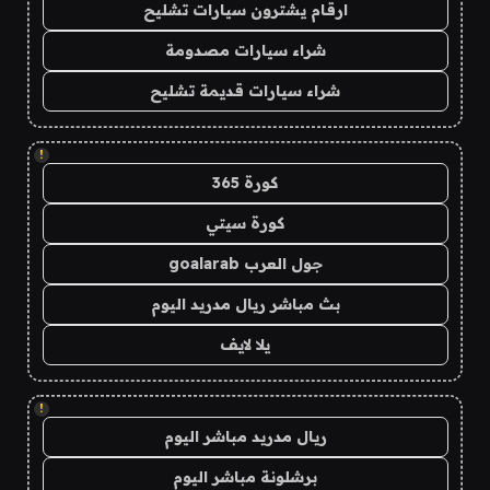
ارقام يشترون سيارات تشليح
شراء سيارات مصدومة
شراء سيارات قديمة تشليح
!
كورة 365
كورة سيتي
جول العرب goalarab
بث مباشر ريال مدريد اليوم
يلا لايف
!
ريال مدريد مباشر اليوم
برشلونة مباشر اليوم