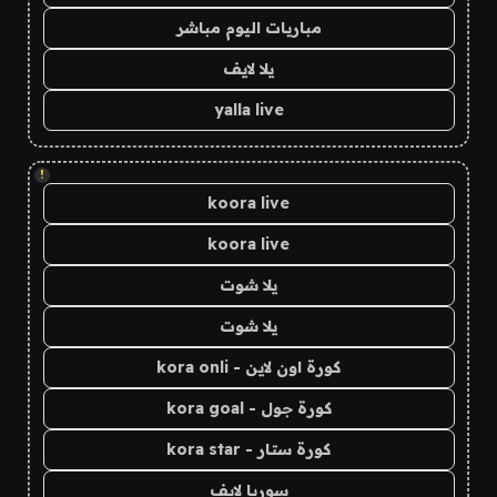
مباريات اليوم مباشر
يلا لايف
yalla live
!
koora live
koora live
يلا شوت
يلا شوت
كورة اون لاين - kora onli
كورة جول - kora goal
كورة ستار - kora star
سوريا لايف