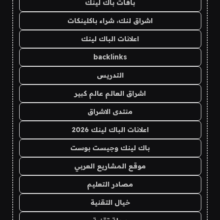
باقات باك لينك
اشراق لنك، شراء باكلينكات
اعلانات الباك لينك
backlinks
التدريس
اشراق العالم عالم كبير
منتدى الاشراق
اعلانات الباك لينك 2026
باك لينك وجيست بوست
موقع المشاريع العربي
مصادر التعليم
خيال التقنية