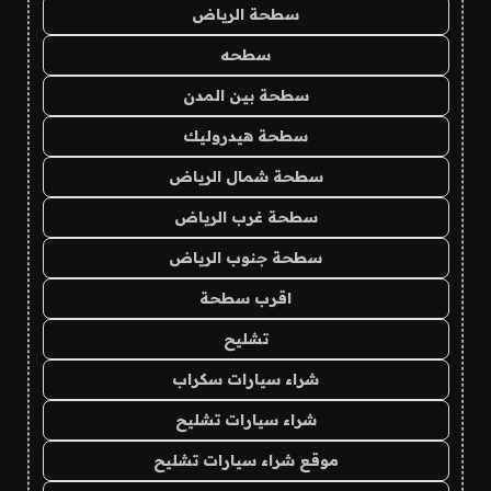
سطحة الرياض
سطحه
سطحة بين المدن
سطحة هيدروليك
سطحة شمال الرياض
سطحة غرب الرياض
سطحة جنوب الرياض
اقرب سطحة
تشليح
شراء سيارات سكراب
شراء سيارات تشليح
موقع شراء سيارات تشليح