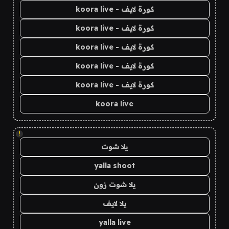
كورة لايف - koora live
كورة لايف - koora live
كورة لايف - koora live
كورة لايف - koora live
كورة لايف - koora live
koora live
!
يلا شوت
yalla shoot
يلا شوت زون
يلا لايف
yalla live