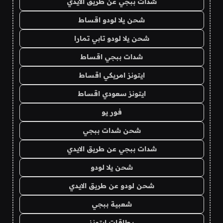
شدات ببجي عن طريق الايدي
شحن يلا لودو اقساط
شحن يلا لودو تابي تمارا
شدات ببجي اقساط
ايتونز امريكي اقساط
ايتونز سعودي اقساط
فور يو
شحن شدات ببجي
شدات ببجي عن طريق الايدي
شحن يلا لودو
شحن لودو عن طريق الايدي
شعبية ببجي
بطاقات ايتونز