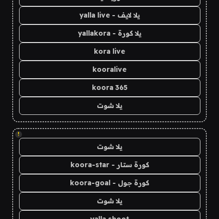
يلا لايف - yalla live
يلا كورة - yallakora
kora live
kooralive
koora 365
يلا شوت
!
يلا شوت
كورة ستار - koora-star
كورة جول - koora-goal
يلا شوت
yalla shoot