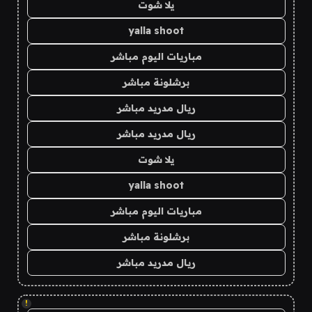
يلا شوت
yalla shoot
مباريات اليوم مباشر
برشلونة مباشر
ريال مدريد مباشر
ريال مدريد مباشر
يلا شوت
yalla shoot
مباريات اليوم مباشر
برشلونة مباشر
ريال مدريد مباشر
!