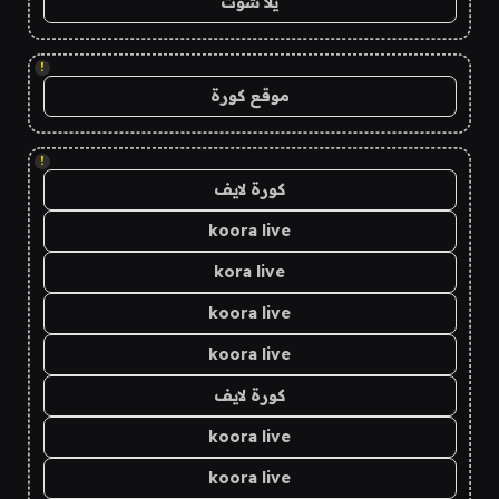
يلا شوت
!
موقع كورة
!
كورة لايف
koora live
kora live
koora live
koora live
كورة لايف
koora live
koora live