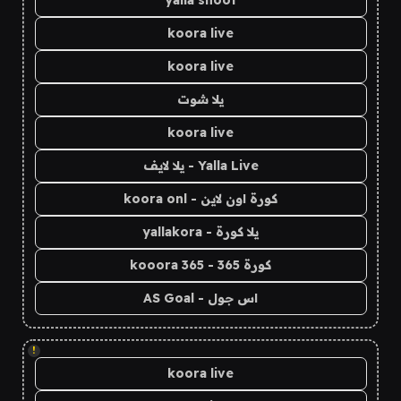
koora live
koora live
يلا شوت
koora live
Yalla Live - يلا لايف
كورة اون لاين - koora onl
يلا كورة - yallakora
كورة 365 - kooora 365
اس جول - AS Goal
!
koora live