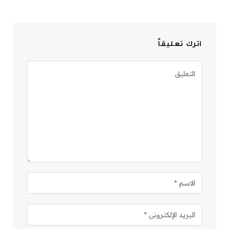
اترك تعليقاً