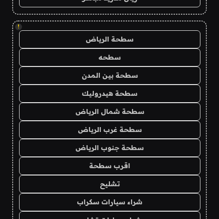
!
سطحة الرياض
سطحه
سطحة بين المدن
سطحة هيدروليك
سطحة شمال الرياض
سطحة غرب الرياض
سطحة جنوب الرياض
اقرب سطحة
تشليح
شراء سيارات سكراب