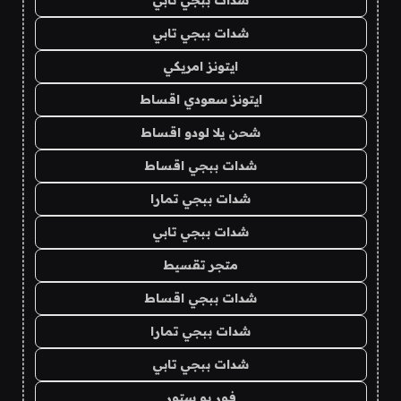
شدات ببجي تابي
ايتونز امريكي
ايتونز سعودي اقساط
شحن يلا لودو اقساط
شدات ببجي اقساط
شدات ببجي تمارا
شدات ببجي تابي
متجر تقسيط
شدات ببجي اقساط
شدات ببجي تمارا
شدات ببجي تابي
فور يو ستور