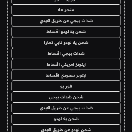
متجر 4u
شدات ببجي عن طريق الايدي
شحن يلا لودو اقساط
شحن يلا لودو تابي تمارا
شدات ببجي اقساط
ايتونز امريكي اقساط
ايتونز سعودي اقساط
فور يو
شحن شدات ببجي
شدات ببجي عن طريق الايدي
شحن يلا لودو
شحن لودو عن طريق الايدي