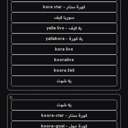
كورة ستار - kora star
سوريا لايف
يلا لايف - yalla live
يلا كورة - yallakora
kora live
kooralive
koora 365
يلا شوت
!
يلا شوت
كورة ستار - koora-star
كورة جول - koora-goal