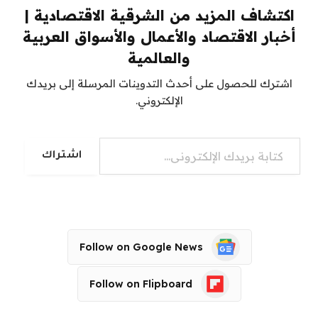
اكتشاف المزيد من الشرقية الاقتصادية |
أخبار الاقتصاد والأعمال والأسواق العربية
والعالمية
اشترك للحصول على أحدث التدوينات المرسلة إلى بريدك
الإلكتروني.
كتابة بريدك الإلكتروني...
اشتراك
Follow on Google News
Follow on Flipboard