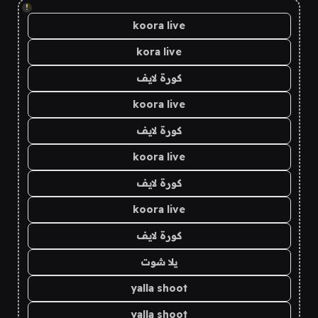
!
koora live
kora live
كورة لايف
koora live
كورة لايف
koora live
كورة لايف
koora live
كورة لايف
يلا شوت
yalla shoot
yalla shoot