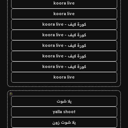
koora live
koora live
كورة لايف - koora live
كورة لايف - koora live
كورة لايف - koora live
كورة لايف - koora live
كورة لايف - koora live
koora live
!
يلا شوت
yalla shoot
يلا شوت زون