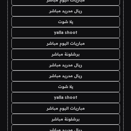
ريال مدريد مباشر
يلا شوت
yalla shoot
مباريات اليوم مباشر
برشلونة مباشر
ريال مدريد مباشر
ريال مدريد مباشر
يلا شوت
yalla shoot
مباريات اليوم مباشر
برشلونة مباشر
ريال مدريد مباشر