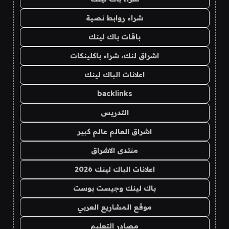
شراء روابط نصية
باقات باك لينك
اشراق لنك، شراء باكلينكات
اعلانات الباك لينك
backlinks
التدريس
اشراق العالم عالم كبير
منتدى الاشراق
اعلانات الباك لينك 2026
باك لينك وجيست بوست
موقع المشاريع العربي
مصادر التعليم