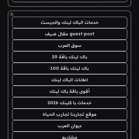
!
خدمات الباك لينك والجيست
guest post مقال ضيف
سوق العرب
باك لينك باقة 20
باك لينك باقة 100
اعلانات الباك لينك
أقوى باقة باك لينك
خدمات با كلينك 2026
موقع تجاربنا تجارب الحياه
ديوان العرب
مشاريع