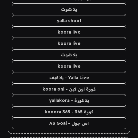
يلا شوت
yalla shoot
koora live
koora live
يلا شوت
koora live
Yalla Live - يلا لايف
كورة اون لاين - koora onl
يلا كورة - yallakora
كورة 365 - kooora 365
اس جول - AS Goal