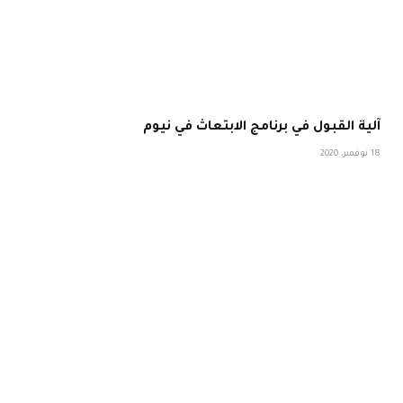
آلية القبول في برنامج الابتعاث في نيوم
18 نوفمبر، 2020