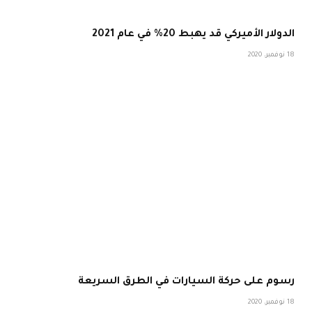
الدولار الأميركي قد يهبط 20% في عام 2021
18 نوفمبر، 2020
رسوم على حركة السيارات في الطرق السريعة
18 نوفمبر، 2020