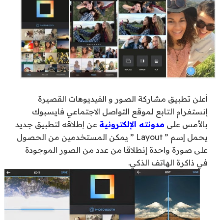
أعلن تطبيق مشاركة الصور و الفيديوهات القصيرة
إنستغرام التابع لموقع التواصل الاجتماعي فايسبوك
بالأمس على
مدونته الإلكترونية
عن إطلاقه لتطبيق جديد
يحمل إسم ” Layout ” يمكن المستخدمين من الحصول
على صورة واحدة إنطلاقا من عدد من الصور الموجودة
في ذاكرة الهاتف الذكي.