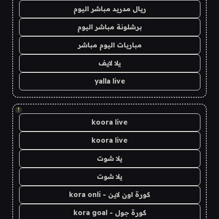
ريال مدريد مباشر اليوم
برشلونة مباشر اليوم
مباريات اليوم مباشر
يلا لايف
yalla live
!
koora live
koora live
يلا شوت
يلا شوت
كورة اون لاين - kora onli
كورة جول - kora goal