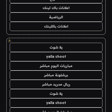
اعلانات باك لينك
الرياضية
اعلانات باكلينك
!
يلا شوت
yalla shoot
مباريات اليوم مباشر
برشلونة مباشر
ريال مدريد مباشر
يلا شوت
yalla shoot
مباريات اليوم مباشر