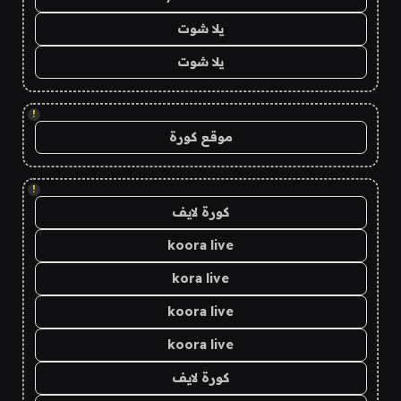
يلا شوت
يلا شوت
!
موقع كورة
!
كورة لايف
koora live
kora live
koora live
koora live
كورة لايف