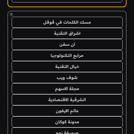
!
مسك الكلمات في قوقل
اشراق التقنية
ان سفن
مرابع التكنولوجيا
خيال التقنية
شوف ويب
مجلة الاسهم
الشرقية الاقتصادية
عالم الايفون
مدونة كوكان
صحيفة نهج