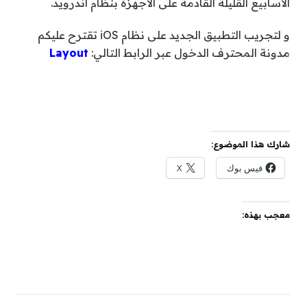
الأسابيع القليلة القادمة على الأجهزة بنظام أندرويد.
و لتجريب التطبيق الجديد على نظام iOS تقترح عليكم
مدونة المحترف الدخول عبر الرابط التالي:
Layout
شارك هذا الموضوع:
فيس بوك
X
معجب بهذه: