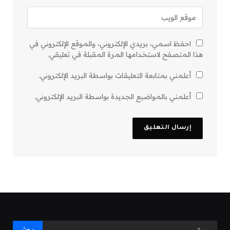
احفظ اسمي، بريدي الإلكتروني، والموقع الإلكتروني في
هذا المتصفح لاستخدامها المرة المقبلة في تعليقي.
أعلمني بمتابعة التعليقات بواسطة البريد الإلكتروني.
أعلمني بالمواضيع الجديدة بواسطة البريد الإلكتروني.