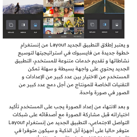
و يعتبر إطلاق التطبيق الجديد Layout من إنستغرام
خطوة جديدة من فايسبوك في استراتيجيتها لتوسيع
نشاطاتها و تقديم خدمات متنوعة للمستخدم، التطبيق
الجديد يحتوي على واجهة بسيطة و سهلة تمكن
المستخدم من الاختيار بين عدد كبير من الإعدادات و
التقنيات الخاصة للمونتاج من أجل دمج عدد كبير من
الصور في صورة واحدة.
و بعد الانتهاء من إعداد الصورة يجب على المستخدم تأكيد
اختياراته قبل مشاركة الصورة مع أصدقائه على شبكات
التواصل الاجتماعي، التطبيق الجديد من إنستغرام Layout
متوفر حاليا على أجهزة آبل الذكية و سيكون متوفرا في