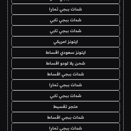
شدات ببجي تمارا
شدات ببجي تابي
شدات ببجي تابي
ايتونز امريكي
ايتونز سعودي اقساط
شحن يلا لودو اقساط
شدات ببجي اقساط
شدات ببجي تمارا
شدات ببجي تابي
متجر تقسيط
شدات ببجي اقساط
شدات ببجي تمارا