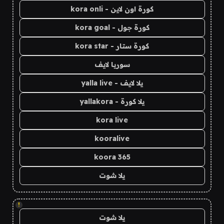
كورة اون لاين - kora onli
كورة جول - kora goal
كورة ستار - kora star
سوريا لايف
يلا لايف - yalla live
يلا كورة - yallakora
kora live
kooralive
koora 365
يلا شوت
!
يلا شوت