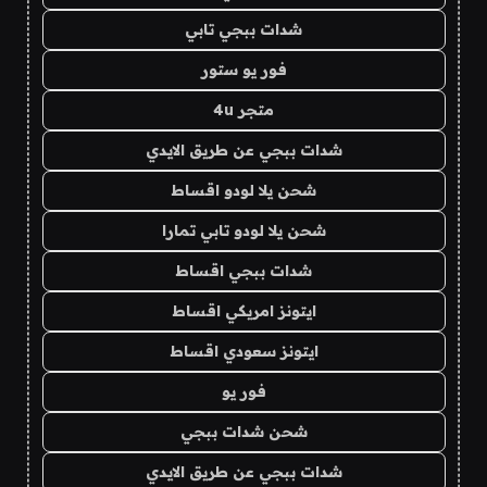
شدات ببجي تابي
فور يو ستور
متجر 4u
شدات ببجي عن طريق الايدي
شحن يلا لودو اقساط
شحن يلا لودو تابي تمارا
شدات ببجي اقساط
ايتونز امريكي اقساط
ايتونز سعودي اقساط
فور يو
شحن شدات ببجي
شدات ببجي عن طريق الايدي