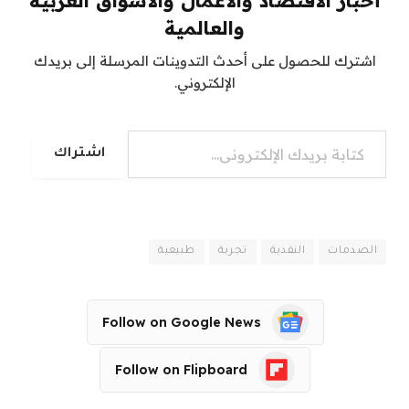
أخبار الاقتصاد والأعمال والأسواق العربية
والعالمية
اشترك للحصول على أحدث التدوينات المرسلة إلى بريدك
الإلكتروني.
كتابة بريدك الإلكتروني...
اشتراك
الصدمات
النقدية
تجربة
طبيعية
Follow on Google News
Follow on Flipboard