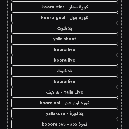
كورة ستار - koora-star
كورة جول - koora-goal
يلا شوت
yalla shoot
koora live
koora live
يلا شوت
koora live
Yalla Live - يلا لايف
كورة اون لاين - koora onl
يلا كورة - yallakora
كورة 365 - kooora 365