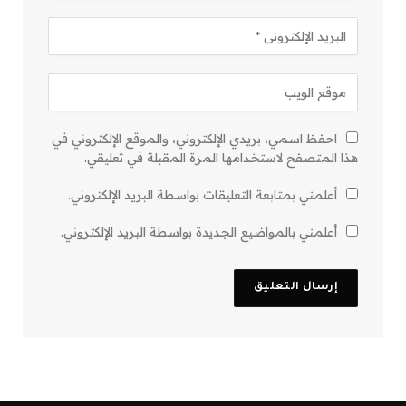
احفظ اسمي، بريدي الإلكتروني، والموقع الإلكتروني في
هذا المتصفح لاستخدامها المرة المقبلة في تعليقي.
أعلمني بمتابعة التعليقات بواسطة البريد الإلكتروني.
أعلمني بالمواضيع الجديدة بواسطة البريد الإلكتروني.