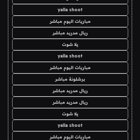
yalla shoot
مباريات اليوم مباشر
ريال مدريد مباشر
يلا شوت
yalla shoot
مباريات اليوم مباشر
برشلونة مباشر
ريال مدريد مباشر
ريال مدريد مباشر
يلا شوت
yalla shoot
مباريات اليوم مباشر