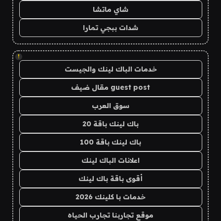
شاي ماتشا
شدات ببجي تمارا
!
خدمات الباك لينك والجيست
guest post مقال ضيف
سوق العرب
باك لينك باقة 20
باك لينك باقة 100
اعلانات الباك لينك
أقوى باقة باك لينك
خدمات با كلينك 2026
موقع تجاربنا تجارب الحياه