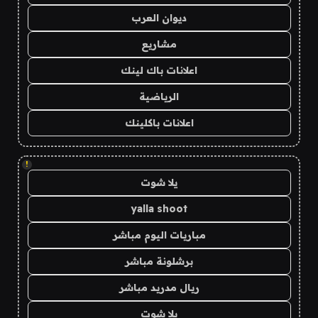
ديوان العرب
مشاريع
اعلانات باك لينك
الرياضية
اعلانات باكلينك
!
يلا شوت
yalla shoot
مباريات اليوم مباشر
برشلونة مباشر
ريال مدريد مباشر
يلا شوت