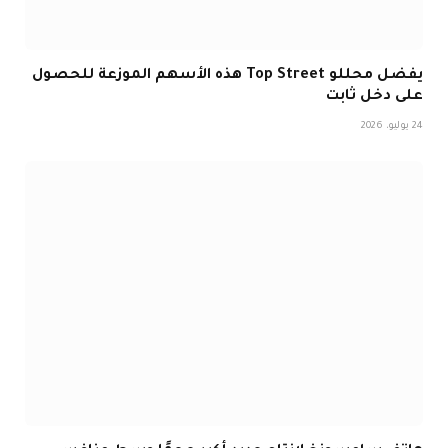
يفضل محللو Top Street هذه الأسهم الموزعة للحصول
على دخل ثابت
24 يوليو، 2026