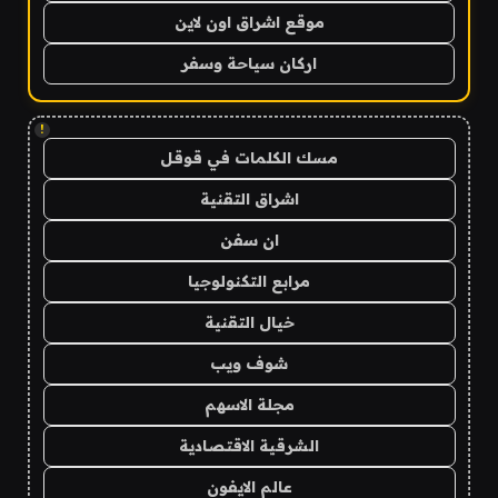
موقع اشراق اون لاين
اركان سياحة وسفر
!
مسك الكلمات في قوقل
اشراق التقنية
ان سفن
مرابع التكنولوجيا
خيال التقنية
شوف ويب
مجلة الاسهم
الشرقية الاقتصادية
عالم الايفون