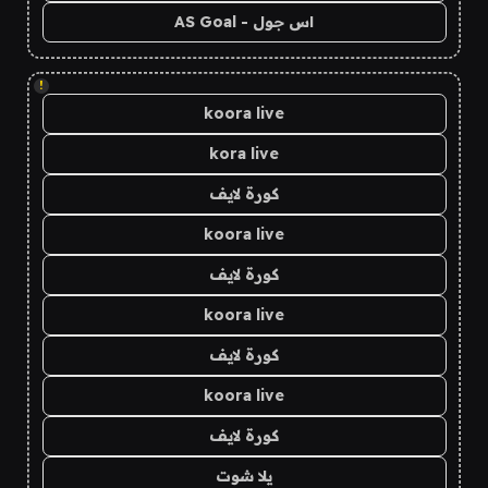
اس جول - AS Goal
!
koora live
kora live
كورة لايف
koora live
كورة لايف
koora live
كورة لايف
koora live
كورة لايف
يلا شوت