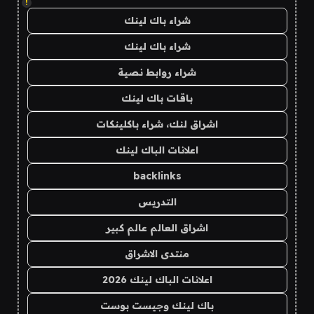
!
شراء باك لينك
شراء باك لينك
شراء روابط نصية
باقات باك لينك
اشراق لنك، شراء باكلينكات
اعلانات الباك لينك
backlinks
التدريس
اشراق العالم عالم كبير
منتدى الاشراق
اعلانات الباك لينك 2026
باك لينك وجيست بوست