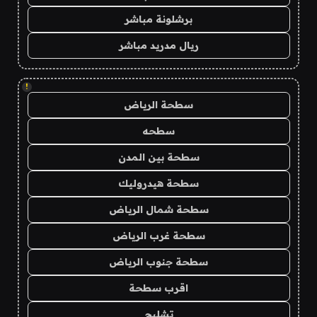
برشلونة مباشر
ريال مدريد مباشر
!
سطحة الرياض
سطحه
سطحة بين المدن
سطحة هيدروليك
سطحة شمال الرياض
سطحة غرب الرياض
سطحة جنوب الرياض
اقرب سطحة
تشليح