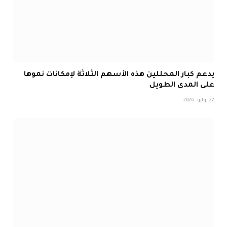
يدعم كبار المحللين هذه الأسهم الثلاثة لإمكانات نموها
على المدى الطويل
27 يوليو، 2026