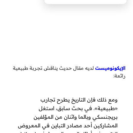
الإيكونوميست
لديه مقال حديث يناقش تجربة طبيعية
رائعة:
ومع ذلك فإن التاريخ يطرح تجارب
«طبيعية». في بحث سابق، استغل
بريجنسكي وبالما واثنان من المؤلفين
المشاركين أحد مصادر التباين في المعروض