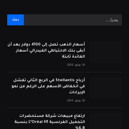
أسعار الذهب تصل إلى 4100 دولار بعد أن
أبقى بنك الاحتياطي الفيدرالي أسعار
الفائدة ثابتة
30 يوليو، 2026
أرباح Stellantis في الربع الثاني تفشل
في انخفاض الأسهم على الرغم من نمو
الإيرادات
30 يوليو، 2026
ارتفاع مبيعات شركة مستحضرات
التجميل الفرنسية L’Oréal H1 بنسبة
6.8%