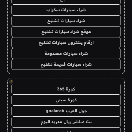
شراء سيارات سكراب
شراء سيارات تشليح
موقع شراء سيارات تشليح
ارقام يشترون سيارات تشليح
شراء سيارات مصدومة
شراء سيارات قديمة تشليح
!
كورة 365
كورة سيتي
جول العرب goalarab
بث مباشر ريال مدريد اليوم