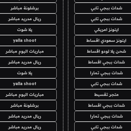
شدات ببجي تابي
برشلونة مباشر
شدات ببجي تابي
ريال مدريد مباشر
ايتونز امريكي
يلا شوت
ايتونز سعودي اقساط
yalla shoot
شحن يلا لودو اقساط
مباريات اليوم مباشر
شدات ببجي اقساط
ريال مدريد مباشر
شدات ببجي تمارا
يلا شوت
شدات ببجي تابي
yalla shoot
متجر تقسيط
مباريات اليوم مباشر
شدات ببجي اقساط
برشلونة مباشر
شدات ببجي تمارا
ريال مدريد مباشر
شدات ببجي تابي
ريال مدريد مباشر