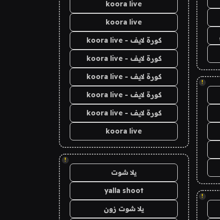
koora live
koora live
كورة لايف - koora live
كورة لايف - koora live
كورة لايف - koora live
!
كورة لايف - koora live
كورة لايف - koora live
koora live
!
يلا شوت
yalla shoot
!
يلا شوت زون