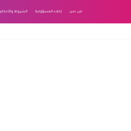
من نحن
إخلاء المسؤولية
الشروط والأحكام