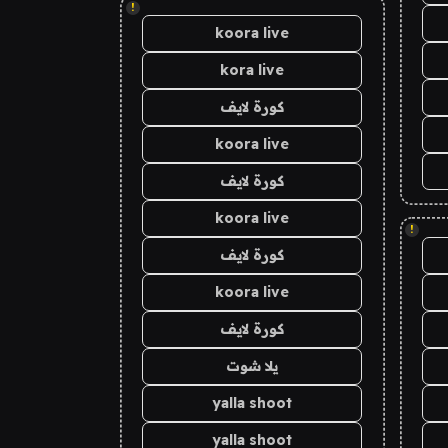
!
koora live
kora live
كورة لايف
koora live
كورة لايف
koora live
!
كورة لايف
koora live
كورة لايف
يلا شوت
yalla shoot
yalla shoot