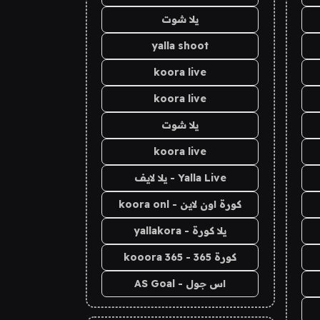
يلا شوت
yalla shoot
koora live
koora live
يلا شوت
koora live
Yalla Live - يلا لايف
كورة اون لاين - koora onl
يلا كورة - yallakora
كورة 365 - kooora 365
اس جول - AS Goal