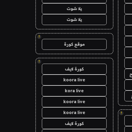
يلا شوت
يلا شوت
!
موقع كورة
!
كورة لايف
ح
koora live
kora live
koora live
koora live
!
كورة لايف