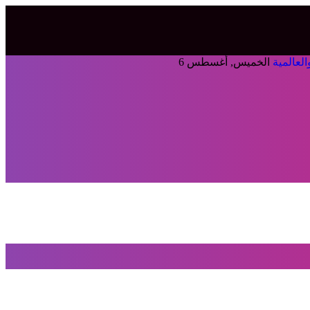
الخميس, أغسطس 6