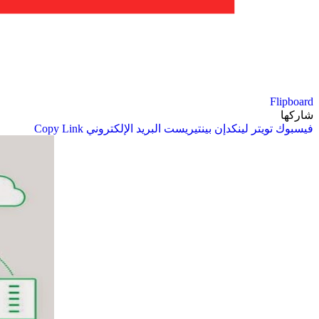
Flipboard
شاركها
فيسبوك
تويتر
لينكدإن
بينتيريست
البريد الإلكتروني
Copy Link