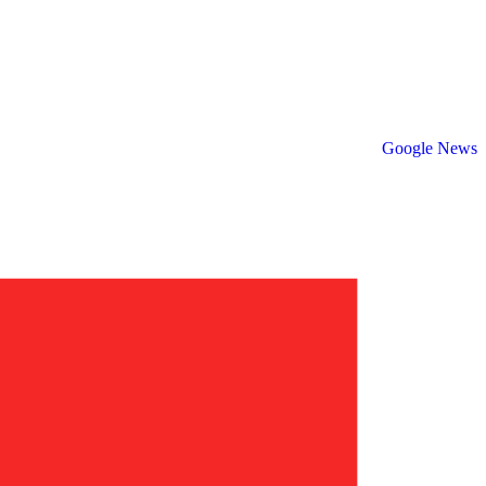
Google News