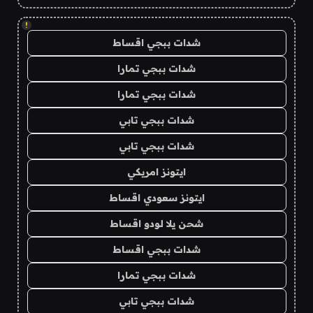
!
شدات ببجي اقساط
شدات ببجي تمارا
شدات ببجي تمارا
شدات ببجي تابي
شدات ببجي تابي
ايتونز امريكي
ايتونز سعودي اقساط
شحن يلا لودو اقساط
شدات ببجي اقساط
شدات ببجي تمارا
شدات ببجي تابي