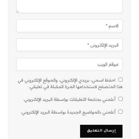
احفظ اسمي، بريدي الإلكتروني، والموقع الإلكتروني في
هذا المتصفح لاستخدامها المرة المقبلة في تعليقي.
أعلمني بمتابعة التعليقات بواسطة البريد الإلكتروني.
أعلمني بالمواضيع الجديدة بواسطة البريد الإلكتروني.