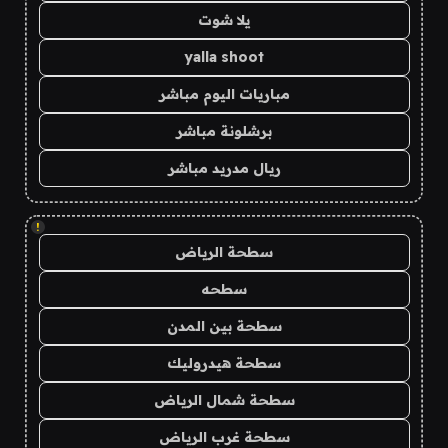
يلا شوت
yalla shoot
مباريات اليوم مباشر
برشلونة مباشر
ريال مدريد مباشر
!
سطحة الرياض
سطحه
سطحة بين المدن
سطحة هيدروليك
سطحة شمال الرياض
سطحة غرب الرياض