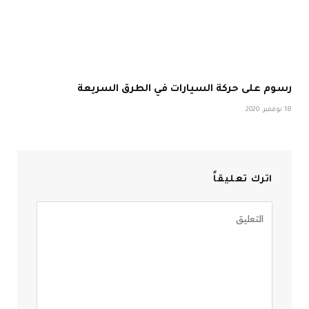
رسوم على حركة السيارات في الطرق السريعة
18 نوفمبر، 2020
اترك تعليقاً