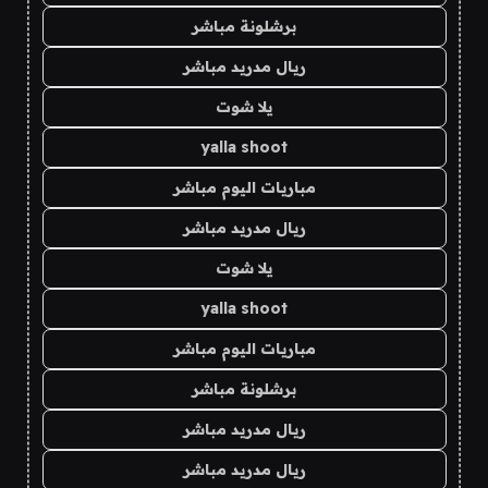
برشلونة مباشر
ريال مدريد مباشر
يلا شوت
yalla shoot
مباريات اليوم مباشر
ريال مدريد مباشر
يلا شوت
yalla shoot
مباريات اليوم مباشر
برشلونة مباشر
ريال مدريد مباشر
ريال مدريد مباشر