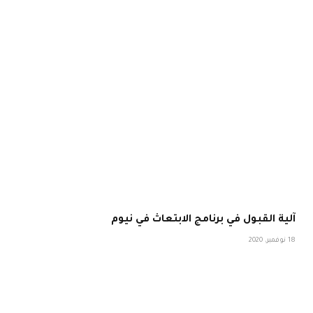
آلية القبول في برنامج الابتعاث في نيوم
18 نوفمبر، 2020