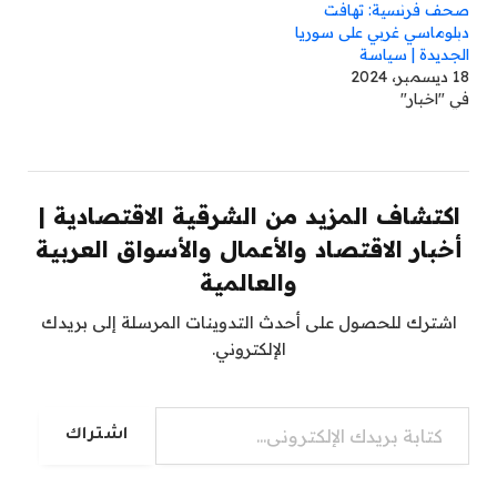
صحف فرنسية: تهافت
دبلوماسي غربي على سوريا
الجديدة | سياسة
18 ديسمبر، 2024
في "اخبار"
اكتشاف المزيد من الشرقية الاقتصادية |
أخبار الاقتصاد والأعمال والأسواق العربية
والعالمية
اشترك للحصول على أحدث التدوينات المرسلة إلى بريدك
الإلكتروني.
كتابة بريدك الإلكتروني...
اشتراك