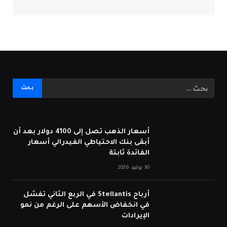
أسعار الذهب تصل إلى 4100 دولار بعد أن
أبقى بنك الاحتياطي الفيدرالي أسعار
الفائدة ثابتة
30 يوليو، 2026
أرباح Stellantis في الربع الثاني تفشل
في انخفاض الأسهم على الرغم من نمو
الإيرادات