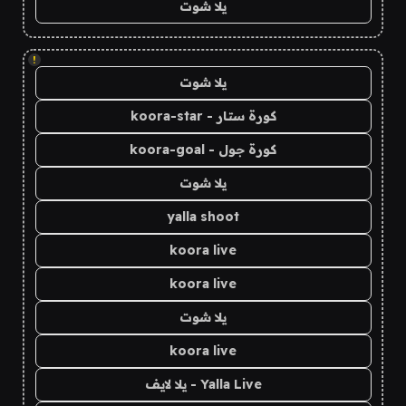
يلا شوت
!
يلا شوت
كورة ستار - koora-star
كورة جول - koora-goal
يلا شوت
yalla shoot
koora live
koora live
يلا شوت
koora live
Yalla Live - يلا لايف