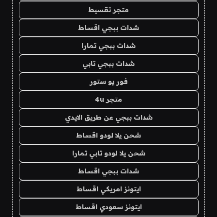
متجر تقسيط
شدات ببجي اقساط
شدات ببجي تمارا
شدات ببجي تابي
فور يو ستور
متجر 4u
شدات ببجي عن طريق الايدي
شحن يلا لودو اقساط
شحن يلا لودو تابي تمارا
شدات ببجي اقساط
ايتونز امريكي اقساط
ايتونز سعودي اقساط