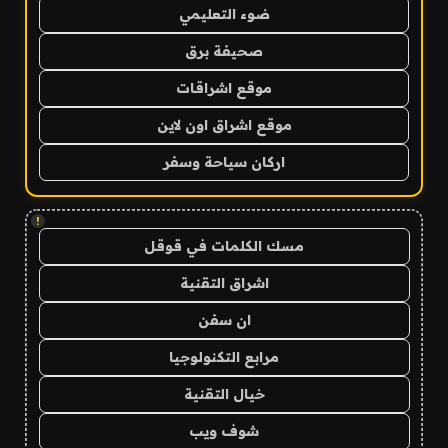
ضوء التعليمي
صحيفة برق
موقع اشراقات
موقع اشراق اون لاين
اركان سياحة وسفر
!
مسك الكلمات في قوقل
اشراق التقنية
ان سفن
مرابع التكنولوجيا
خيال التقنية
شوف ويب