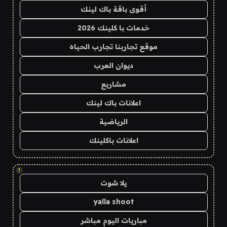
أقوى باقة باك لينك
خدمات با كلينك 2026
موقع تجاربنا تجارب الحياه
ديوان العرب
مشاريع
اعلانات باك لينك
الرياضية
اعلانات باكلينك
!
يلا شوت
yalla shoot
مباريات اليوم مباشر