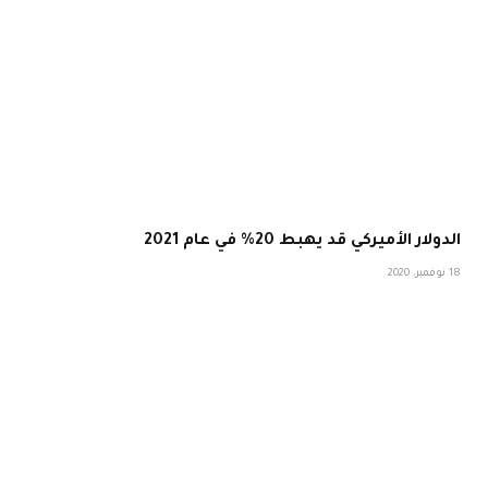
الدولار الأميركي قد يهبط 20% في عام 2021
18 نوفمبر، 2020