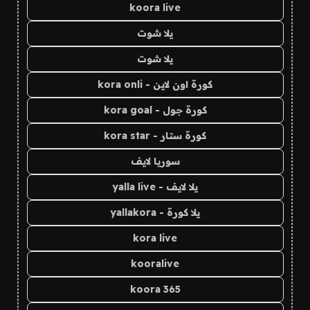
koora live
يلا شوت
يلا شوت
كورة اون لاين - kora onli
كورة جول - kora goal
كورة ستار - kora star
سوريا لايف
يلا لايف - yalla live
يلا كورة - yallakora
kora live
kooralive
koora 365