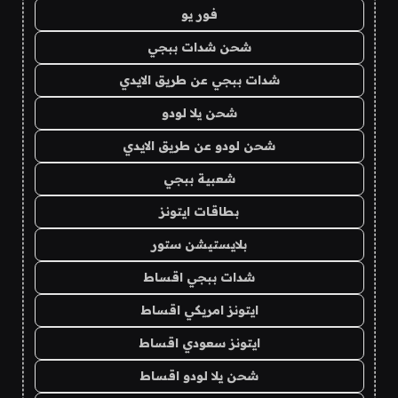
فور يو
شحن شدات ببجي
شدات ببجي عن طريق الايدي
شحن يلا لودو
شحن لودو عن طريق الايدي
شعبية ببجي
بطاقات ايتونز
بلايستيشن ستور
شدات ببجي اقساط
ايتونز امريكي اقساط
ايتونز سعودي اقساط
شحن يلا لودو اقساط