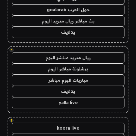
جول العرب goalarab
بث مباشر ريال مدريد اليوم
يلا لايف
!
ريال مدريد مباشر اليوم
برشلونة مباشر اليوم
مباريات اليوم مباشر
يلا لايف
yalla live
!
koora live