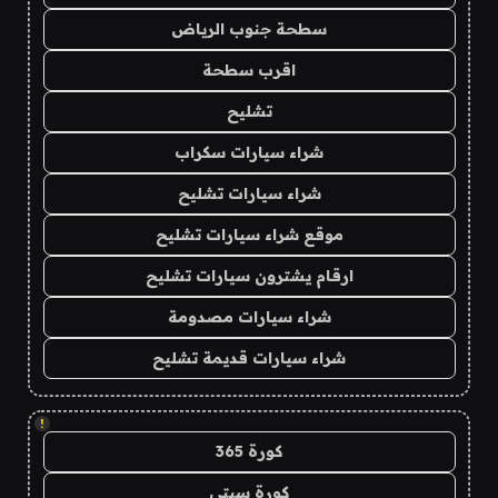
سطحة جنوب الرياض
اقرب سطحة
تشليح
شراء سيارات سكراب
شراء سيارات تشليح
موقع شراء سيارات تشليح
ارقام يشترون سيارات تشليح
شراء سيارات مصدومة
شراء سيارات قديمة تشليح
!
كورة 365
كورة سيتي