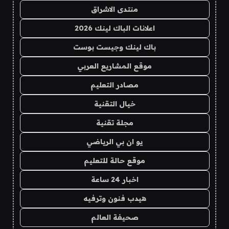
منتدى الاشراق
اعلانات الباك لينك 2026
باك لينك وجيست بوست
موقع المشاريع العربي
مصادر التعليم
خيال التقنية
مجلة تقنية
يو ان بي الرياضي
موقع حالة للتعليم
اخبار 24 ساعة
هيدب فنون وترفيه
صحيفة العالم