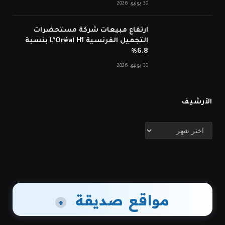
30 يوليو، 2026
ارتفاع مبيعات شركة مستحضرات
التجميل الفرنسية L’Oréal H1 بنسبة
6.8%
30 يوليو، 2026
الأرشيف
الأرشيف
مواقع صديقة
+