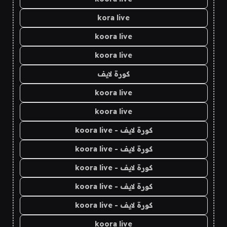
kora live
koora live
koora live
كورة لايف
koora live
koora live
كورة لايف - koora live
كورة لايف - koora live
كورة لايف - koora live
كورة لايف - koora live
كورة لايف - koora live
koora live