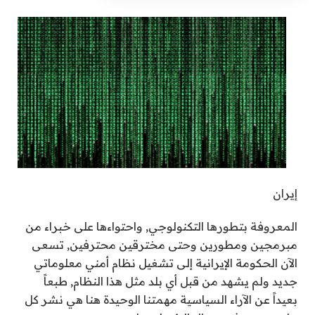
إيران
المعروفة بتطورها التكنولوجي, واحتواءها على خبراء من
مبرمجين ومطورين وحتى مخترقين محترفين, تسعى
الآن الحكومة الإيرانية إلى تشغيل نظام أمني معلوماتي
جديد ولم يشهد من قبل أي بلد مثل هذا النظام, طبعاً
بعيداً عن الآراء السياسية مهمتنا الوحيدة هنا هي نشر كل