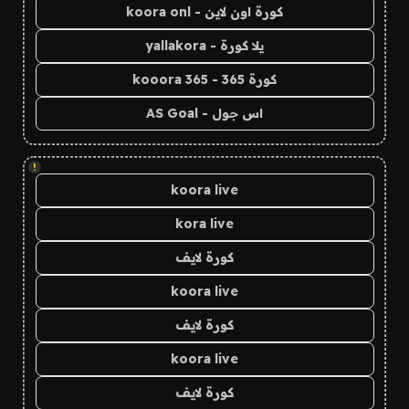
كورة اون لاين - koora onl
يلا كورة - yallakora
كورة 365 - kooora 365
اس جول - AS Goal
!
koora live
kora live
كورة لايف
koora live
كورة لايف
koora live
كورة لايف