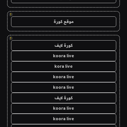
!
موقع كورة
!
كورة لايف
koora live
kora live
koora live
koora live
كورة لايف
koora live
koora live