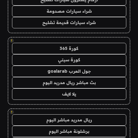
شراء سيارات مصدومة
شراء سيارات قديمة تشليح
!
كورة 365
كورة سيتي
جول العرب goalarab
بث مباشر ريال مدريد اليوم
يلا لايف
!
ريال مدريد مباشر اليوم
برشلونة مباشر اليوم