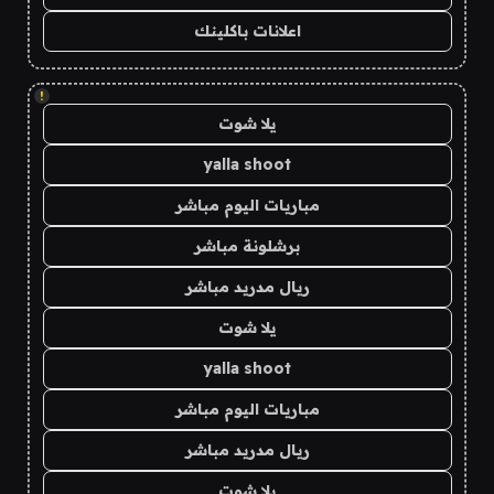
اعلانات باكلينك
!
يلا شوت
yalla shoot
مباريات اليوم مباشر
برشلونة مباشر
ريال مدريد مباشر
يلا شوت
yalla shoot
مباريات اليوم مباشر
ريال مدريد مباشر
يلا شوت