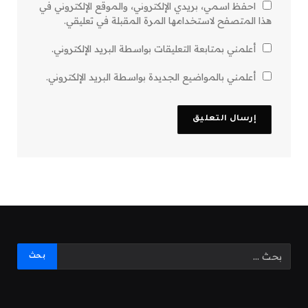
احفظ اسمي، بريدي الإلكتروني، والموقع الإلكتروني في
هذا المتصفح لاستخدامها المرة المقبلة في تعليقي.
أعلمني بمتابعة التعليقات بواسطة البريد الإلكتروني.
أعلمني بالمواضيع الجديدة بواسطة البريد الإلكتروني.