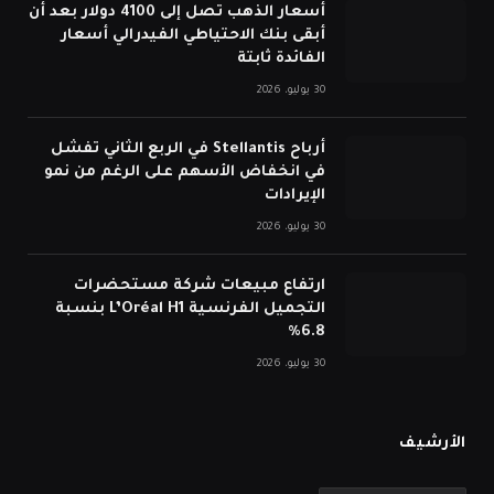
أسعار الذهب تصل إلى 4100 دولار بعد أن
أبقى بنك الاحتياطي الفيدرالي أسعار
الفائدة ثابتة
30 يوليو، 2026
أرباح Stellantis في الربع الثاني تفشل
في انخفاض الأسهم على الرغم من نمو
الإيرادات
30 يوليو، 2026
ارتفاع مبيعات شركة مستحضرات
التجميل الفرنسية L’Oréal H1 بنسبة
6.8%
30 يوليو، 2026
الأرشيف