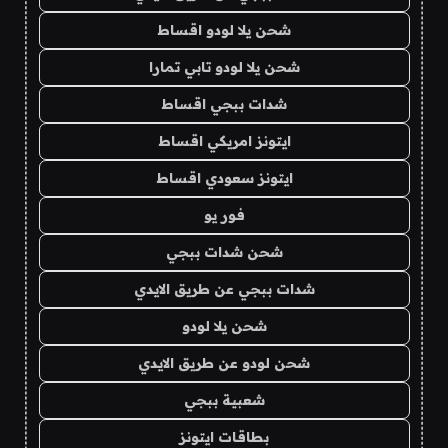
شحن يلا لودو اقساط
شحن يلا لودو تابي تمارا
شدات ببجي اقساط
ايتونز امريكي اقساط
ايتونز سعودي اقساط
فور يو
شحن شدات ببجي
شدات ببجي عن طريق الايدي
شحن يلا لودو
شحن لودو عن طريق الايدي
شعبية ببجي
بطاقات ايتونز