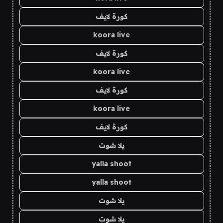
كورة لايف
koora live
كورة لايف
koora live
كورة لايف
koora live
كورة لايف
يلا شوت
yalla shoot
yalla shoot
يلا شوت
يلا شوت