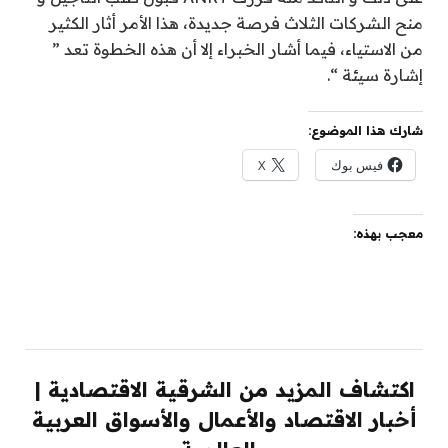
منح الشركات الثلاث فرصة جديدة، هذا الأمر أثار الكثير
من الاستياء، فيما أشار الخبراء إلا أن هذه الخطوة تعد ”
إشارة سيئة “.
شارك هذا الموضوع:
فيس بوك
X
معجب بهذه:
اكتشاف المزيد من الشرقية الاقتصادية |
أخبار الاقتصاد والأعمال والأسواق العربية