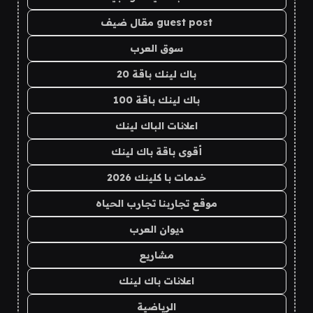
guest post مقال ضيف
سوق العرب
باك لينك باقة 20
باك لينك باقة 100
اعلانات الباك لينك
أقوى باقة باك لينك
خدمات با كلينك 2026
موقع تجاربنا تجارب الحياه
ديوان العرب
مشاريع
اعلانات باك لينك
الرياضية