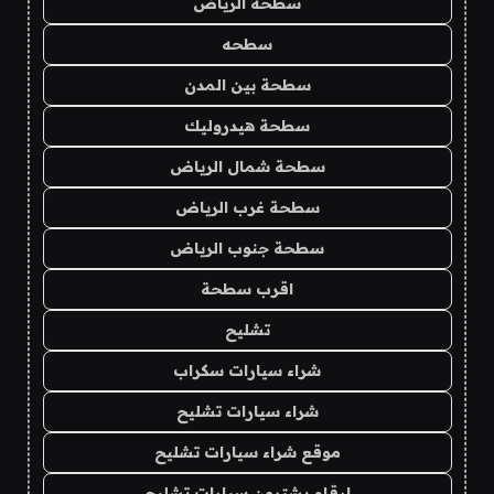
سطحة الرياض
سطحه
سطحة بين المدن
سطحة هيدروليك
سطحة شمال الرياض
سطحة غرب الرياض
سطحة جنوب الرياض
اقرب سطحة
تشليح
شراء سيارات سكراب
شراء سيارات تشليح
موقع شراء سيارات تشليح
ارقام يشترون سيارات تشليح