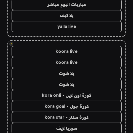
مباريات اليوم مباشر
يلا لايف
yalla live
!
koora live
koora live
يلا شوت
يلا شوت
كورة اون لاين - kora onli
كورة جول - kora goal
كورة ستار - kora star
سوريا لايف