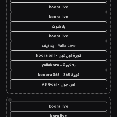
koora live
koora live
يلا شوت
koora live
Yalla Live - يلا لايف
كورة اون لاين - koora onl
يلا كورة - yallakora
كورة 365 - kooora 365
اس جول - AS Goal
!
koora live
kora live