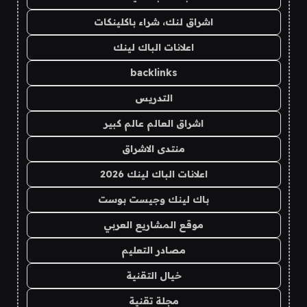
اشراق لنك، شراء باكلينكات
اعلانات الباك لينك
backlinks
التدريس
اشراق العالم عالم كبير
منتدى الاشراق
اعلانات الباك لينك 2026
باك لينك وجيست بوست
موقع المشاريع العربي
مصادر التعليم
خيال التقنية
مجلة تقنية