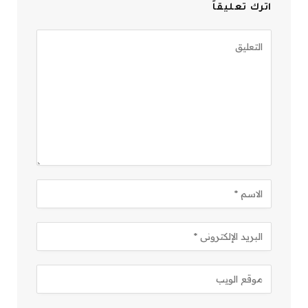
اترك تعليقاً