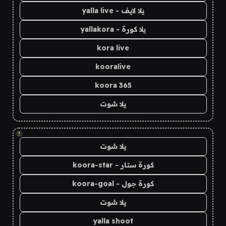
يلا لايف - yalla live
يلا كورة - yallakora
kora live
kooralive
koora 365
يلا شوت
!
يلا شوت
كورة ستار - koora-star
كورة جول - koora-goal
يلا شوت
yalla shoot