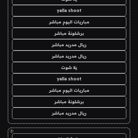
yalla shoot
مباريات اليوم مباشر
برشلونة مباشر
ريال مدريد مباشر
ريال مدريد مباشر
يلا شوت
yalla shoot
مباريات اليوم مباشر
برشلونة مباشر
ريال مدريد مباشر
!