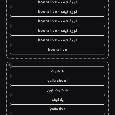
كورة لايف - koora live
كورة لايف - koora live
كورة لايف - koora live
كورة لايف - koora live
كورة لايف - koora live
koora live
!
يلا شوت
yalla shoot
يلا شوت زون
يلا لايف
yalla live