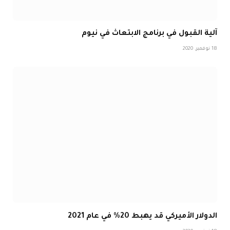
آلية القبول في برنامج الابتعاث في نيوم
18 نوفمبر، 2020
الدولار الأميركي قد يهبط 20% في عام 2021