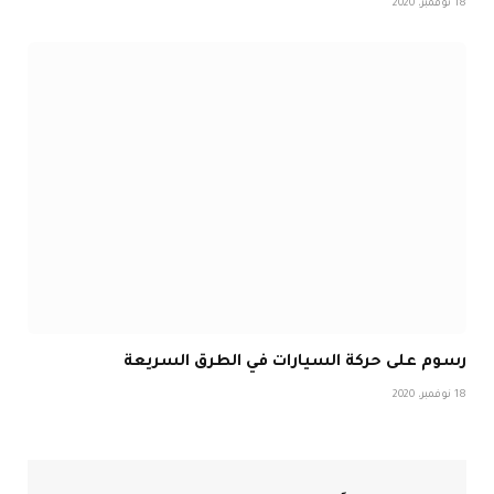
18 نوفمبر، 2020
رسوم على حركة السيارات في الطرق السريعة
18 نوفمبر، 2020