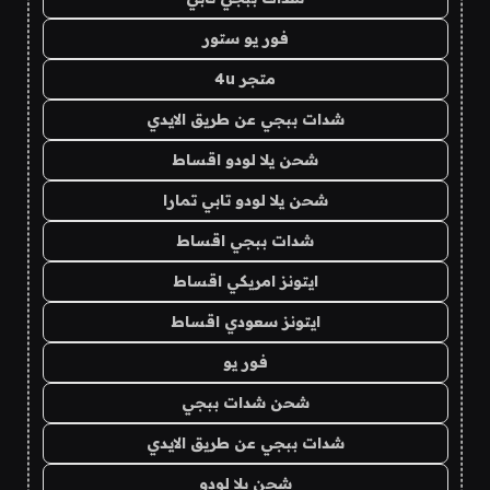
فور يو ستور
متجر 4u
شدات ببجي عن طريق الايدي
شحن يلا لودو اقساط
شحن يلا لودو تابي تمارا
شدات ببجي اقساط
ايتونز امريكي اقساط
ايتونز سعودي اقساط
فور يو
شحن شدات ببجي
شدات ببجي عن طريق الايدي
شحن يلا لودو