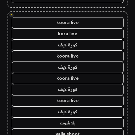
!
koora live
kora live
كورة لايف
koora live
كورة لايف
koora live
كورة لايف
koora live
كورة لايف
يلا شوت
yalla shoot