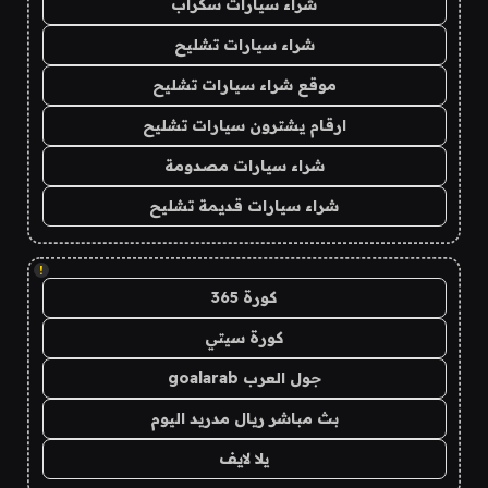
شراء سيارات سكراب
شراء سيارات تشليح
موقع شراء سيارات تشليح
ارقام يشترون سيارات تشليح
شراء سيارات مصدومة
شراء سيارات قديمة تشليح
!
كورة 365
كورة سيتي
جول العرب goalarab
بث مباشر ريال مدريد اليوم
يلا لايف