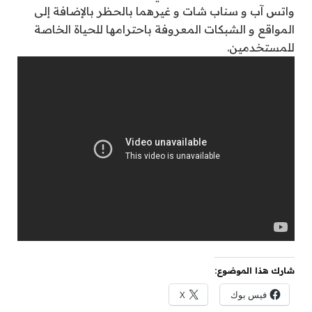
واتس آب و سناب شات و غيرهما بالحظر بالإضافة إلى
المواقع و الشبكات المعروفة باحترامها للحياة الخاصة
للمستخدمين.
شارك هذا الموضوع:
فيس بوك
X