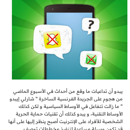
يبدو أن تداعيات ما وقع من أحداث في الأسبوع الماضي
من هجوم على الجريدة الفرنسية الساخرة ” شارلي إيبدو
” ما زالت تتفاعل في الأوساط السياسية و لكن كذلك
الأوساط التقنية، و يبدو كذلك أن تقنيات حماية الحرية
الشخصية للأفراد على الإنترنيت أصبح ينظر إليها على أنها
قد تكون وسيلة مساعدة لتنفيذ مخططات توصف