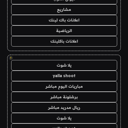
مشاريع
اعلانات باك لينك
الرياضية
اعلانات باكلينك
!
يلا شوت
yalla shoot
مباريات اليوم مباشر
برشلونة مباشر
ريال مدريد مباشر
يلا شوت