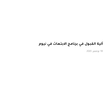
آلية القبول في برنامج الابتعاث في نيوم
18 نوفمبر، 2020