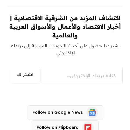
اكتشاف المزيد من الشرقية الاقتصادية |
أخبار الاقتصاد والأعمال والأسواق العربية
والعالمية
اشترك للحصول على أحدث التدوينات المرسلة إلى بريدك
الإلكتروني.
كتابة بريدك الإلكتروني...
اشتراك
Follow on Google News
Follow on Flipboard