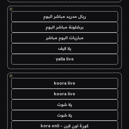
!
ريال مدريد مباشر اليوم
برشلونة مباشر اليوم
مباريات اليوم مباشر
يلا لايف
yalla live
!
koora live
koora live
يلا شوت
يلا شوت
كورة اون لاين - kora onli