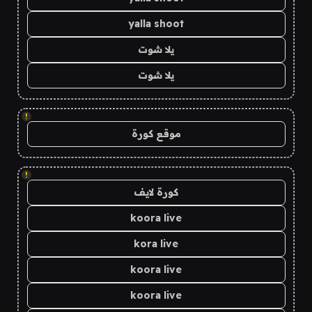
yalla shoot
يلا شوت
يلا شوت
!
موقع كورة
!
كورة لايف
koora live
kora live
koora live
koora live