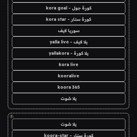
كورة جول - kora goal
كورة ستار - kora star
سوريا لايف
يلا لايف - yalla live
يلا كورة - yallakora
kora live
kooralive
koora 365
يلا شوت
!
يلا شوت
كورة ستار - koora-star