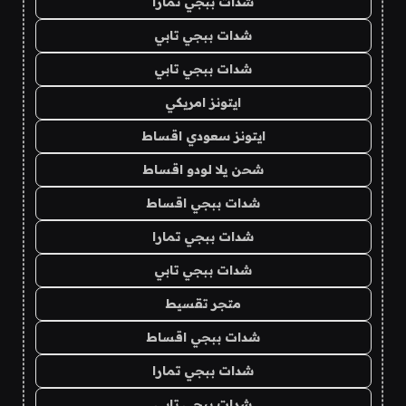
شدات ببجي تمارا
شدات ببجي تابي
شدات ببجي تابي
ايتونز امريكي
ايتونز سعودي اقساط
شحن يلا لودو اقساط
شدات ببجي اقساط
شدات ببجي تمارا
شدات ببجي تابي
متجر تقسيط
شدات ببجي اقساط
شدات ببجي تمارا
شدات ببجي تابي