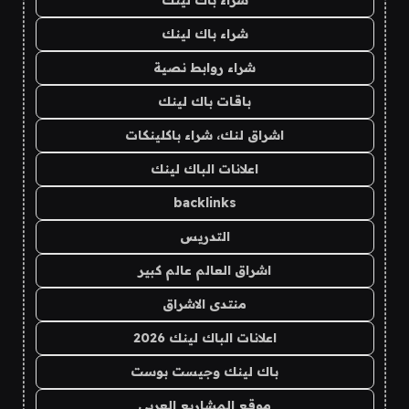
شراء باك لينك
شراء باك لينك
شراء روابط نصية
باقات باك لينك
اشراق لنك، شراء باكلينكات
اعلانات الباك لينك
backlinks
التدريس
اشراق العالم عالم كبير
منتدى الاشراق
اعلانات الباك لينك 2026
باك لينك وجيست بوست
موقع المشاريع العربي