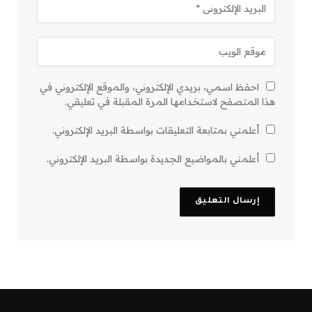
احفظ اسمي، بريدي الإلكتروني، والموقع الإلكتروني في
هذا المتصفح لاستخدامها المرة المقبلة في تعليقي.
أعلمني بمتابعة التعليقات بواسطة البريد الإلكتروني.
أعلمني بالمواضيع الجديدة بواسطة البريد الإلكتروني.