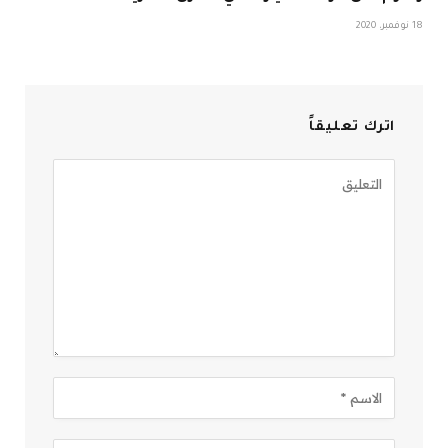
18 نوفمبر، 2020
اترك تعليقاً