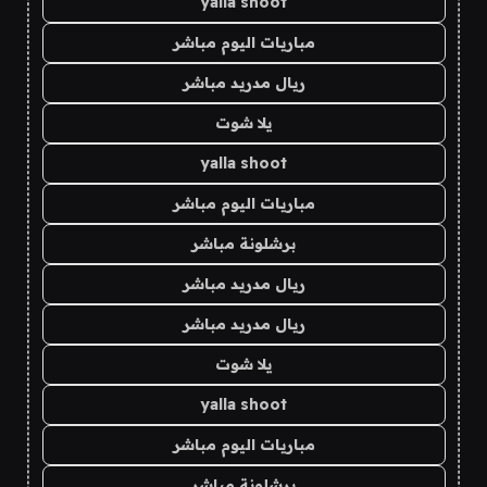
yalla shoot
مباريات اليوم مباشر
ريال مدريد مباشر
يلا شوت
yalla shoot
مباريات اليوم مباشر
برشلونة مباشر
ريال مدريد مباشر
ريال مدريد مباشر
يلا شوت
yalla shoot
مباريات اليوم مباشر
برشلونة مباشر