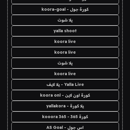
كورة جول - koora-goal
يلا شوت
yalla shoot
koora live
koora live
يلا شوت
koora live
Yalla Live - يلا لايف
كورة اون لاين - koora onl
يلا كورة - yallakora
كورة 365 - kooora 365
اس جول - AS Goal