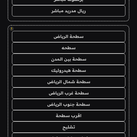
ريال مدريد مباشر
!
سطحة الرياض
سطحه
سطحة بين المدن
سطحة هيدروليك
سطحة شمال الرياض
سطحة غرب الرياض
سطحة جنوب الرياض
اقرب سطحة
تشليح