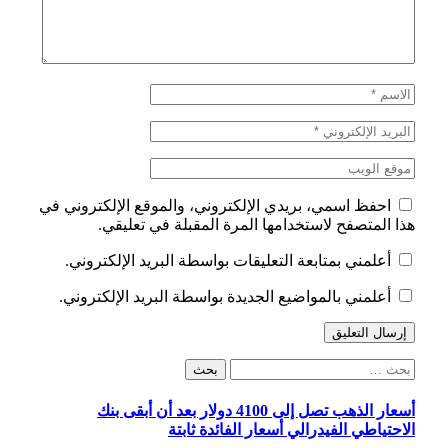
احفظ اسمي، بريدي الإلكتروني، والموقع الإلكتروني في
هذا المتصفح لاستخدامها المرة المقبلة في تعليقي.
أعلمني بمتابعة التعليقات بواسطة البريد الإلكتروني.
أعلمني بالمواضيع الجديدة بواسطة البريد الإلكتروني.
البحث
عن:
أسعار الذهب تصل إلى 4100 دولار بعد أن أبقى بنك
الاحتياطي الفيدرالي أسعار الفائدة ثابتة