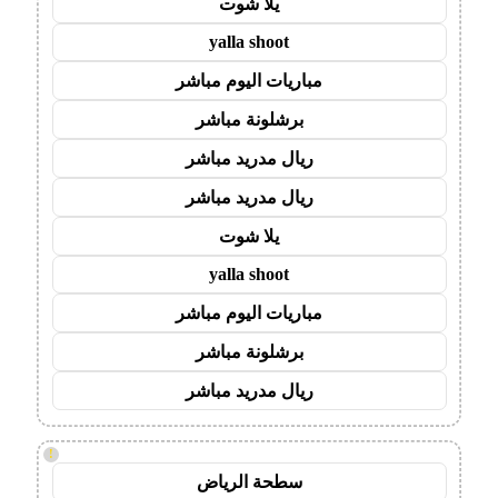
يلا شوت
yalla shoot
مباريات اليوم مباشر
برشلونة مباشر
ريال مدريد مباشر
ريال مدريد مباشر
يلا شوت
yalla shoot
مباريات اليوم مباشر
برشلونة مباشر
ريال مدريد مباشر
!
سطحة الرياض