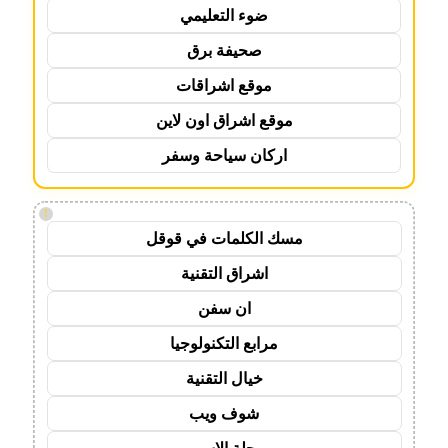
ضوء التعليمي
صحيفة برق
موقع اشراقات
موقع اشراق اون لاين
اركان سياحة وسفر
!
مسك الكلمات في قوقل
اشراق التقنية
ان سفن
مرابع التكنولوجيا
خيال التقنية
شوف ويب