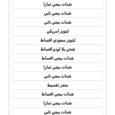
شدات ببجي تمارا
شدات ببجي تابي
شدات ببجي تابي
ايتونز امريكي
ايتونز سعودي اقساط
شحن يلا لودو اقساط
شدات ببجي اقساط
شدات ببجي تمارا
شدات ببجي تابي
متجر تقسيط
شدات ببجي اقساط
شدات ببجي تمارا
شدات ببجي تابي