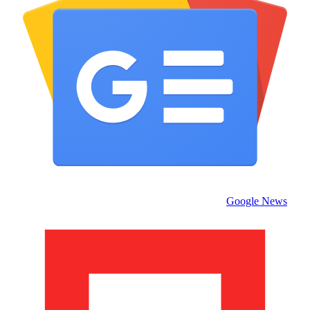
Google News