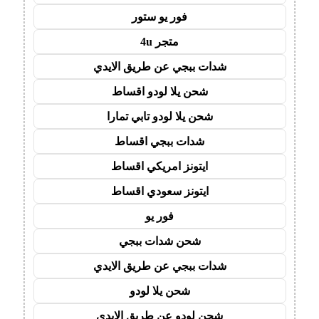
فور يو ستور
متجر 4u
شدات ببجي عن طريق الايدي
شحن يلا لودو اقساط
شحن يلا لودو تابي تمارا
شدات ببجي اقساط
ايتونز امريكي اقساط
ايتونز سعودي اقساط
فور يو
شحن شدات ببجي
شدات ببجي عن طريق الايدي
شحن يلا لودو
شحن لودو عن طريق الايدي