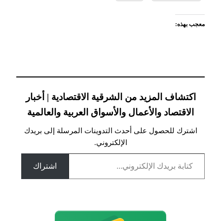
معجب بهذه:
اكتشاف المزيد من الشرقية الاقتصادية | أخبار
الاقتصاد والأعمال والأسواق العربية والعالمية
اشترك للحصول على أحدث التدوينات المرسلة إلى بريدك
الإلكتروني.
كتابة بريدك الإلكتروني...
اشتراك