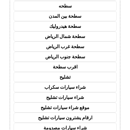
سطحه
سطحة بين المدن
سطحة هيدروليك
سطحة شمال الرياض
سطحة غرب الرياض
سطحة جنوب الرياض
اقرب سطحة
تشليح
شراء سيارات سكراب
شراء سيارات تشليح
موقع شراء سيارات تشليح
ارقام يشترون سيارات تشليح
شراء سيارات مصدومة