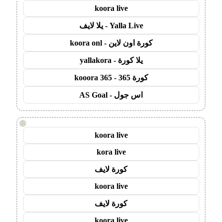
koora live
Yalla Live - يلا لايف
كورة اون لاين - koora onl
يلا كورة - yallakora
كورة 365 - kooora 365
اس جول - AS Goal
!
koora live
kora live
كورة لايف
koora live
كورة لايف
koora live