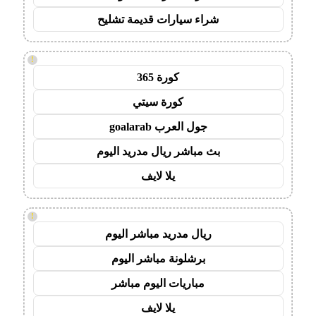
شراء سيارات قديمة تشليح
!
كورة 365
كورة سيتي
جول العرب goalarab
بث مباشر ريال مدريد اليوم
يلا لايف
!
ريال مدريد مباشر اليوم
برشلونة مباشر اليوم
مباريات اليوم مباشر
يلا لايف