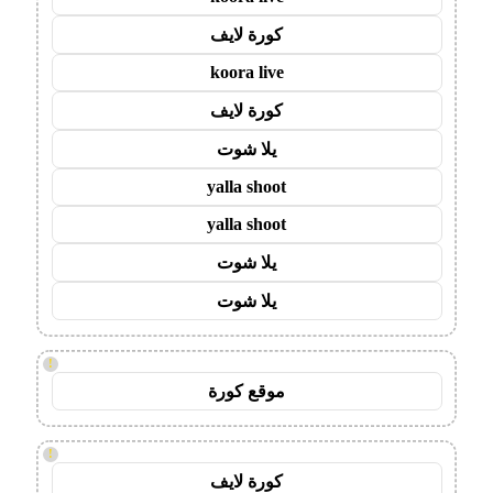
كورة لايف
koora live
كورة لايف
يلا شوت
yalla shoot
yalla shoot
يلا شوت
يلا شوت
!
موقع كورة
!
كورة لايف