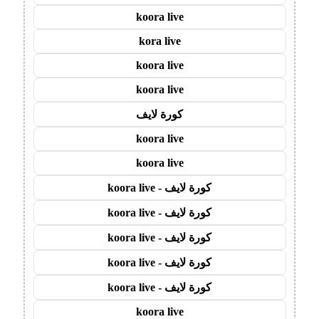
koora live
kora live
koora live
koora live
كورة لايف
koora live
koora live
كورة لايف - koora live
كورة لايف - koora live
كورة لايف - koora live
كورة لايف - koora live
كورة لايف - koora live
koora live