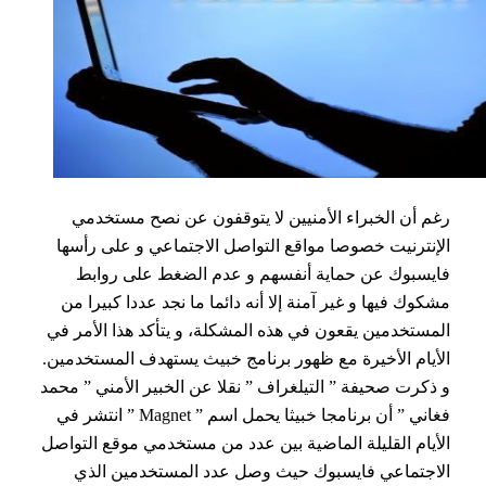
رغم أن الخبراء الأمنيين لا يتوقفون عن نصح مستخدمي
الإنترنيت خصوصا مواقع التواصل الاجتماعي و على رأسها
فايسبوك عن حماية أنفسهم و عدم الضغط على روابط
مشكوك فيها و غير آمنة إلا أنه دائما ما نجد عددا كبيرا من
المستخدمين يقعون في هذه المشكلة، و يتأكد هذا الأمر في
الأيام الأخيرة مع ظهور برنامج خبيث يستهدف المستخدمين.
و ذكرت صحيفة ” التيلغراف ” نقلا عن الخبير الأمني ” محمد
فغاني ” أن برنامجا خبيثا يحمل اسم ” Magnet ” انتشر في
الأيام القليلة الماضية بين عدد من مستخدمي موقع التواصل
الاجتماعي فايسبوك حيث وصل عدد المستخدمين الذي