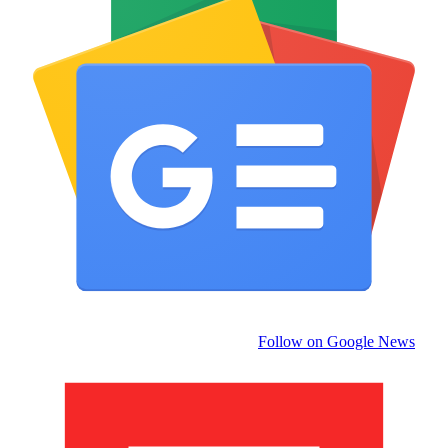
Follow on Google News