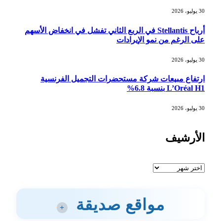
30 يوليو، 2026
أرباح Stellantis في الربع الثاني تفشل في انخفاض الأسهم
على الرغم من نمو الإيرادات
30 يوليو، 2026
ارتفاع مبيعات شركة مستحضرات التجميل الفرنسية
L’Oréal H1 بنسبة 6.8%
30 يوليو، 2026
الأرشيف
الأرشيف
مواقع صديقة
+