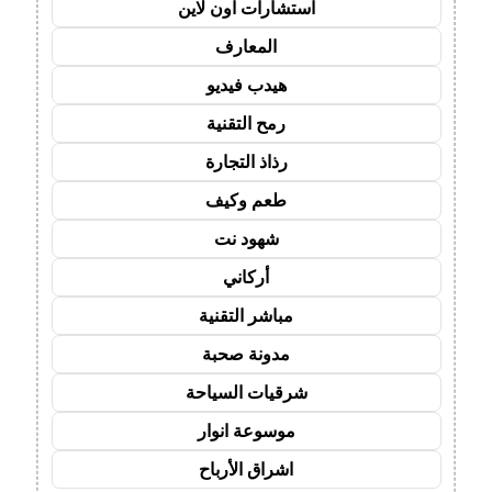
استشارات اون لاين
المعارف
هيدب فيديو
رمح التقنية
رذاذ التجارة
طعم وكيف
شهود نت
أركاني
مباشر التقنية
مدونة صحبة
شرقيات السياحة
موسوعة انوار
اشراق الأرباح