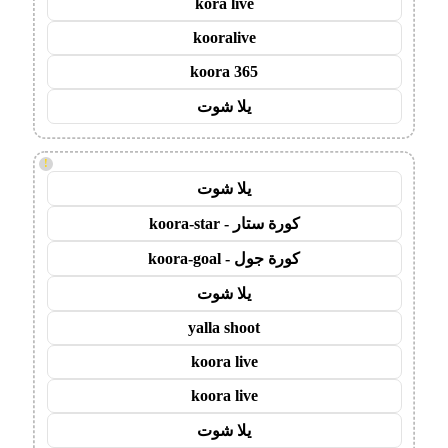
kora live
kooralive
koora 365
يلا شوت
!
يلا شوت
كورة ستار - koora-star
كورة جول - koora-goal
يلا شوت
yalla shoot
koora live
koora live
يلا شوت