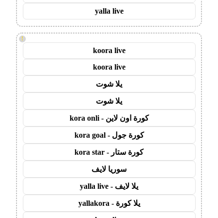
yalla live
!
koora live
koora live
يلا شوت
يلا شوت
كورة اون لاين - kora onli
كورة جول - kora goal
كورة ستار - kora star
سوريا لايف
يلا لايف - yalla live
يلا كورة - yallakora