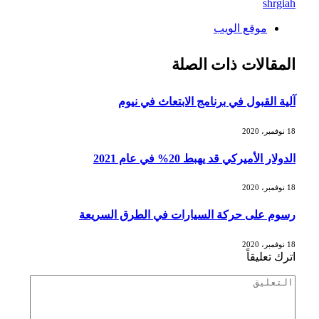
shrgiah
موقع الويب
المقالات
ذات الصلة
آلية القبول في برنامج الابتعاث في نيوم
18 نوفمبر، 2020
الدولار الأميركي قد يهبط 20% في عام 2021
18 نوفمبر، 2020
رسوم على حركة السيارات في الطرق السريعة
18 نوفمبر، 2020
اترك تعليقاً