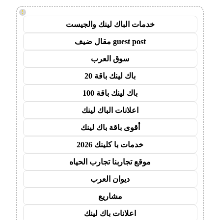
!
خدمات الباك لينك والجيست
guest post مقال ضيف
سوق العرب
باك لينك باقة 20
باك لينك باقة 100
اعلانات الباك لينك
أقوى باقة باك لينك
خدمات با كلينك 2026
موقع تجاربنا تجارب الحياه
ديوان العرب
مشاريع
اعلانات باك لينك