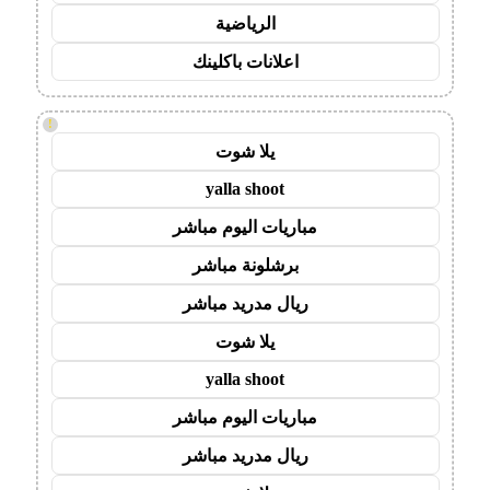
الرياضية
اعلانات باكلينك
!
يلا شوت
yalla shoot
مباريات اليوم مباشر
برشلونة مباشر
ريال مدريد مباشر
يلا شوت
yalla shoot
مباريات اليوم مباشر
ريال مدريد مباشر