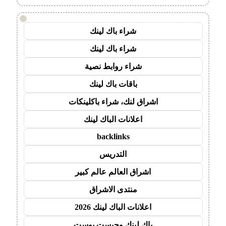
!
شراء باك لينك
شراء باك لينك
شراء روابط نصية
باقات باك لينك
اشراق لنك، شراء باكلينكات
اعلانات الباك لينك
backlinks
التدريس
اشراق العالم عالم كبير
منتدى الاشراق
اعلانات الباك لينك 2026
باك لينك وجيست بوست