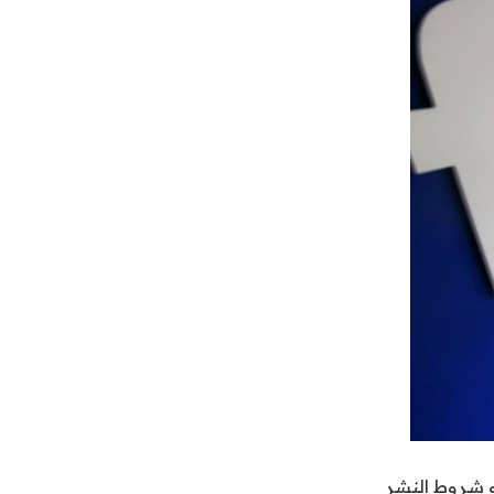
و شروط النشر