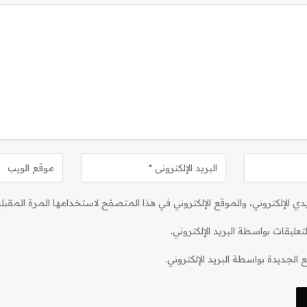
 الإلكتروني، والموقع الإلكتروني في هذا المتصفح لاستخدامها المرة المقبلة
تعليقات بواسطة البريد الإلكتروني.
 الجديدة بواسطة البريد الإلكتروني.