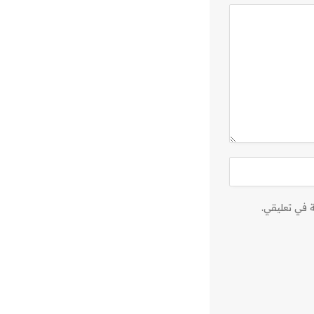
 في تعليقي.