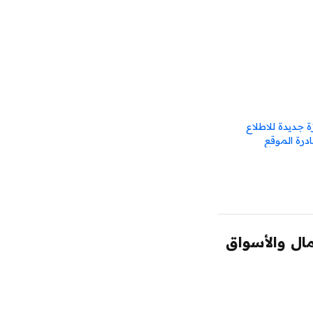
 جديدة للاطلاع
ادرة الموقع
مال والأسواق