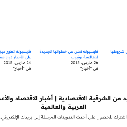
ق شروطها
فايسبوك تعلن عن خطواتها الجديدة
فايسبوك تطور ميزة
لمنافسة يوتيوب
على الأخبار دون مغ
26 مارس، 2015
24 مارس، 2015
في "أخبار"
في "أخبار"
 من الشرقية الاقتصادية | أخبار الاقتصاد والأع
العربية والعالمية
اشترك للحصول على أحدث التدوينات المرسلة إلى بريدك الإلكتروني.