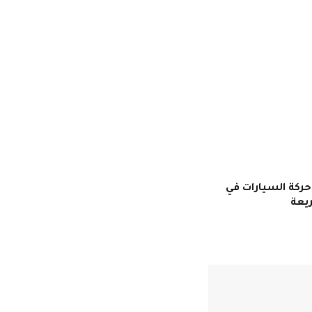
ركة السيارات في
يعة