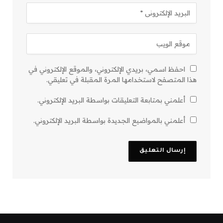
احفظ اسمي، بريدي الإلكتروني، والموقع الإلكتروني في
هذا المتصفح لاستخدامها المرة المقبلة في تعليقي.
أعلمني بمتابعة التعليقات بواسطة البريد الإلكتروني.
أعلمني بالمواضيع الجديدة بواسطة البريد الإلكتروني.