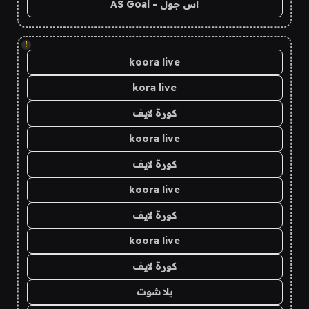
اس جول - AS Goal
!
koora live
kora live
كورة لايف
koora live
كورة لايف
koora live
كورة لايف
koora live
كورة لايف
يلا شوت