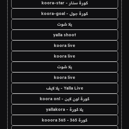
كورة ستار - koora-star
كورة جول - koora-goal
يلا شوت
yalla shoot
koora live
koora live
يلا شوت
koora live
Yalla Live - يلا لايف
كورة اون لاين - koora onl
يلا كورة - yallakora
كورة 365 - kooora 365