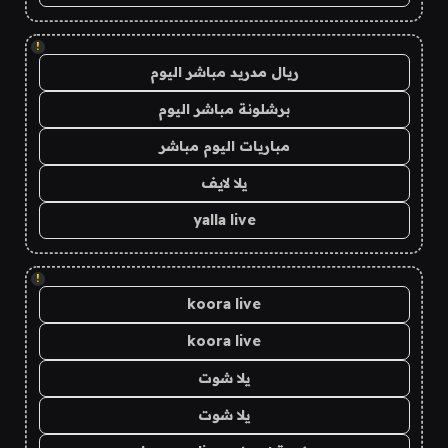
!
ريال مدريد مباشر اليوم
برشلونة مباشر اليوم
مباريات اليوم مباشر
يلا لايف
yalla live
!
koora live
koora live
يلا شوت
يلا شوت