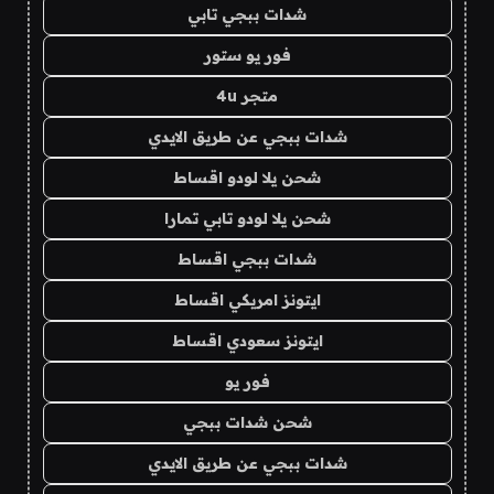
شدات ببجي تابي
فور يو ستور
متجر 4u
شدات ببجي عن طريق الايدي
شحن يلا لودو اقساط
شحن يلا لودو تابي تمارا
شدات ببجي اقساط
ايتونز امريكي اقساط
ايتونز سعودي اقساط
فور يو
شحن شدات ببجي
شدات ببجي عن طريق الايدي