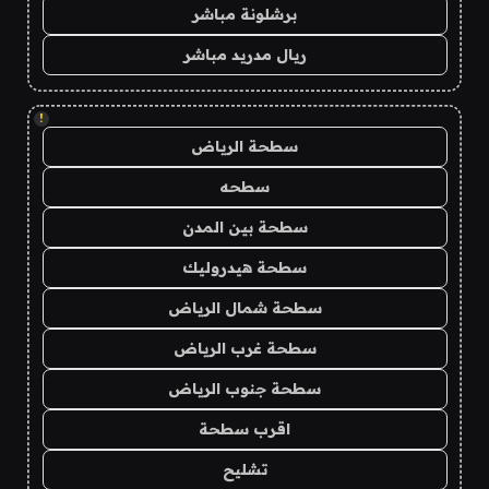
برشلونة مباشر
ريال مدريد مباشر
!
سطحة الرياض
سطحه
سطحة بين المدن
سطحة هيدروليك
سطحة شمال الرياض
سطحة غرب الرياض
سطحة جنوب الرياض
اقرب سطحة
تشليح