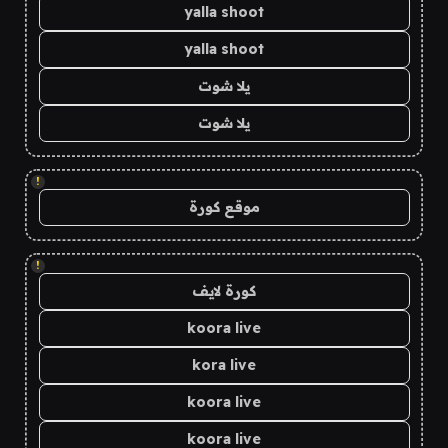
yalla shoot
yalla shoot
يلا شوت
يلا شوت
!
موقع كورة
!
كورة لايف
koora live
kora live
koora live
koora live