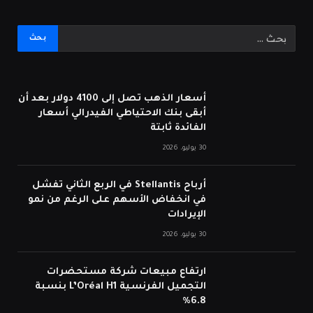
أسعار الذهب تصل إلى 4100 دولار بعد أن
أبقى بنك الاحتياطي الفيدرالي أسعار
الفائدة ثابتة
30 يوليو، 2026
أرباح Stellantis في الربع الثاني تفشل
في انخفاض الأسهم على الرغم من نمو
الإيرادات
30 يوليو، 2026
ارتفاع مبيعات شركة مستحضرات
التجميل الفرنسية L’Oréal H1 بنسبة
6.8%