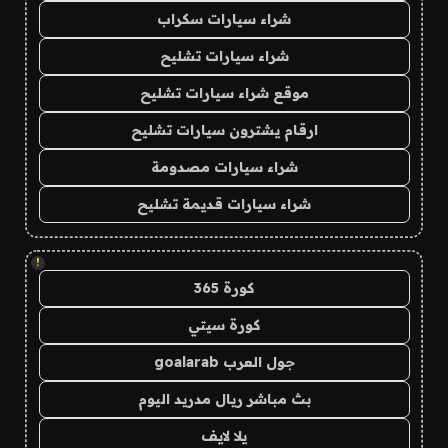
شراء سيارات سكراب
شراء سيارات تشليح
موقع شراء سيارات تشليح
ارقام يشترون سيارات تشليح
شراء سيارات مصدومة
شراء سيارات قديمة تشليح
!
كورة 365
كورة سيتي
جول العرب goalarab
بث مباشر ريال مدريد اليوم
يلا لايف