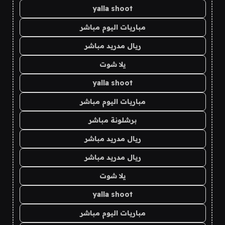
yalla shoot
مباريات اليوم مباشر
ريال مدريد مباشر
يلا شوت
yalla shoot
مباريات اليوم مباشر
برشلونة مباشر
ريال مدريد مباشر
ريال مدريد مباشر
يلا شوت
yalla shoot
مباريات اليوم مباشر