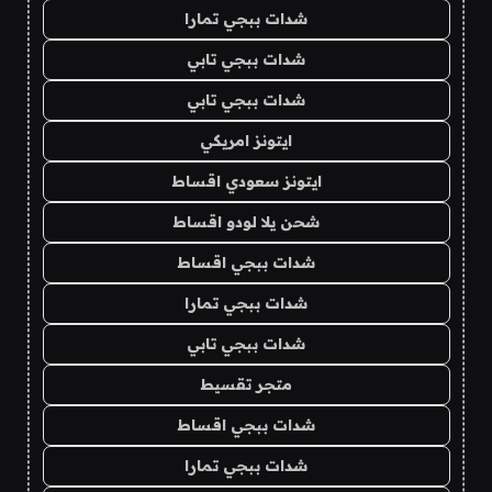
شدات ببجي تمارا
شدات ببجي تابي
شدات ببجي تابي
ايتونز امريكي
ايتونز سعودي اقساط
شحن يلا لودو اقساط
شدات ببجي اقساط
شدات ببجي تمارا
شدات ببجي تابي
متجر تقسيط
شدات ببجي اقساط
شدات ببجي تمارا