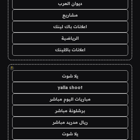
ديوان العرب
مشاريع
اعلانات باك لينك
الرياضية
اعلانات باكلينك
!
يلا شوت
yalla shoot
مباريات اليوم مباشر
برشلونة مباشر
ريال مدريد مباشر
يلا شوت