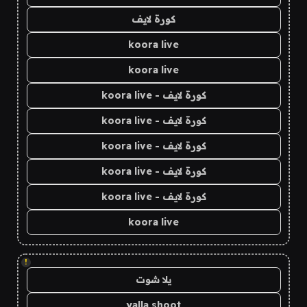
كورة لايف
koora live
koora live
كورة لايف - koora live
كورة لايف - koora live
كورة لايف - koora live
كورة لايف - koora live
كورة لايف - koora live
koora live
!
يلا شوت
yalla shoot