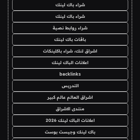
شراء باك لينك
شراء باك لينك
شراء روابط نصية
باقات باك لينك
اشراق لنك، شراء باكلينكات
اعلانات الباك لينك
backlinks
التدريس
اشراق العالم عالم كبير
منتدى الاشراق
اعلانات الباك لينك 2026
باك لينك وجيست بوست