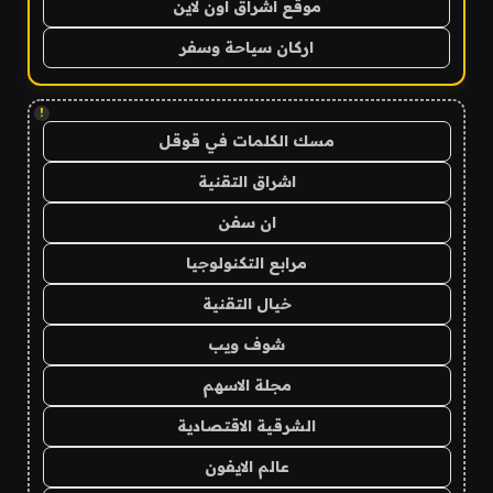
موقع اشراق اون لاين
اركان سياحة وسفر
!
مسك الكلمات في قوقل
اشراق التقنية
ان سفن
مرابع التكنولوجيا
خيال التقنية
شوف ويب
مجلة الاسهم
الشرقية الاقتصادية
عالم الايفون