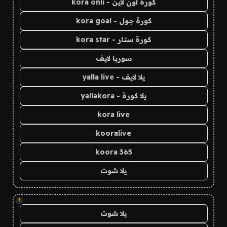
كورة اون لاين - kora onli
كورة جول - kora goal
كورة ستار - kora star
سوريا لايف
يلا لايف - yalla live
يلا كورة - yallakora
kora live
kooralive
koora 365
يلا شوت
!
يلا شوت