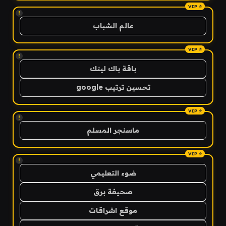
!
عالم الشباب
!
باقة باك لينك
تحسين ترتيب google
!
ماسنجر المسلم
!
ضوء التعليمي
صحيفة برق
موقع اشراقات