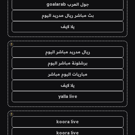
جول العرب goalarab
بث مباشر ريال مدريد اليوم
يلا لايف
!
ريال مدريد مباشر اليوم
برشلونة مباشر اليوم
مباريات اليوم مباشر
يلا لايف
yalla live
!
koora live
koora live