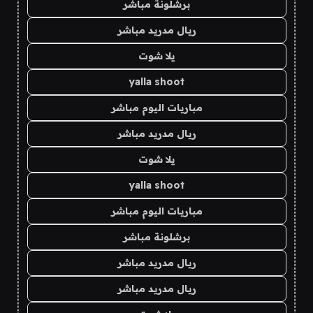
برشلونة مباشر
ريال مدريد مباشر
يلا شوت
yalla shoot
مباريات اليوم مباشر
ريال مدريد مباشر
يلا شوت
yalla shoot
مباريات اليوم مباشر
برشلونة مباشر
ريال مدريد مباشر
ريال مدريد مباشر