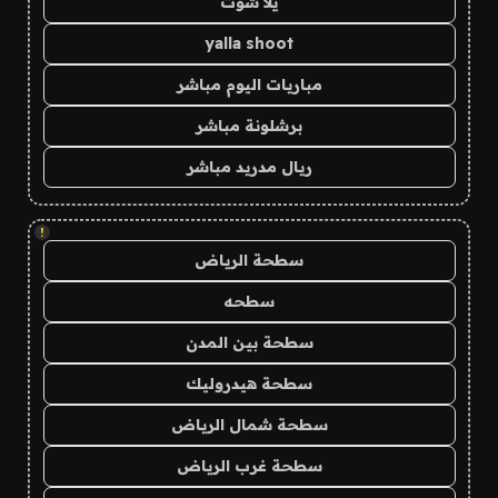
يلا شوت
yalla shoot
مباريات اليوم مباشر
برشلونة مباشر
ريال مدريد مباشر
!
سطحة الرياض
سطحه
سطحة بين المدن
سطحة هيدروليك
سطحة شمال الرياض
سطحة غرب الرياض