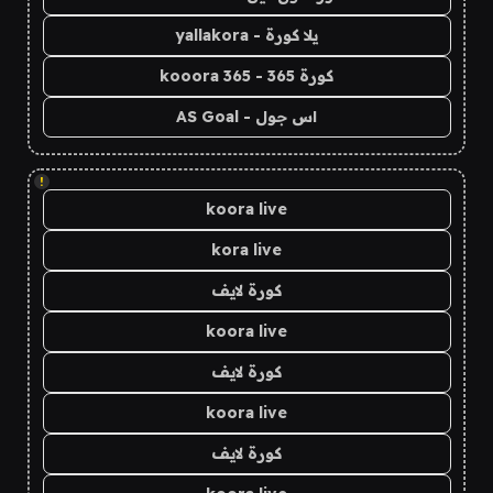
يلا كورة - yallakora
كورة 365 - kooora 365
اس جول - AS Goal
!
koora live
kora live
كورة لايف
koora live
كورة لايف
koora live
كورة لايف