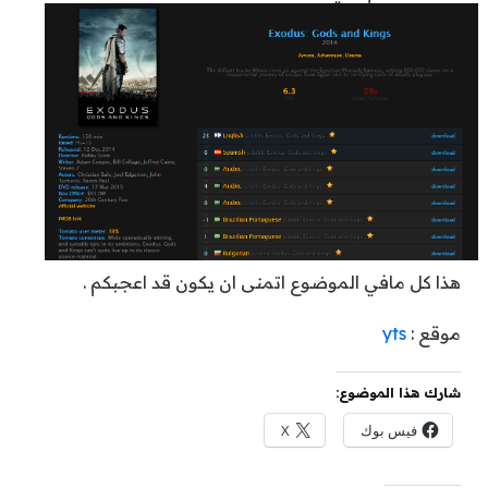
هذا كل مافي الموضوع اتمنى ان يكون قد اعجبكم .
موقع :
yts
شارك هذا الموضوع:
فيس بوك
X