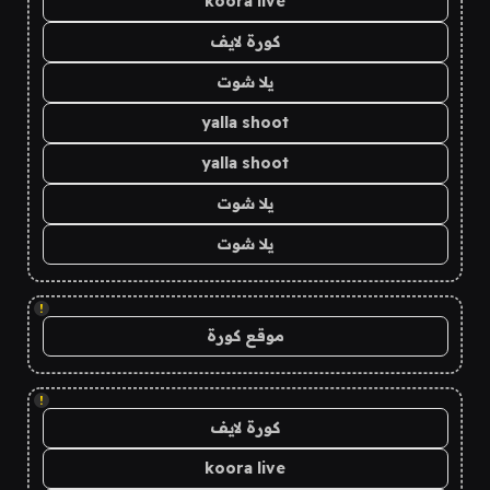
koora live
كورة لايف
يلا شوت
yalla shoot
yalla shoot
يلا شوت
يلا شوت
!
موقع كورة
!
كورة لايف
koora live