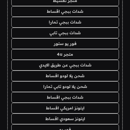
متجر تقسيط
شدات ببجي اقساط
شدات ببجي تمارا
شدات ببجي تابي
فور يو ستور
متجر 4u
شدات ببجي عن طريق الايدي
شحن يلا لودو اقساط
شحن يلا لودو تابي تمارا
شدات ببجي اقساط
ايتونز امريكي اقساط
ايتونز سعودي اقساط
فور يو