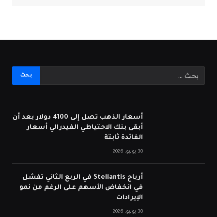
أسعار الذهب تصل إلى 4100 دولار بعد أن
أبقى بنك الاحتياطي الفيدرالي أسعار
الفائدة ثابتة
30 يوليو، 2026
أرباح Stellantis في الربع الثاني تفشل
في انخفاض الأسهم على الرغم من نمو
الإيرادات
30 يوليو، 2026