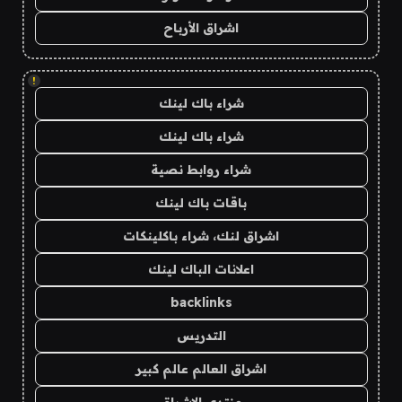
اشراق الأرباح
!
شراء باك لينك
شراء باك لينك
شراء روابط نصية
باقات باك لينك
اشراق لنك، شراء باكلينكات
اعلانات الباك لينك
backlinks
التدريس
اشراق العالم عالم كبير