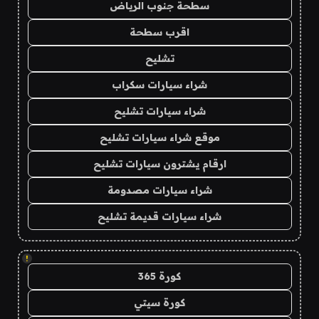
سطحة جنوب الرياض
اقرب سطحة
تشليح
شراء سيارات سكراب
شراء سيارات تشليح
موقع شراء سيارات تشليح
ارقام يشترون سيارات تشليح
شراء سيارات مصدومة
شراء سيارات قديمة تشليح
!
كورة 365
كورة سيتي