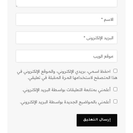
احفظ اسمي، بريدي الإلكتروني، والموقع الإلكتروني في
هذا المتصفح لاستخدامها المرة المقبلة في تعليقي.
أعلمني بمتابعة التعليقات بواسطة البريد الإلكتروني.
أعلمني بالمواضيع الجديدة بواسطة البريد الإلكتروني.