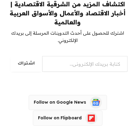
اكتشاف المزيد من الشرقية الاقتصادية |
أخبار الاقتصاد والأعمال والأسواق العربية
والعالمية
اشترك للحصول على أحدث التدوينات المرسلة إلى بريدك
الإلكتروني.
كتابة بريدك الإلكتروني...
اشتراك
Follow on Google News
Follow on Flipboard