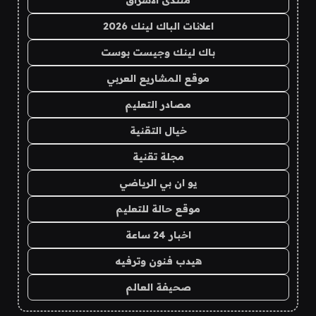
منتدى الاشراق
اعلانات الباك لينك 2026
باك لينك وجيست بوست
موقع المشاريع العربي
مصادر التعليم
خيال التقنية
مجلة تقنية
يو ان بي الرياضي
موقع حالة للتعليم
اخبار 24 ساعة
هيدب فنون وترفيه
صحيفة العالم