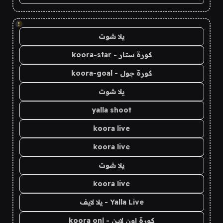
!
يلا شوت
كورة ستار - koora-star
كورة جول - koora-goal
يلا شوت
yalla shoot
koora live
koora live
يلا شوت
koora live
Yalla Live - يلا لايف
كورة اون لاين - koora onl