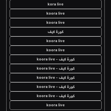
kora live
koora live
koora live
كورة لايف
koora live
koora live
كورة لايف - koora live
كورة لايف - koora live
كورة لايف - koora live
كورة لايف - koora live
كورة لايف - koora live
koora live