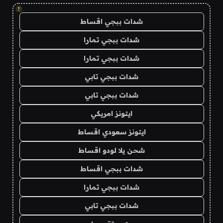
!
شدات ببجي اقساط
شدات ببجي تمارا
شدات ببجي تمارا
شدات ببجي تابي
شدات ببجي تابي
ايتونز امريكي
ايتونز سعودي اقساط
شحن يلا لودو اقساط
شدات ببجي اقساط
شدات ببجي تمارا
شدات ببجي تابي