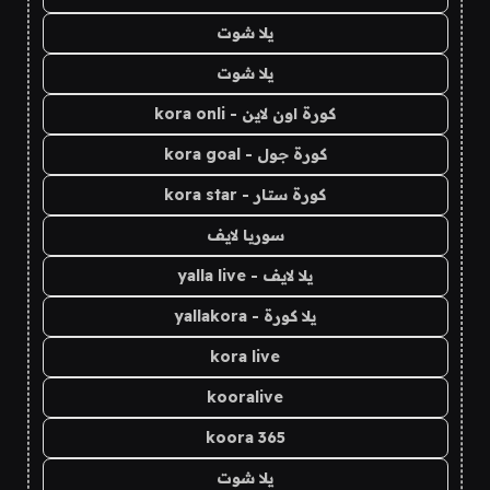
يلا شوت
يلا شوت
كورة اون لاين - kora onli
كورة جول - kora goal
كورة ستار - kora star
سوريا لايف
يلا لايف - yalla live
يلا كورة - yallakora
kora live
kooralive
koora 365
يلا شوت