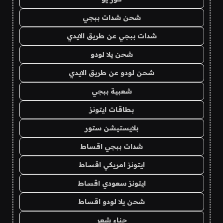
شحن شدات ببجي
شدات ببجي عن طريق الايدي
شحن يلا لودو
شحن لودو عن طريق الايدي
شعبية ببجي
بطاقات ايتونز
بلايستيشن ستور
شدات ببجي اقساط
ايتونز امريكي اقساط
ايتونز سعودي اقساط
شحن يلا لودو اقساط
حناء شعر