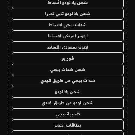
شحن يلا لودو اقساط
شحن يلا لودو تابي تمارا
شدات ببجي اقساط
ايتونز امريكي اقساط
ايتونز سعودي اقساط
فور يو
شحن شدات ببجي
شدات ببجي عن طريق الايدي
شحن يلا لودو
شحن لودو عن طريق الايدي
شعبية ببجي
بطاقات ايتونز