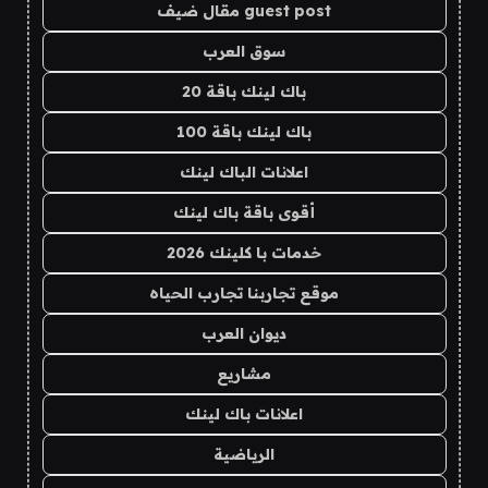
guest post مقال ضيف
سوق العرب
باك لينك باقة 20
باك لينك باقة 100
اعلانات الباك لينك
أقوى باقة باك لينك
خدمات با كلينك 2026
موقع تجاربنا تجارب الحياه
ديوان العرب
مشاريع
اعلانات باك لينك
الرياضية