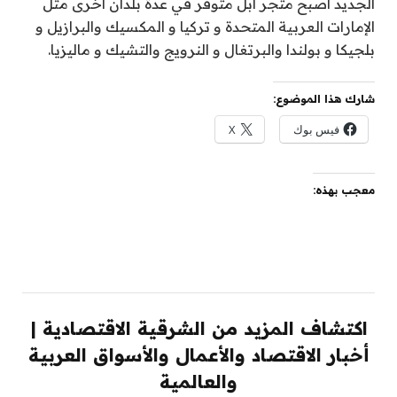
الجديد أصبح متجر آبل متوفر في عدة بلدان أخرى مثل
الإمارات العربية المتحدة و تركيا و المكسيك والبرازيل و
بلجيكا و بولندا والبرتغال و النرويج والتشيك و ماليزيا.
شارك هذا الموضوع:
فيس بوك
X
معجب بهذه:
اكتشاف المزيد من الشرقية الاقتصادية |
أخبار الاقتصاد والأعمال والأسواق العربية
والعالمية