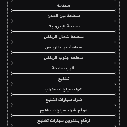
سطحه
سطحة بين المدن
سطحة هيدروليك
سطحة شمال الرياض
سطحة غرب الرياض
سطحة جنوب الرياض
اقرب سطحة
تشليح
شراء سيارات سكراب
شراء سيارات تشليح
موقع شراء سيارات تشليح
ارقام يشترون سيارات تشليح