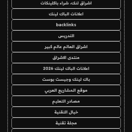
اشراق لنك، شراء باكلينكات
اعلانات الباك لينك
backlinks
التدريس
اشراق العالم عالم كبير
منتدى الاشراق
اعلانات الباك لينك 2026
باك لينك وجيست بوست
موقع المشاريع العربي
مصادر التعليم
خيال التقنية
مجلة تقنية