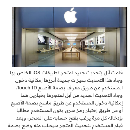
قامت آبل بتحديث جديد لمتجر تطبيقات iOS الخاص بها
وجاء هذا التحديث بميزات جديدة أبرزها إمكانية دخول
المستخدم عن طريق معرف بصمة الأصبع Touch ID.
وجاء التحديث الجديد من آبل لمتجرها بخيارين هما
إمكانية دخول المستخدم عن طريق ماسح بصمة الأصبع
أو عن طريق إختيار رمز سري يكون المستخدم مطالبا
بإدخاله كل مرة يرغب بفتح حسابه على المتجر، وبعد
قيام المستخدم بتحديث المتجر سيطلب منه وضع بصمة