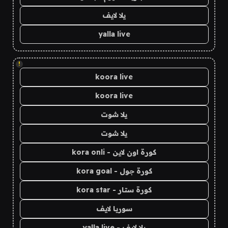
يلا لايف
yalla live
!
koora live
koora live
يلا شوت
يلا شوت
كورة اون لاين - kora onli
كورة جول - kora goal
كورة ستار - kora star
سوريا لايف
يلا لايف - yalla live