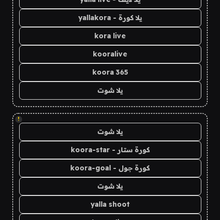
يلا كورة - yallakora
kora live
kooralive
koora 365
يلا شوت
!
يلا شوت
كورة ستار - koora-star
كورة جول - koora-goal
يلا شوت
yalla shoot