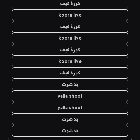
كورة لايف
koora live
كورة لايف
koora live
كورة لايف
koora live
كورة لايف
يلا شوت
yalla shoot
yalla shoot
يلا شوت
يلا شوت