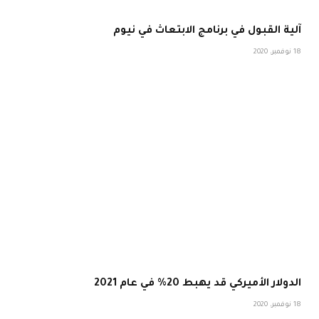
آلية القبول في برنامج الابتعاث في نيوم
18 نوفمبر، 2020
الدولار الأميركي قد يهبط 20% في عام 2021
18 نوفمبر، 2020