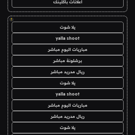
اعلانات باكلينك
!
يلا شوت
yalla shoot
مباريات اليوم مباشر
برشلونة مباشر
ريال مدريد مباشر
يلا شوت
yalla shoot
مباريات اليوم مباشر
ريال مدريد مباشر
يلا شوت