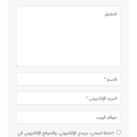
احفظ اسمي، بريدي الإلكتروني، والموقع الإلكتروني في