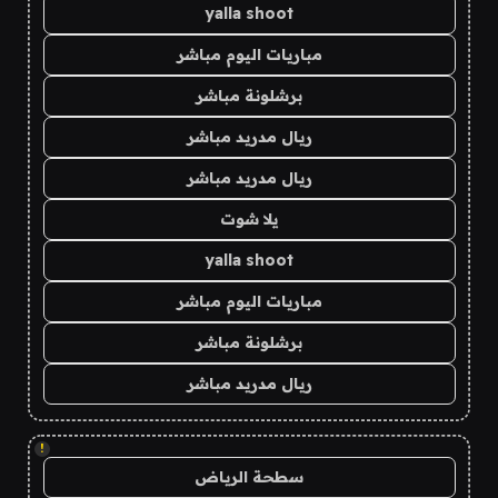
yalla shoot
مباريات اليوم مباشر
برشلونة مباشر
ريال مدريد مباشر
ريال مدريد مباشر
يلا شوت
yalla shoot
مباريات اليوم مباشر
برشلونة مباشر
ريال مدريد مباشر
!
سطحة الرياض