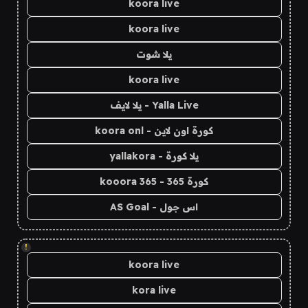
koora live
koora live
يلا شوت
koora live
Yalla Live - يلا لايف
كورة اون لاين - koora onl
يلا كورة - yallakora
كورة 365 - kooora 365
اس جول - AS Goal
!
koora live
kora live