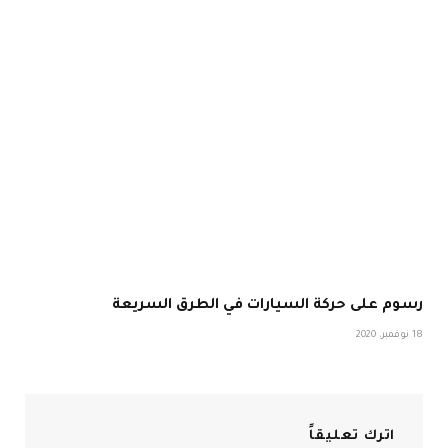
رسوم على حركة السيارات في الطرق السريعة
18 نوفمبر، 2020
اترك تعليقاً