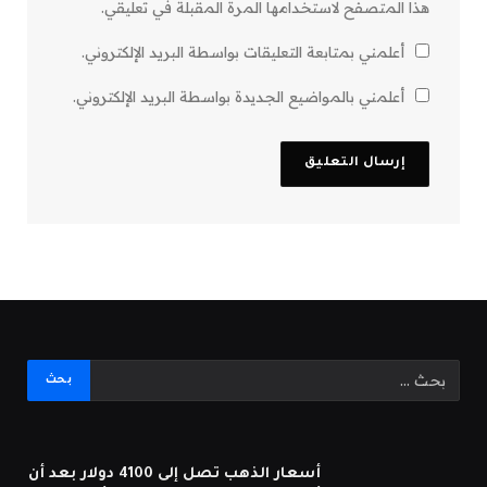
هذا المتصفح لاستخدامها المرة المقبلة في تعليقي.
أعلمني بمتابعة التعليقات بواسطة البريد الإلكتروني.
أعلمني بالمواضيع الجديدة بواسطة البريد الإلكتروني.
أسعار الذهب تصل إلى 4100 دولار بعد أن