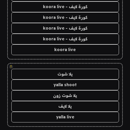
كورة لايف - koora live
كورة لايف - koora live
كورة لايف - koora live
كورة لايف - koora live
koora live
!
يلا شوت
yalla shoot
يلا شوت زون
يلا لايف
yalla live