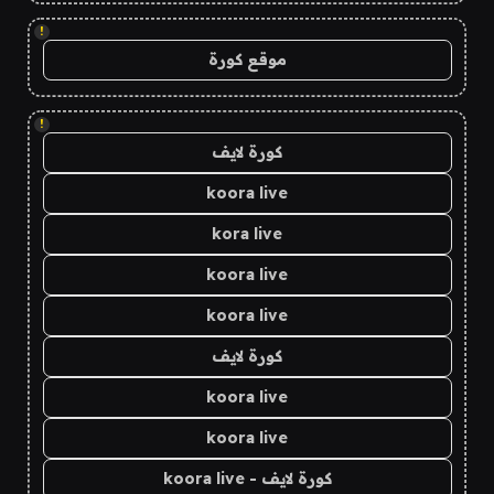
!
موقع كورة
!
كورة لايف
koora live
kora live
koora live
koora live
كورة لايف
koora live
koora live
كورة لايف - koora live