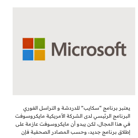
يعتبر برنامج “سكايب” للدردشة و التراسل الفوري
البرنامج الرئيسي لدى الشركة الأمريكية مايكروسوفت
في هذا المجال، لكن يبدو أن مايكروسوفت عازمة على
إطلاق برنامج جديد، وحسب المصادر الصحفية فإن