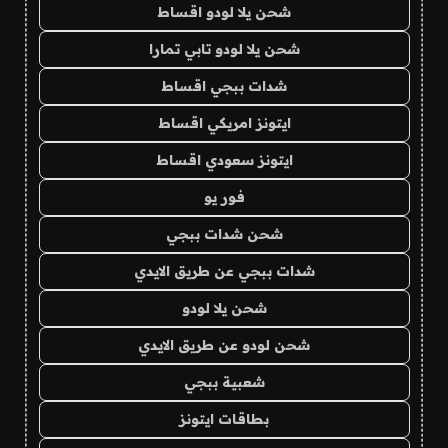
شحن يلا لودو اقساط
شحن يلا لودو تابي تمارا
شدات ببجي اقساط
ايتونز امريكي اقساط
ايتونز سعودي اقساط
فور يو
شحن شدات ببجي
شدات ببجي عن طريق الايدي
شحن يلا لودو
شحن لودو عن طريق الايدي
شعبية ببجي
بطاقات ايتونز