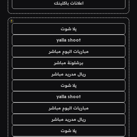
اعلانات باكلينك
!
يلا شوت
yalla shoot
مباريات اليوم مباشر
برشلونة مباشر
ريال مدريد مباشر
يلا شوت
yalla shoot
مباريات اليوم مباشر
ريال مدريد مباشر
يلا شوت