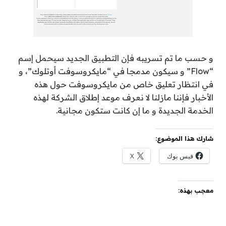
و حسب ما تم تسريبه فإن التطبيق الجديد سيحمل إسم
“Flow” و سيكون مدمجا في “مايكروسوفت أوتلوك”، و
في انتظار تعليق خاص من مايكروسوفت حول هذه
الأخبار فإننا مازلنا لا نعرف موعد إطلاق الشركة لهذه
الخدمة الجديدة و ما إن كانت ستكون مجانية.
شارك هذا الموضوع:
فيس بوك
X
معجب بهذه: