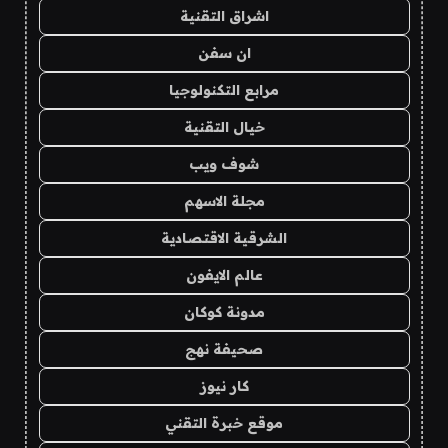
اشراق التقنية
ان سفن
مرابع التكنولوجيا
خيال التقنية
شوف ويب
مجلة الاسهم
الشرقية الاقتصادية
عالم الايفون
مدونة كوكان
صحيفة نهج
كار نيوز
موقع خبرة التقني