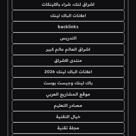
اشراق لنك، شراء باكلينكات
اعلانات الباك لينك
backlinks
التدريس
اشراق العالم عالم كبير
منتدى الاشراق
اعلانات الباك لينك 2026
باك لينك وجيست بوست
موقع المشاريع العربي
مصادر التعليم
خيال التقنية
مجلة تقنية