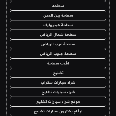
سطحه
سطحة بين المدن
سطحة هيدروليك
سطحة شمال الرياض
سطحة غرب الرياض
سطحة جنوب الرياض
اقرب سطحة
تشليح
شراء سيارات سكراب
شراء سيارات تشليح
موقع شراء سيارات تشليح
ارقام يشترون سيارات تشليح