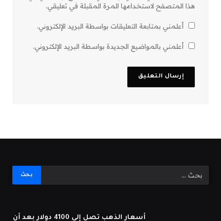
هذا المتصفح لاستخدامها المرة المقبلة في تعليقي.
أعلمني بمتابعة التعليقات بواسطة البريد الإلكتروني.
أعلمني بالمواضيع الجديدة بواسطة البريد الإلكتروني.
أسعار الذهب تصل إلى 4100 دولار بعد أن