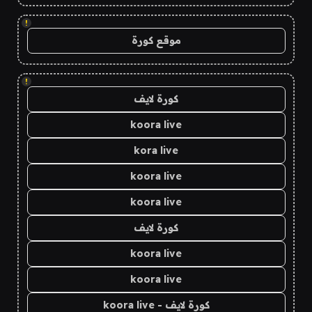
!
موقع كورة
!
كورة لايف
koora live
kora live
koora live
koora live
كورة لايف
koora live
koora live
كورة لايف - koora live