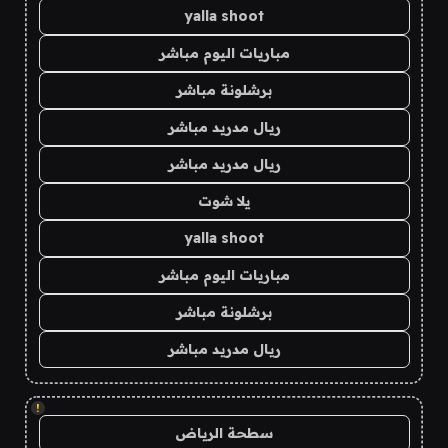
yalla shoot
مباريات اليوم مباشر
برشلونة مباشر
ريال مدريد مباشر
ريال مدريد مباشر
يلا شوت
yalla shoot
مباريات اليوم مباشر
برشلونة مباشر
ريال مدريد مباشر
!
سطحة الرياض