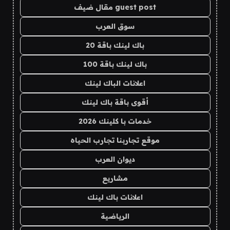
guest post مقال ضيف
سوق العرب
باك لينك باقة 20
باك لينك باقة 100
اعلانات الباك لينك
أقوى باقة باك لينك
خدمات با كلينك 2026
موقع تجاربنا تجارب الحياه
ديوان العرب
مشاريع
اعلانات باك لينك
الرياضية