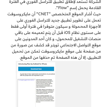
الشركة تستعد لإطلاق تطبيق للتراسل الفوري في الفترة
القادمة يحمل إسم “Flow”.
حيث أشار الموقع المتخصص “CNET” أن مايكروسوفت
تعمل على تطوير تطبيق جديد للتراسل الفوري على
الأجهزة المحمولة و سيكون متوفرا في فترة أولى فقط
على مستوى نظام iOS قبل أن يتم تعميمه على باقي
منصات التشغيل للمحمول، و كان أحد المدونين على
موقع التواصل الاجتماعي تويتر قد كشف عن صورة من
من صفحة على موقع مايكروسوفت تمكن من تحميل
التطبيق، إلا أن هذه الصفحة تم حذفها من الموقع.