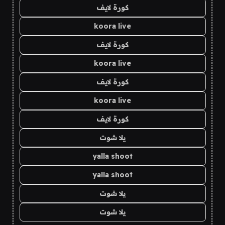
كورة لايف
koora live
كورة لايف
koora live
كورة لايف
koora live
كورة لايف
يلا شوت
yalla shoot
yalla shoot
يلا شوت
يلا شوت