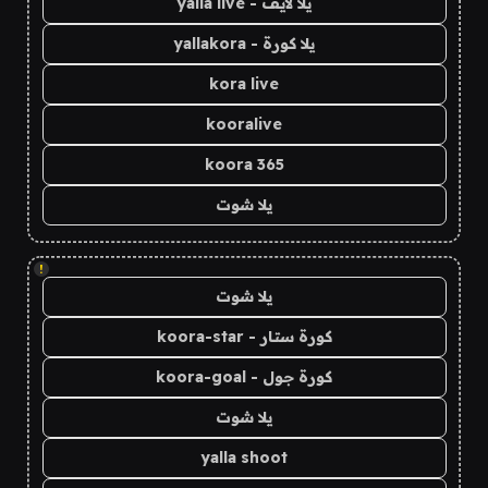
يلا لايف - yalla live
يلا كورة - yallakora
kora live
kooralive
koora 365
يلا شوت
!
يلا شوت
كورة ستار - koora-star
كورة جول - koora-goal
يلا شوت
yalla shoot