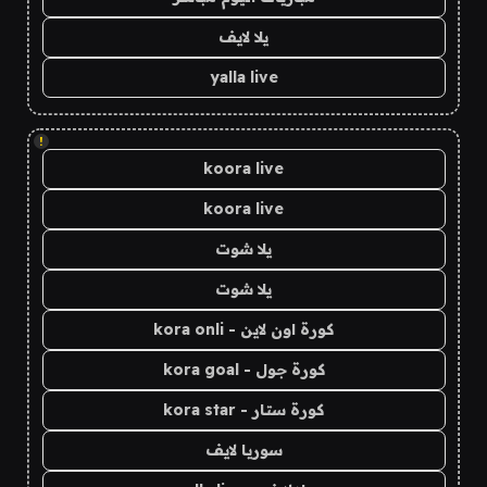
يلا لايف
yalla live
!
koora live
koora live
يلا شوت
يلا شوت
كورة اون لاين - kora onli
كورة جول - kora goal
كورة ستار - kora star
سوريا لايف