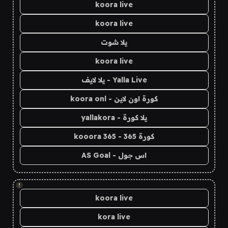
koora live
koora live
يلا شوت
koora live
Yalla Live - يلا لايف
كورة اون لاين - koora onl
يلا كورة - yallakora
كورة 365 - kooora 365
اس جول - AS Goal
!
koora live
kora live