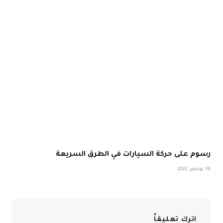
رسوم على حركة السيارات في الطرق السريعة
18 نوفمبر، 2020
اترك تعليقاً