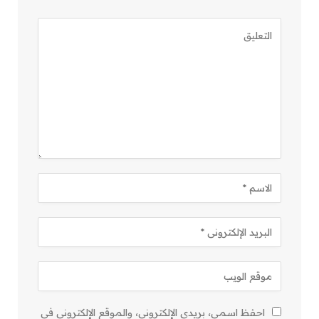
احفظ اسمي، بريدي الإلكتروني، والموقع الإلكتروني في