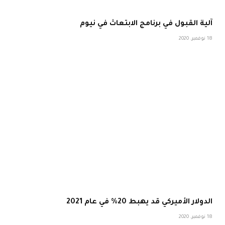
آلية القبول في برنامج الابتعاث في نيوم
18 نوفمبر، 2020
الدولار الأميركي قد يهبط 20% في عام 2021
18 نوفمبر، 2020