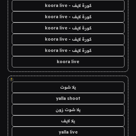
كورة لايف - koora live
كورة لايف - koora live
كورة لايف - koora live
كورة لايف - koora live
كورة لايف - koora live
koora live
!
يلا شوت
yalla shoot
يلا شوت زون
يلا لايف
yalla live