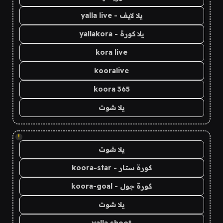
يلا لايف - yalla live
يلا كورة - yallakora
kora live
kooralive
koora 365
يلا شوت
!
يلا شوت
كورة ستار - koora-star
كورة جول - koora-goal
يلا شوت
yalla shoot