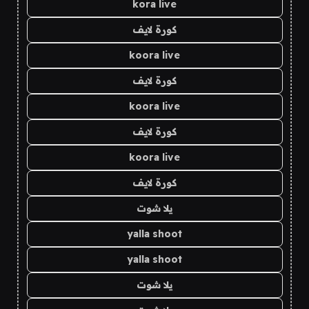
kora live
كورة لايف
koora live
كورة لايف
koora live
كورة لايف
koora live
كورة لايف
يلا شوت
yalla shoot
yalla shoot
يلا شوت