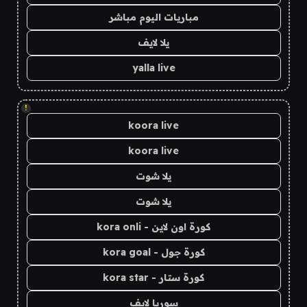
مباريات اليوم مباشر
يلا لايف
yalla live
!
koora live
koora live
يلا شوت
يلا شوت
كورة اون لاين - kora onli
كورة جول - kora goal
كورة ستار - kora star
سوريا لايف