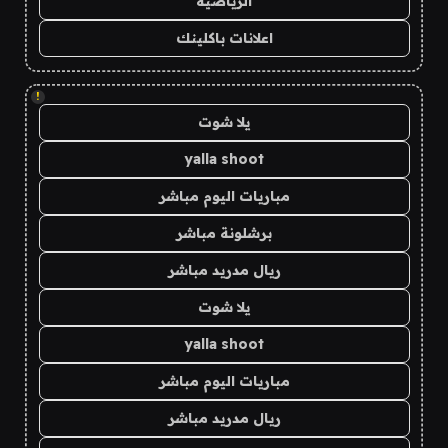
الرياضية
اعلانات باكلينك
!
يلا شوت
yalla shoot
مباريات اليوم مباشر
برشلونة مباشر
ريال مدريد مباشر
يلا شوت
yalla shoot
مباريات اليوم مباشر
ريال مدريد مباشر