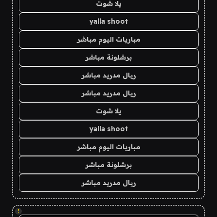
يلا شوت
yalla shoot
مباريات اليوم مباشر
برشلونة مباشر
ريال مدريد مباشر
ريال مدريد مباشر
يلا شوت
yalla shoot
مباريات اليوم مباشر
برشلونة مباشر
ريال مدريد مباشر
!