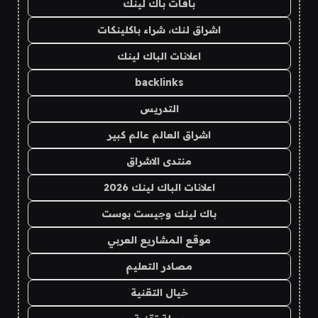
باقات باك لينك
اشراق لنك، شراء باكلينكات
اعلانات الباك لينك
backlinks
التدريس
اشراق العالم عالم كبير
منتدى الاشراق
اعلانات الباك لينك 2026
باك لينك وجيست بوست
موقع المشاريع العربي
مصادر التعليم
خيال التقنية