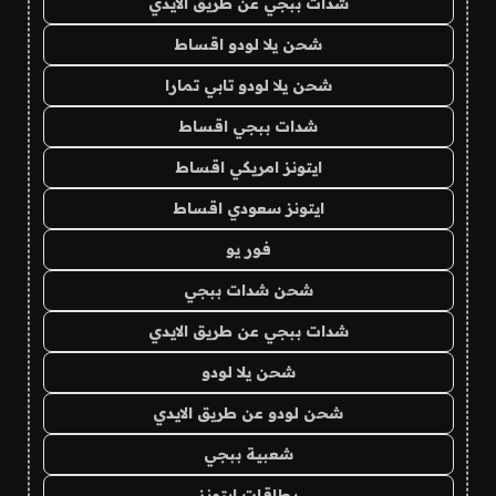
شدات ببجي عن طريق الايدي
شحن يلا لودو اقساط
شحن يلا لودو تابي تمارا
شدات ببجي اقساط
ايتونز امريكي اقساط
ايتونز سعودي اقساط
فور يو
شحن شدات ببجي
شدات ببجي عن طريق الايدي
شحن يلا لودو
شحن لودو عن طريق الايدي
شعبية ببجي
بطاقات ايتونز