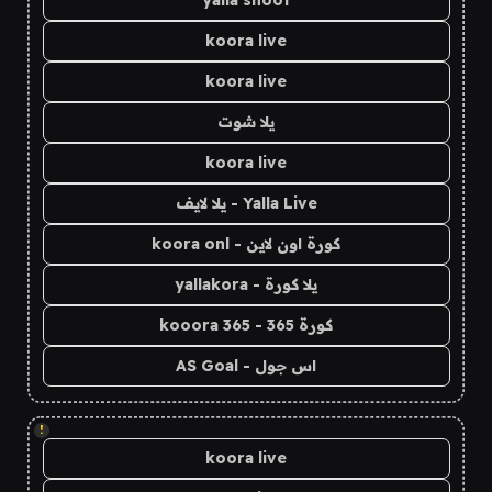
koora live
koora live
يلا شوت
koora live
Yalla Live - يلا لايف
كورة اون لاين - koora onl
يلا كورة - yallakora
كورة 365 - kooora 365
اس جول - AS Goal
!
koora live