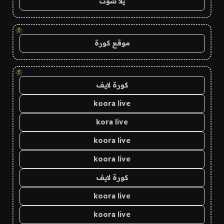
يلا شوت
!
موقع كورة
!
كورة لايف
koora live
kora live
koora live
koora live
كورة لايف
koora live
koora live