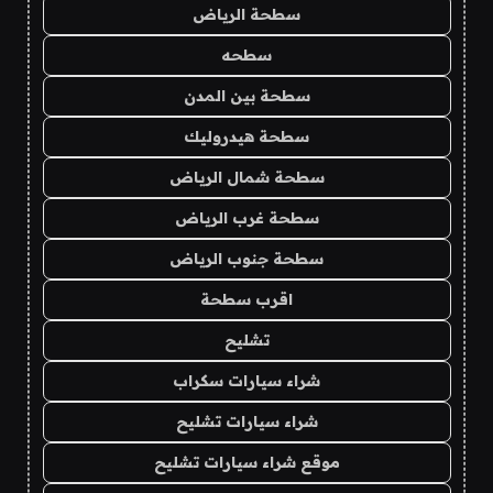
سطحة الرياض
سطحه
سطحة بين المدن
سطحة هيدروليك
سطحة شمال الرياض
سطحة غرب الرياض
سطحة جنوب الرياض
اقرب سطحة
تشليح
شراء سيارات سكراب
شراء سيارات تشليح
موقع شراء سيارات تشليح