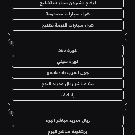
ارقام يشترون سيارات تشليح
شراء سيارات مصدومة
شراء سيارات قديمة تشليح
!
كورة 365
كورة سيتي
جول العرب goalarab
بث مباشر ريال مدريد اليوم
يلا لايف
!
ريال مدريد مباشر اليوم
برشلونة مباشر اليوم